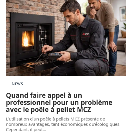
NEWS
Quand faire appel à un
professionnel pour un problème
avec le poêle à pellet MCZ
L’utilisation d’un poêle à pellets MCZ présente de
nombreux avantages, tant économiques qu’écologiques.
Cependant, il peut
…