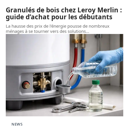
Granulés de bois chez Leroy Merlin :
guide d’achat pour les débutants
La hausse des prix de l'énergie pousse de nombreux
ménages à se tourner vers des solutions
…
NEWS