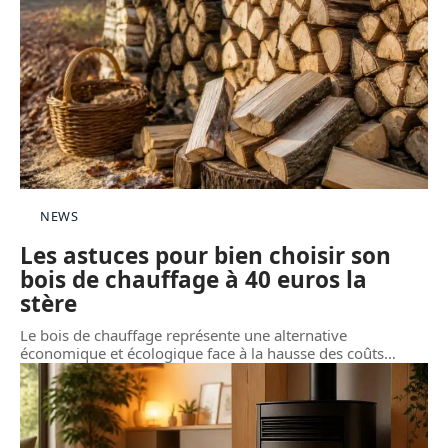
NEWS
Les astuces pour bien choisir son
bois de chauffage à 40 euros la
stère
Le bois de chauffage représente une alternative
économique et écologique face à la hausse des coûts
…