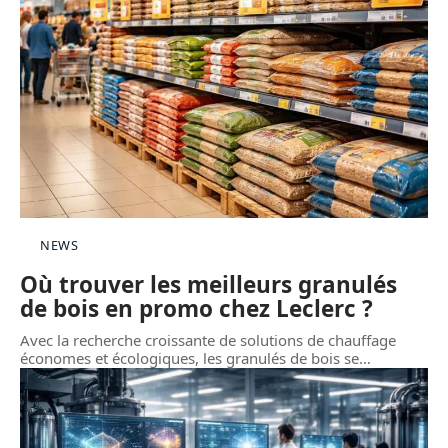
NEWS
Où trouver les meilleurs granulés
de bois en promo chez Leclerc ?
Avec la recherche croissante de solutions de chauffage
économes et écologiques, les granulés de bois se
…