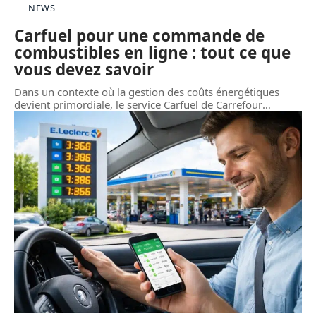
NEWS
Carfuel pour une commande de
combustibles en ligne : tout ce que
vous devez savoir
Dans un contexte où la gestion des coûts énergétiques
devient primordiale, le service Carfuel de Carrefour
…