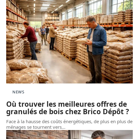
NEWS
Où trouver les meilleures offres de
granulés de bois chez Brico Dépôt ?
Face à la hausse des coûts énergétiques, de plus en plus de
ménages se tournent vers
…