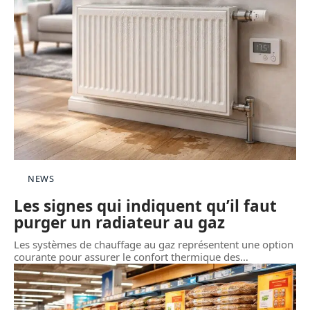
NEWS
Les signes qui indiquent qu’il faut
purger un radiateur au gaz
Les systèmes de chauffage au gaz représentent une option
courante pour assurer le confort thermique des
…