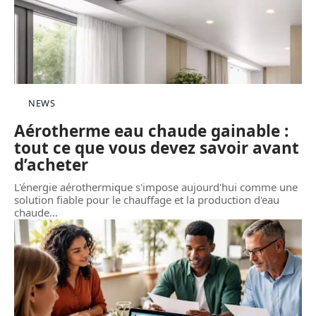
NEWS
Aérotherme eau chaude gainable :
tout ce que vous devez savoir avant
d’acheter
L'énergie aérothermique s'impose aujourd'hui comme une
solution fiable pour le chauffage et la production d'eau
chaude
…