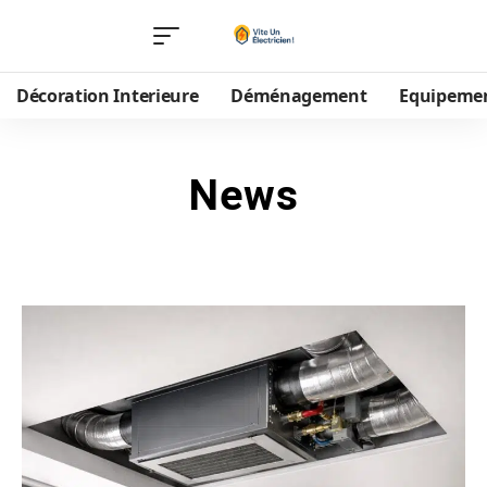
Décoration Interieure
Déménagement
Equipeme
News