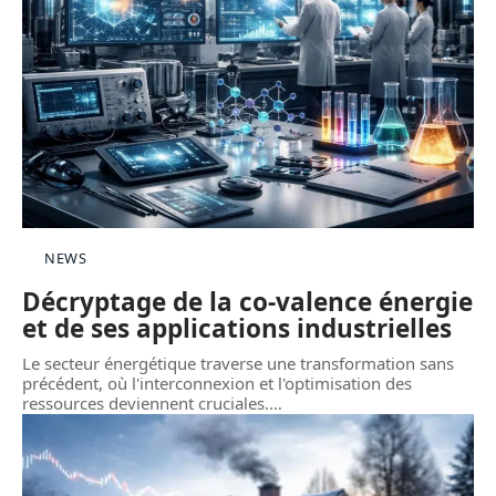
NEWS
Décryptage de la co-valence énergie
et de ses applications industrielles
Le secteur énergétique traverse une transformation sans
précédent, où l'interconnexion et l'optimisation des
ressources deviennent cruciales.
…