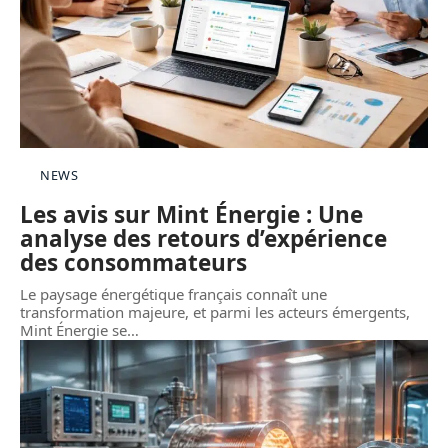
NEWS
Les avis sur Mint Énergie : Une
analyse des retours d’expérience
des consommateurs
Le paysage énergétique français connaît une
transformation majeure, et parmi les acteurs émergents,
Mint Énergie se
…