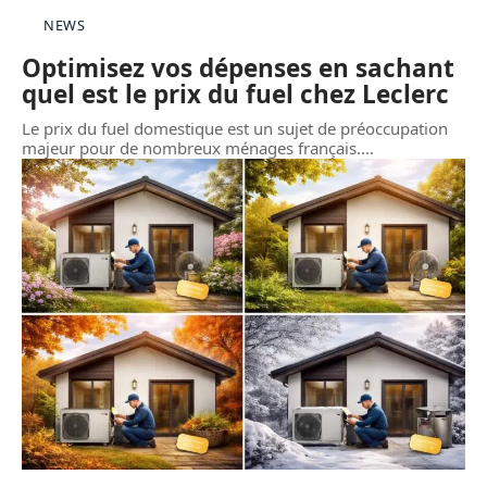
NEWS
Optimisez vos dépenses en sachant
quel est le prix du fuel chez Leclerc
Le prix du fuel domestique est un sujet de préoccupation
majeur pour de nombreux ménages français.
…