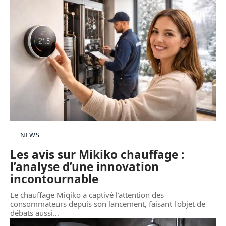
NEWS
Les avis sur Mikiko chauffage :
l’analyse d’une innovation
incontournable
Le chauffage Miqiko a captivé l'attention des
consommateurs depuis son lancement, faisant l'objet de
débats aussi
…