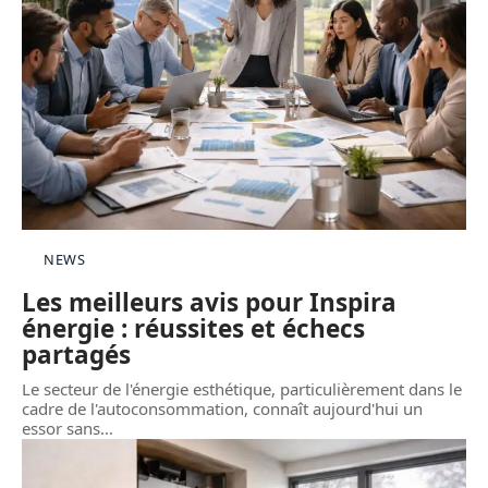
NEWS
Les meilleurs avis pour Inspira
énergie : réussites et échecs
partagés
Le secteur de l'énergie esthétique, particulièrement dans le
cadre de l'autoconsommation, connaît aujourd'hui un
essor sans
…