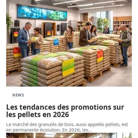
NEWS
Les tendances des promotions sur
les pellets en 2026
Le marché des granulés de bois, aussi appelés pellets, est
en permanente évolution. En 2026, les
…