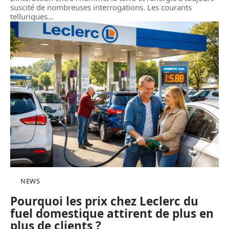
suscité de nombreuses interrogations. Les courants
telluriques
…
NEWS
Pourquoi les prix chez Leclerc du
fuel domestique attirent de plus en
plus de clients ?