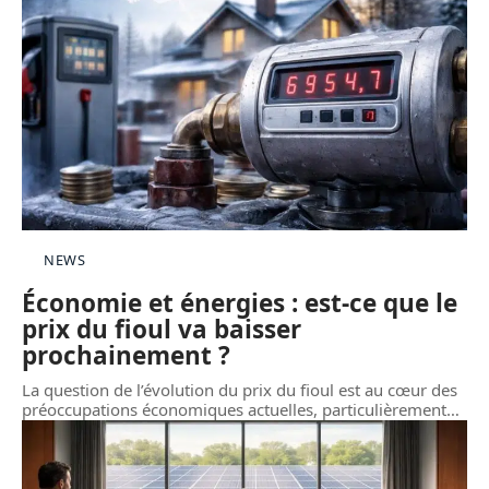
NEWS
Économie et énergies : est-ce que le
prix du fioul va baisser
prochainement ?
La question de l’évolution du prix du fioul est au cœur des
préoccupations économiques actuelles, particulièrement
…