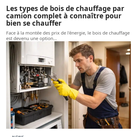
Les types de bois de chauffage par
camion complet à connaître pour
bien se chauffer
Face à la montée des prix de l'énergie, le bois de chauffage
est devenu une option
…
NEWS