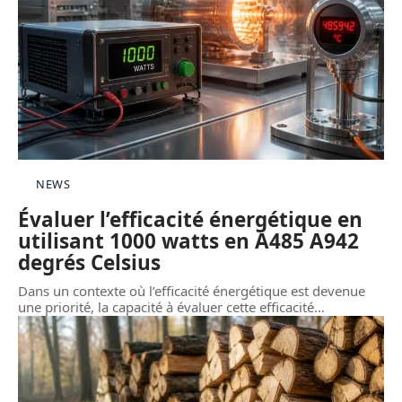
NEWS
Évaluer l’efficacité énergétique en
utilisant 1000 watts en A485 A942
degrés Celsius
Dans un contexte où l’efficacité énergétique est devenue
une priorité, la capacité à évaluer cette efficacité
…