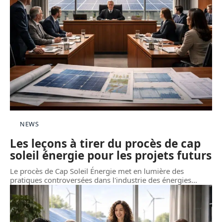
NEWS
Les leçons à tirer du procès de cap
soleil énergie pour les projets futurs
Le procès de Cap Soleil Énergie met en lumière des
pratiques controversées dans l'industrie des énergies
…