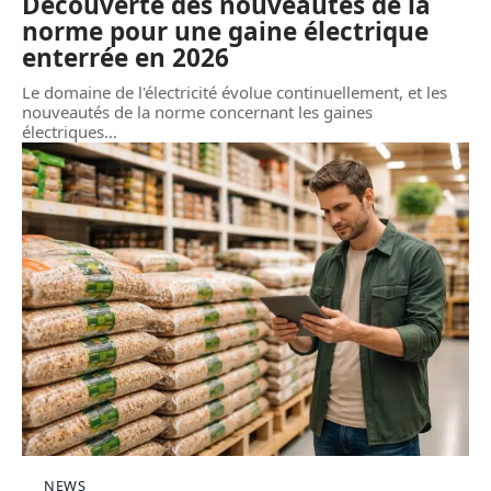
Découverte des nouveautés de la
norme pour une gaine électrique
enterrée en 2026
Le domaine de l'électricité évolue continuellement, et les
nouveautés de la norme concernant les gaines
électriques
…
NEWS