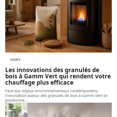
NEWS
Les innovations des granulés de
bois à Gamm Vert qui rendent votre
chauffage plus efficace
Face aux enjeux environnementaux contemporains,
l’innovation autour des granulés de bois à Gamm Vert se
positionne
…