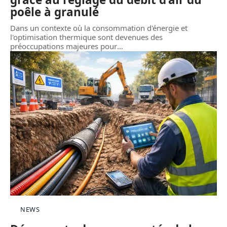
poêle à granulé
Dans un contexte où la consommation d'énergie et
l'optimisation thermique sont devenues des
préoccupations majeures pour
…
NEWS