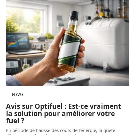
NEWS
Avis sur Optifuel : Est-ce vraiment
la solution pour améliorer votre
fuel ?
En période de hausse des coûts de l’énergie, la quête