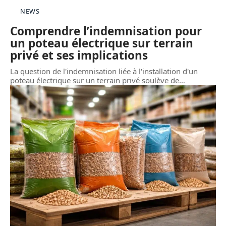
NEWS
Comprendre l’indemnisation pour
un poteau électrique sur terrain
privé et ses implications
La question de l'indemnisation liée à l'installation d'un
poteau électrique sur un terrain privé soulève de
…