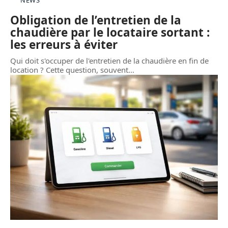
Obligation de l’entretien de la
chaudière par le locataire sortant :
les erreurs à éviter
Qui doit s'occuper de l'entretien de la chaudière en fin de
location ? Cette question, souvent
…