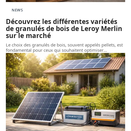
NEWS
Découvrez les différentes variétés
de granulés de bois de Leroy Merlin
sur le marché
Le choix des granulés de bois, souvent appelés pellets, est
fondamental pour ceux qui souhaitent optimiser
…