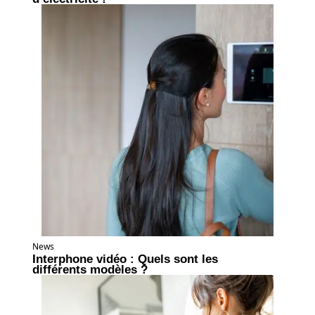
News
Interphone vidéo : Quels sont les
différents modèles ?