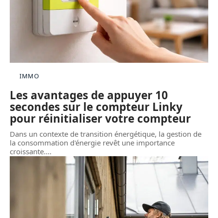
IMMO
Les avantages de appuyer 10
secondes sur le compteur Linky
pour réinitialiser votre compteur
Dans un contexte de transition énergétique, la gestion de
la consommation d'énergie revêt une importance
croissante.
…