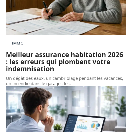
IMMO
Meilleur assurance habitation 2026
: les erreurs qui plombent votre
indemnisation
Un dégât des eaux, un cambriolage pendant les vacances,
un incendie dans le garage : le
…