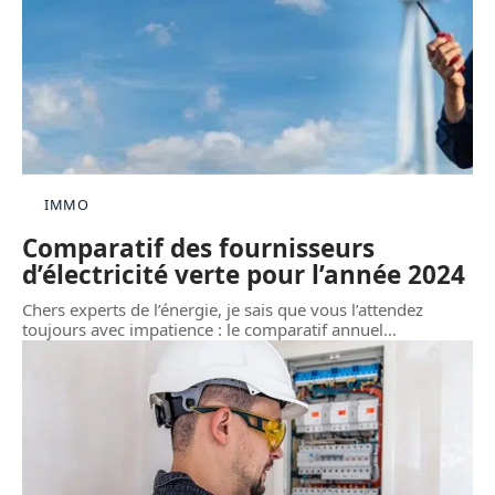
IMMO
Comparatif des fournisseurs
d’électricité verte pour l’année 2024
Chers experts de l’énergie, je sais que vous l’attendez
toujours avec impatience : le comparatif annuel
…