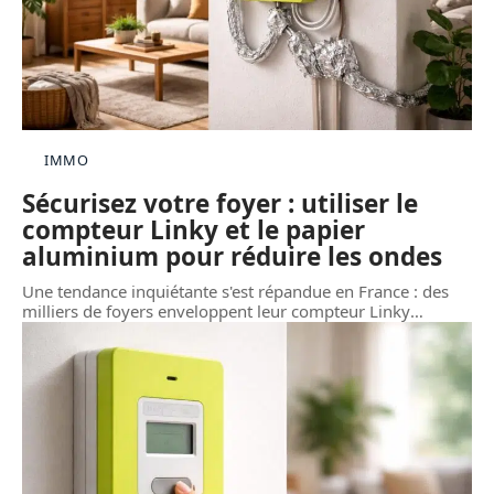
IMMO
Sécurisez votre foyer : utiliser le
compteur Linky et le papier
aluminium pour réduire les ondes
Une tendance inquiétante s'est répandue en France : des
milliers de foyers enveloppent leur compteur Linky
…