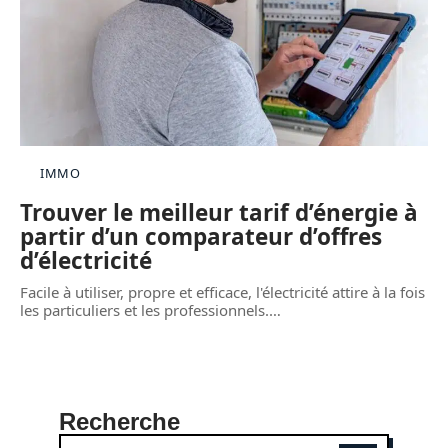
IMMO
Trouver le meilleur tarif d’énergie à
partir d’un comparateur d’offres
d’électricité
Facile à utiliser, propre et efficace, l'électricité attire à la fois
les particuliers et les professionnels.
…
Recherche