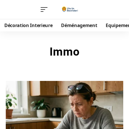
Décoration Interieure
Déménagement
Equipeme
Immo