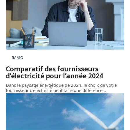
IMMO
Comparatif des fournisseurs
d’électricité pour l’année 2024
Dans le paysage énergétique de 2024, le choix de votre
fournisseur d’électricité peut faire une différence
…