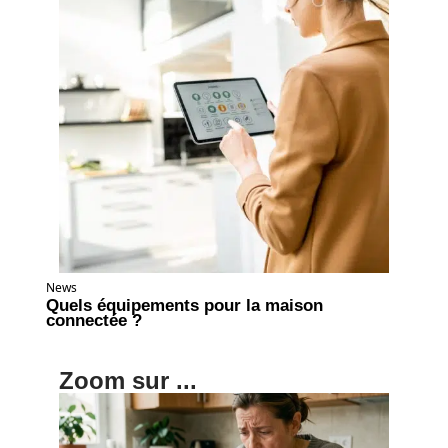
News
Quels équipements pour la maison
connectée ?
Zoom sur ...