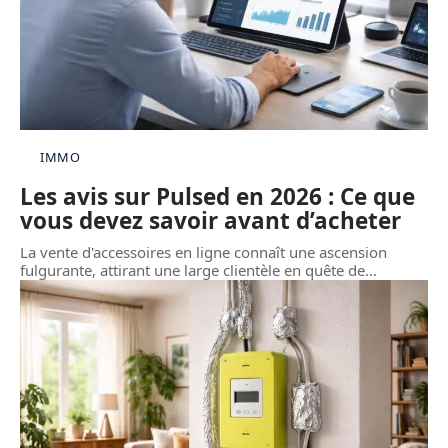
IMMO
Les avis sur Pulsed en 2026 : Ce que
vous devez savoir avant d’acheter
La vente d'accessoires en ligne connaît une ascension
fulgurante, attirant une large clientèle en quête de
…