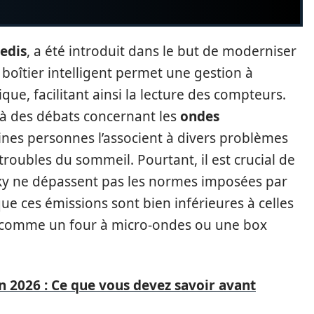
edis
, a été introduit dans le but de moderniser
e boîtier intelligent permet une gestion à
e, facilitant ainsi la lecture des compteurs.
 à des débats concernant les
ondes
ines personnes l’associent à divers problèmes
troubles du sommeil. Pourtant, il est crucial de
ky ne dépassent pas les normes imposées par
 que ces émissions sont bien inférieures à celles
, comme un four à micro-ondes ou une box
en 2026 : Ce que vous devez savoir avant