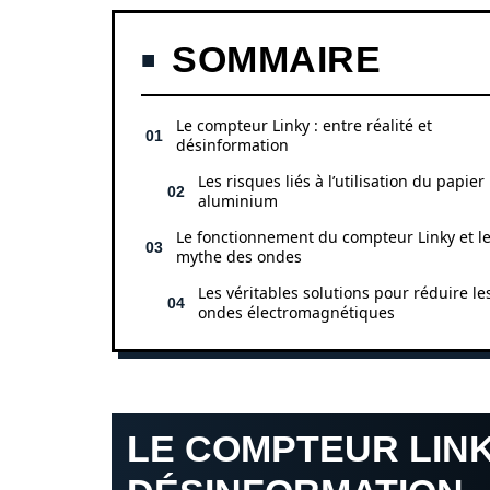
SOMMAIRE
Le compteur Linky : entre réalité et
désinformation
Les risques liés à l’utilisation du papier
aluminium
Le fonctionnement du compteur Linky et l
mythe des ondes
Les véritables solutions pour réduire le
ondes électromagnétiques
LE COMPTEUR LINK