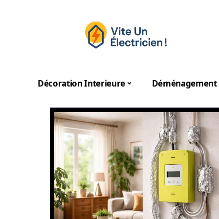
Décoration Interieure
Déménagement