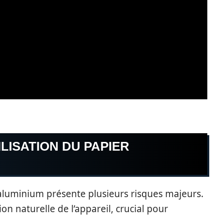
ILISATION DU PAPIER
aluminium présente plusieurs risques majeurs.
on naturelle de l’appareil, crucial pour