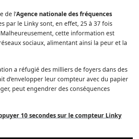
e de l’
Agence nationale des fréquences
par le Linky sont, en effet, 25 à 37 fois
. Malheureusement, cette information est
éseaux sociaux, alimentant ainsi la peur et la
ation a réfugié des milliers de foyers dans des
ait d’envelopper leur compteur avec du papier
téger, peut engendrer des conséquences
ppuyer 10 secondes sur le compteur Linky