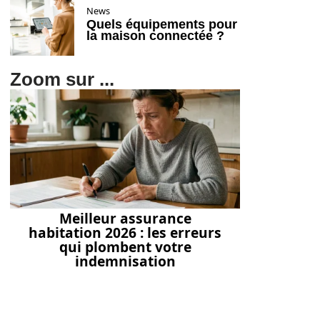
News
Quels équipements pour
la maison connectée ?
Zoom sur ...
Meilleur assurance
habitation 2026 : les erreurs
qui plombent votre
indemnisation