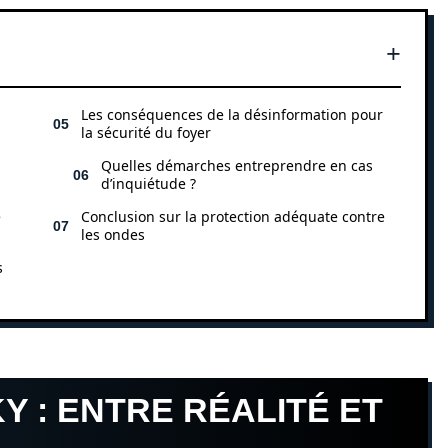
Les conséquences de la désinformation pour
la sécurité du foyer
Quelles démarches entreprendre en cas
d’inquiétude ?
e
Conclusion sur la protection adéquate contre
les ondes
s
Y : ENTRE RÉALITÉ ET