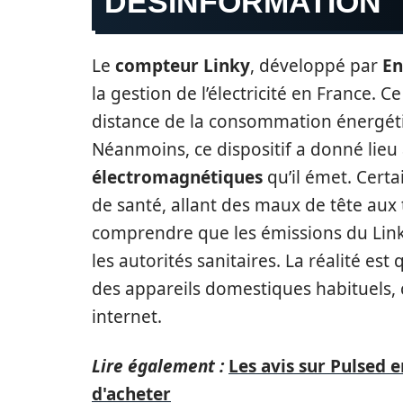
DÉSINFORMATION
Le
compteur Linky
, développé par
En
la gestion de l’électricité en France. C
distance de la consommation énergétiqu
Néanmoins, ce dispositif a donné lieu
électromagnétiques
qu’il émet. Certa
de santé, allant des maux de tête aux 
comprendre que les émissions du Lin
les autorités sanitaires. La réalité est
des appareils domestiques habituels
internet.
Lire également :
Les avis sur Pulsed 
d'acheter