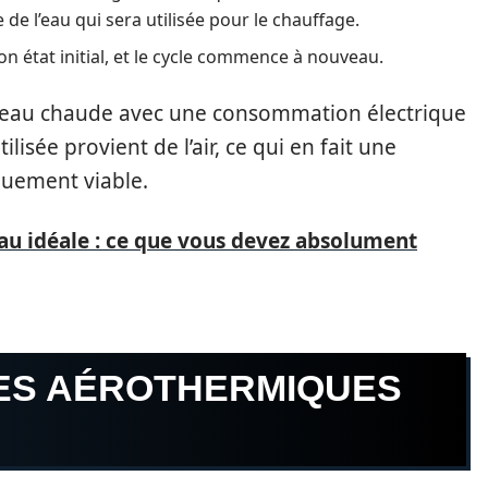
de l’eau qui sera utilisée pour le chauffage.
on état initial, et le cycle commence à nouveau.
l’eau chaude avec une consommation électrique
ilisée provient de l’air, ce qui en fait une
uement viable.
au idéale : ce que vous devez absolument
ES AÉROTHERMIQUES