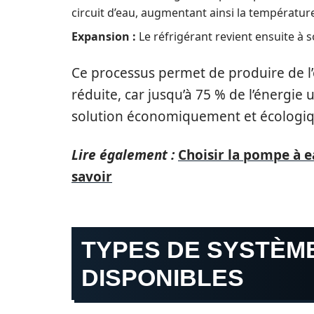
circuit d’eau, augmentant ainsi la température 
Expansion :
Le réfrigérant revient ensuite à s
Ce processus permet de produire de 
réduite, car jusqu’à 75 % de l’énergie ut
solution économiquement et écologiq
Lire également :
Choisir la pompe à e
savoir
TYPES DE SYSTÈM
DISPONIBLES