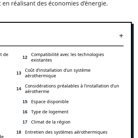
ut en réalisant des économies d’énergie.
t de
Compatibilité avec les technologies
existantes
Coût d’installation d’un système
aérothermique
Considérations préalables à l’installation d’un
aérotherme
Espace disponible
Type de logement
Climat de la région
Entretien des systèmes aérothermiques
de