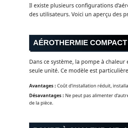
Il existe plusieurs configurations d’
des utilisateurs. Voici un aperçu des p
AÉROTHERMIE COMPACT
Dans ce système, la pompe à chaleur e
seule unité. Ce modèle est particuliè
Avantages :
Coût d’installation réduit, install
Désavantages :
Ne peut pas alimenter d’autre
de la pièce.