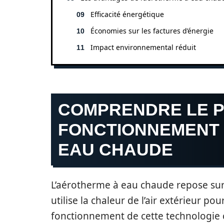
Efficacité énergétique
Économies sur les factures d’énergie
Impact environnemental réduit
COMPRENDRE LE P
FONCTIONNEMENT 
EAU CHAUDE
L’aérotherme à eau chaude repose sur 
utilise la chaleur de l’air extérieur p
fonctionnement de cette technologie