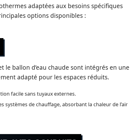
aérothermes adaptées aux besoins spécifiques
rincipales options disponibles :
t le ballon d’eau chaude sont intégrés en une
rement adapté pour les espaces réduits.
ation facile sans tuyaux externes.
s systèmes de chauffage, absorbant la chaleur de l’air