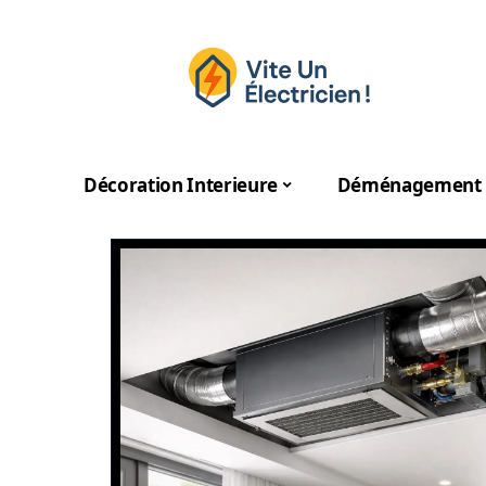
Décoration Interieure
Déménagement