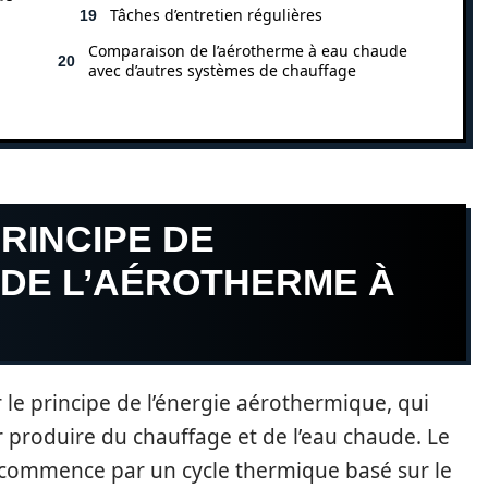
Tâches d’entretien régulières
Comparaison de l’aérotherme à eau chaude
avec d’autres systèmes de chauffage
RINCIPE DE
DE L’AÉROTHERME À
le principe de l’énergie aérothermique, qui
our produire du chauffage et de l’eau chaude. Le
 commence par un cycle thermique basé sur le