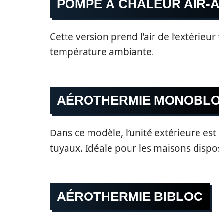
POMPE À CHALEUR AIR-A
Cette version prend l’air de l’extérieur
température ambiante.
AÉROTHERMIE MONOBL
Dans ce modèle, l’unité extérieure est 
tuyaux. Idéale pour les maisons dispo
AÉROTHERMIE BIBLOC