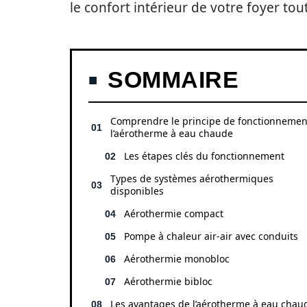
le confort intérieur de votre foyer to
SOMMAIRE
Comprendre le principe de fonctionnemen
l’aérotherme à eau chaude
Les étapes clés du fonctionnement
Types de systèmes aérothermiques
disponibles
Aérothermie compact
Pompe à chaleur air-air avec conduits
Aérothermie monobloc
Aérothermie bibloc
Les avantages de l’aérotherme à eau chau