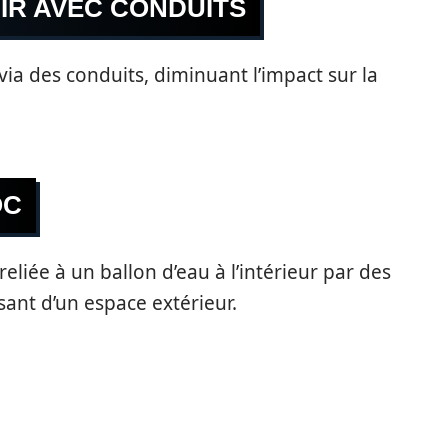
IR AVEC CONDUITS
 via des conduits, diminuant l’impact sur la
OC
reliée à un ballon d’eau à l’intérieur par des
sant d’un espace extérieur.