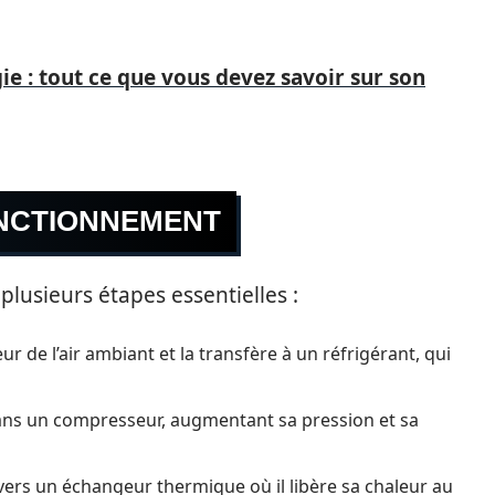
e : tout ce que vous devez savoir sur son
ONCTIONNEMENT
lusieurs étapes essentielles :
ur de l’air ambiant et la transfère à un réfrigérant, qui
ans un compresseur, augmentant sa pression et sa
ers un échangeur thermique où il libère sa chaleur au