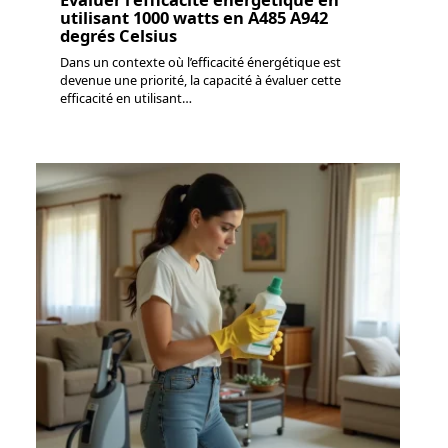
utilisant 1000 watts en A485 A942
degrés Celsius
Dans un contexte où l’efficacité énergétique est
devenue une priorité, la capacité à évaluer cette
efficacité en utilisant
…