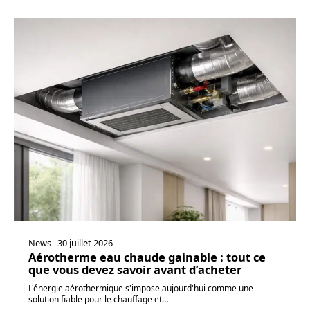
News
30 juillet 2026
Aérotherme eau chaude gainable : tout ce
que vous devez savoir avant d’acheter
L'énergie aérothermique s'impose aujourd'hui comme une
solution fiable pour le chauffage et
…