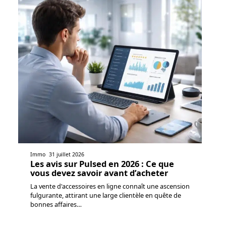
Immo
31 juillet 2026
Les avis sur Pulsed en 2026 : Ce que
vous devez savoir avant d’acheter
La vente d'accessoires en ligne connaît une ascension
fulgurante, attirant une large clientèle en quête de
bonnes affaires
…