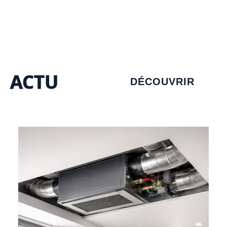
ACTU
DÉCOUVRIR