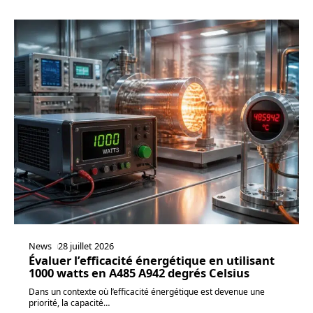
News
28 juillet 2026
Évaluer l’efficacité énergétique en utilisant
1000 watts en A485 A942 degrés Celsius
Dans un contexte où l’efficacité énergétique est devenue une
priorité, la capacité
…