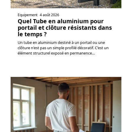
Equipement
4 août 2026
Quel Tube en aluminium pour
portail et clôture résistants dans
le temps ?
Un tube en aluminium destiné à un portail ou une
clôture n'est pas un simple profilé décoratif. C'est un
élément structurel exposé en permanence
…