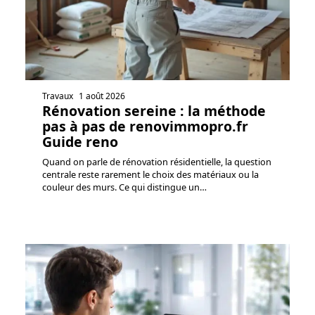
Travaux
1 août 2026
Rénovation sereine : la méthode
pas à pas de renovimmopro.fr
Guide reno
Quand on parle de rénovation résidentielle, la question
centrale reste rarement le choix des matériaux ou la
couleur des murs. Ce qui distingue un
…