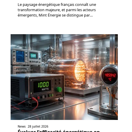
Le paysage énergétique français connaît une
transformation majeure, et parmi les acteurs
émergents, Mint Énergie se distingue par
…
News
28 juillet 2026
Évaluer l’efficacité énergétique en