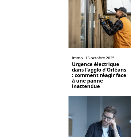
Immo
13 octobre 2025
Urgence électrique
dans l’agglo d’Orléans
: comment réagir face
à une panne
inattendue