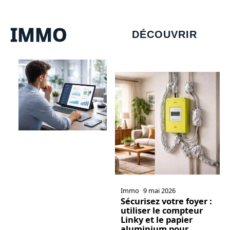
IMMO
DÉCOUVRIR
Immo
9 mai 2026
Sécurisez votre foyer :
utiliser le compteur
Linky et le papier
aluminium pour