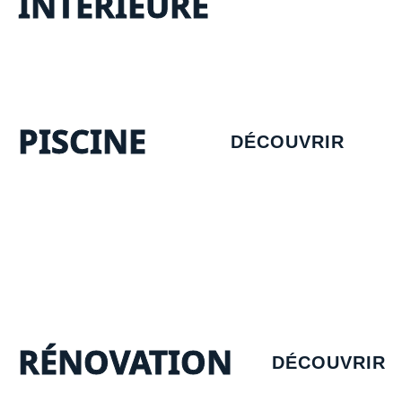
INTÉRIEURE
PISCINE
DÉCOUVRIR
RÉNOVATION
DÉCOUVRIR