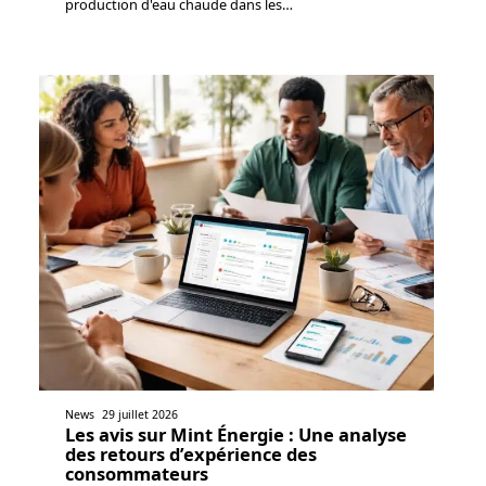
production d'eau chaude dans les
…
News
29 juillet 2026
Les avis sur Mint Énergie : Une analyse
des retours d’expérience des
consommateurs