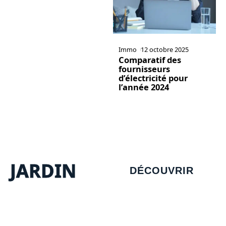
Immo
12 octobre 2025
Comparatif des
fournisseurs
d’électricité pour
l’année 2024
JARDIN
DÉCOUVRIR