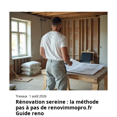
Travaux
1 août 2026
Rénovation sereine : la méthode
pas à pas de renovimmopro.fr
Guide reno