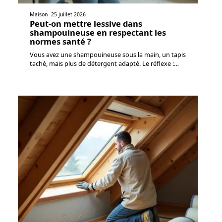
Maison
25 juillet 2026
Peut-on mettre lessive dans
shampouineuse en respectant les
normes santé ?
Vous avez une shampouineuse sous la main, un tapis
taché, mais plus de détergent adapté. Le réflexe :
…