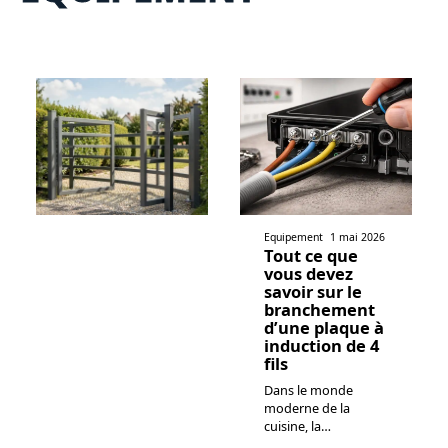
Equipement
1 mai 2026
Tout ce que
vous devez
savoir sur le
branchement
d’une plaque à
induction de 4
fils
Dans le monde
moderne de la
cuisine, la
…