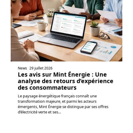
News
29 juillet 2026
Les avis sur Mint Énergie : Une
analyse des retours d’expérience
des consommateurs
Le paysage énergétique français connaît une
transformation majeure, et parmi les acteurs
émergents, Mint Énergie se distingue par ses offres
d’électricité verte et ses
…