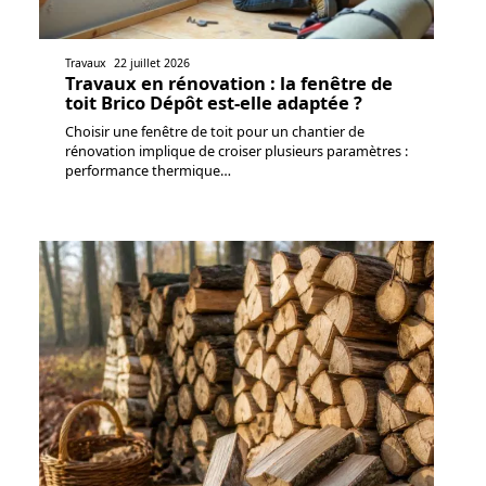
Travaux
22 juillet 2026
Travaux en rénovation : la fenêtre de
toit Brico Dépôt est-elle adaptée ?
Choisir une fenêtre de toit pour un chantier de
rénovation implique de croiser plusieurs paramètres :
performance thermique
…