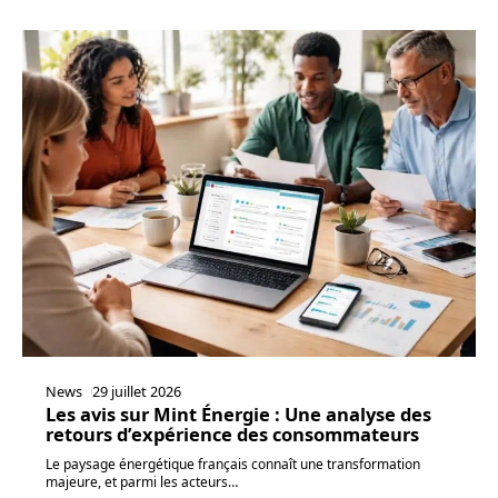
News
29 juillet 2026
Les avis sur Mint Énergie : Une analyse des
retours d’expérience des consommateurs
Le paysage énergétique français connaît une transformation
majeure, et parmi les acteurs
…