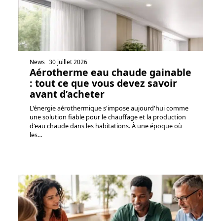
News
30 juillet 2026
Aérotherme eau chaude gainable
: tout ce que vous devez savoir
avant d’acheter
L'énergie aérothermique s'impose aujourd'hui comme
une solution fiable pour le chauffage et la production
d'eau chaude dans les habitations. À une époque où
les
…