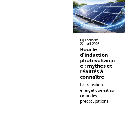
Equipement
22 avril 2026
Boucle
d’induction
photovoltaiqu
e : mythes et
réalités à
connaître
La transition
énergétique est au
cœur des
préoccupations
…