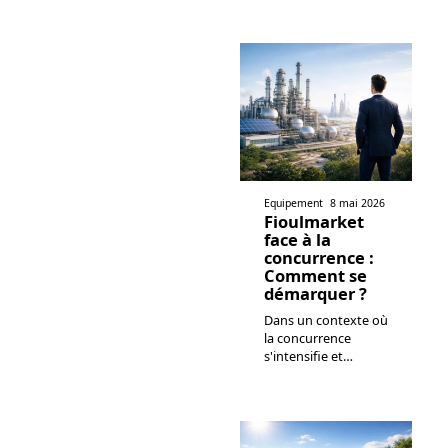
Equipement
8 mai 2026
Fioulmarket
face à la
concurrence :
Comment se
démarquer ?
Dans un contexte où
la concurrence
s'intensifie et
…