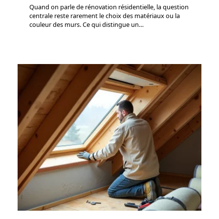
Quand on parle de rénovation résidentielle, la question
centrale reste rarement le choix des matériaux ou la
couleur des murs. Ce qui distingue un
…