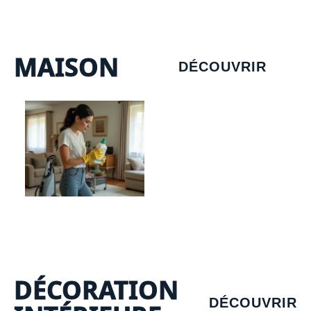
MAISON
DÉCOUVRIR
DÉCORATION
DÉCOUVRIR