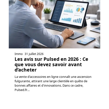
Immo
31 juillet 2026
Les avis sur Pulsed en 2026 : Ce
que vous devez savoir avant
d’acheter
La vente d'accessoires en ligne connaît une ascension
fulgurante, attirant une large clientèle en quête de
bonnes affaires et d'innovations. Dans ce cadre,
Pulsed.fr
…