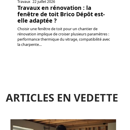
Travaux
22 juillet 2026
Travaux en rénovation : la
fenêtre de toit Brico Dépôt est-
elle adaptée ?
Choisir une fenêtre de toit pour un chantier de
rénovation implique de croiser plusieurs paramètres :
performance thermique du vitrage, compatibilité avec
la charpente
…
ARTICLES EN VEDETTE