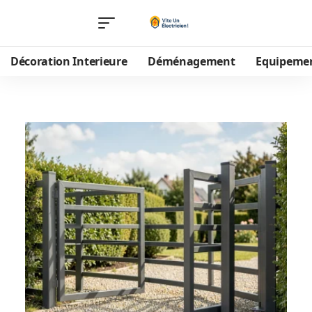
Décoration Interieure
Déménagement
Equipeme