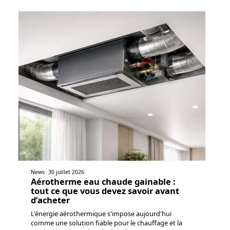
News
30 juillet 2026
Aérotherme eau chaude gainable :
tout ce que vous devez savoir avant
d’acheter
L'énergie aérothermique s'impose aujourd'hui
comme une solution fiable pour le chauffage et la