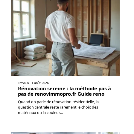
Travaux
1 août 2026
Rénovation sereine : la méthode pas à
pas de renovimmopro.fr Guide reno
Quand on parle de rénovation résidentielle, la
question centrale reste rarement le choix des
matériaux ou la couleur
…