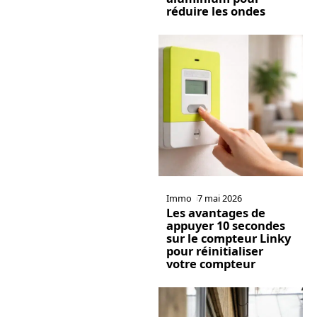
réduire les ondes
Immo
7 mai 2026
Les avantages de
appuyer 10 secondes
sur le compteur Linky
pour réinitialiser
votre compteur