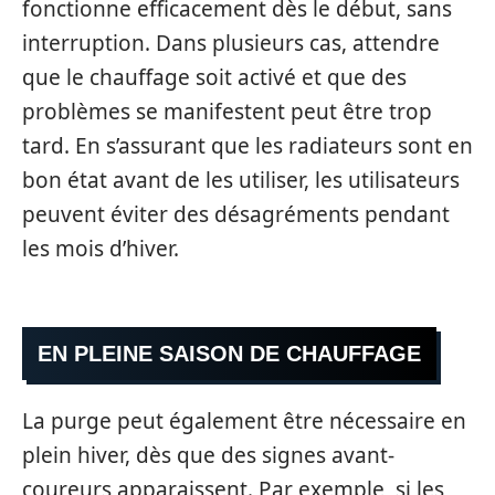
fonctionne efficacement dès le début, sans
interruption. Dans plusieurs cas, attendre
que le chauffage soit activé et que des
problèmes se manifestent peut être trop
tard. En s’assurant que les radiateurs sont en
bon état avant de les utiliser, les utilisateurs
peuvent éviter des désagréments pendant
les mois d’hiver.
EN PLEINE SAISON DE CHAUFFAGE
La purge peut également être nécessaire en
plein hiver, dès que des signes avant-
coureurs apparaissent. Par exemple, si les