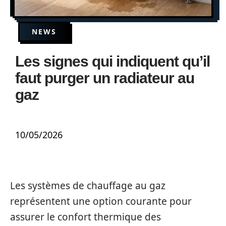
NEWS
Les signes qui indiquent qu’il
faut purger un radiateur au
gaz
10/05/2026
Les systèmes de chauffage au gaz
représentent une option courante pour
assurer le confort thermique des