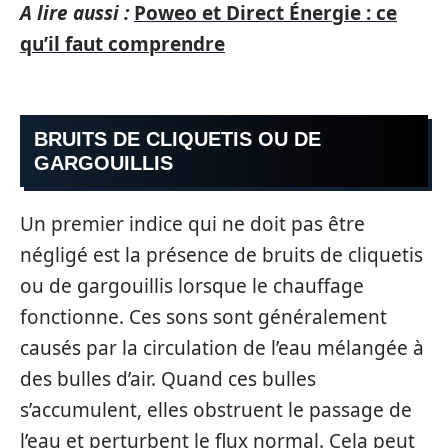
A lire aussi :
Poweo et Direct Énergie : ce
qu’il faut comprendre
BRUITS DE CLIQUETIS OU DE
GARGOUILLIS
Un premier indice qui ne doit pas être
négligé est la présence de bruits de cliquetis
ou de gargouillis lorsque le chauffage
fonctionne. Ces sons sont généralement
causés par la circulation de l’eau mélangée à
des bulles d’air. Quand ces bulles
s’accumulent, elles obstruent le passage de
l’eau et perturbent le flux normal. Cela peut