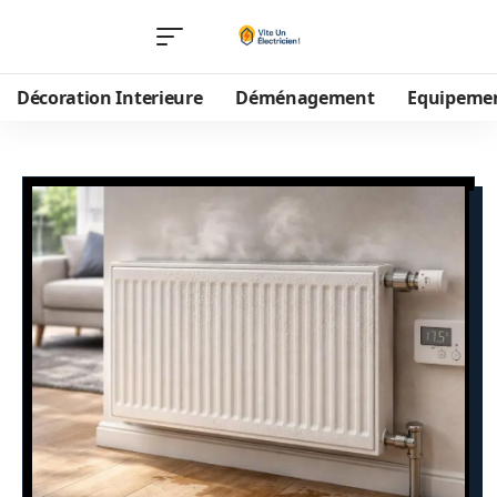
Décoration Interieure
Déménagement
Equipeme