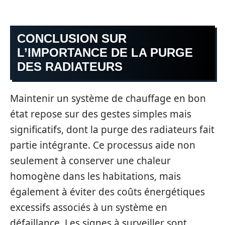
CONCLUSION SUR
L’IMPORTANCE DE LA PURGE
DES RADIATEURS
Maintenir un système de chauffage en bon
état repose sur des gestes simples mais
significatifs, dont la purge des radiateurs fait
partie intégrante. Ce processus aide non
seulement à conserver une chaleur
homogène dans les habitations, mais
également à éviter des coûts énergétiques
excessifs associés à un système en
défaillance. Les signes à surveiller sont