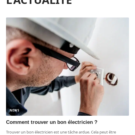
NEWS
Comment trouver un bon électricien ?
Trouver un bon électricien est une tâche ardue. Cela peut être