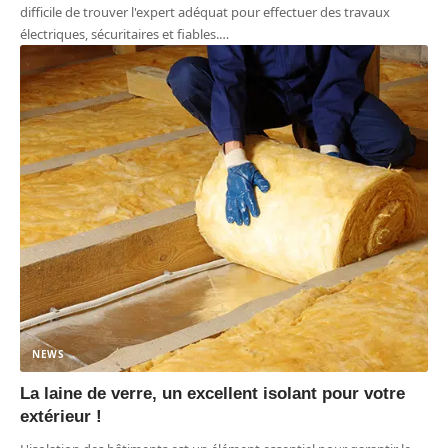
difficile de trouver l'expert adéquat pour effectuer des travaux
électriques, sécuritaires et fiables.
…
NEWS
La laine de verre, un excellent isolant pour votre
extérieur !