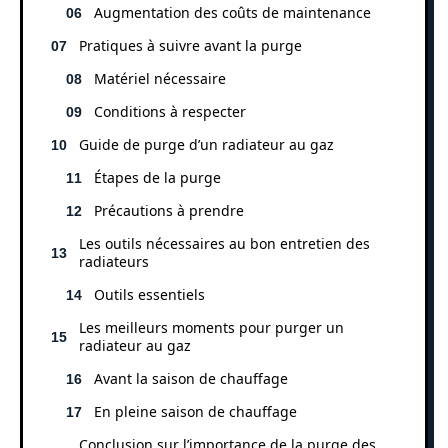
Augmentation des coûts de maintenance
Pratiques à suivre avant la purge
Matériel nécessaire
Conditions à respecter
Guide de purge d’un radiateur au gaz
Étapes de la purge
Précautions à prendre
Les outils nécessaires au bon entretien des
radiateurs
Outils essentiels
Les meilleurs moments pour purger un
radiateur au gaz
Avant la saison de chauffage
En pleine saison de chauffage
Conclusion sur l’importance de la purge des