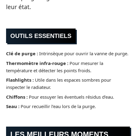
leur état.
OUTILS ESSENTIELS
Clé de purge :
Intrinsèque pour ouvrir la vanne de purge.
Thermomètre infra-rouge :
Pour mesurer la
température et détecter les points froids.
Flashlights :
Utile dans les espaces sombres pour
inspecter le radiateur.
Chiffons :
Pour essuyer les éventuels résidus d’eau.
Seau :
Pour recueillir l’eau lors de la purge.
LES MEILLEURS MOMENTS