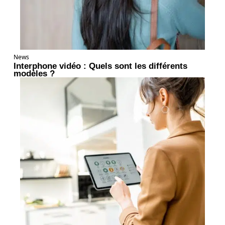
News
Interphone vidéo : Quels sont les différents
modèles ?