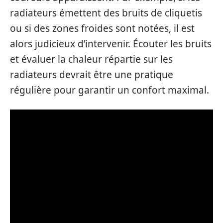
radiateurs émettent des bruits de cliquetis
ou si des zones froides sont notées, il est
alors judicieux d’intervenir. Écouter les bruits
et évaluer la chaleur répartie sur les
radiateurs devrait être une pratique
régulière pour garantir un confort maximal.