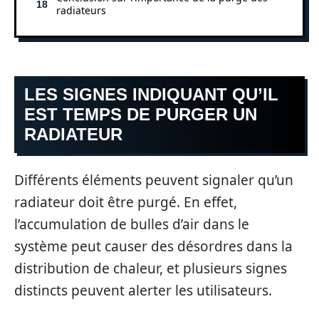
radiateurs
LES SIGNES INDIQUANT QU’IL
EST TEMPS DE PURGER UN
RADIATEUR
Différents éléments peuvent signaler qu’un
radiateur doit être purgé. En effet,
l’accumulation de bulles d’air dans le
système peut causer des désordres dans la
distribution de chaleur, et plusieurs signes
distincts peuvent alerter les utilisateurs.