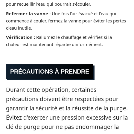
pour recueillir l’eau qui pourrait s’écouler.
Refermer la vanne :
Une fois l’air évacué et l’eau qui
commence à couler, fermez la vanne pour éviter les pertes
d’eau inutile.
Vérification :
Rallumez le chauffage et vérifiez si la
chaleur est maintenant répartie uniformément.
PRÉCAUTIONS À PRENDRE
Durant cette opération, certaines
précautions doivent être respectées pour
garantir la sécurité et la réussite de la purge.
Évitez d’exercer une pression excessive sur la
clé de purge pour ne pas endommager la