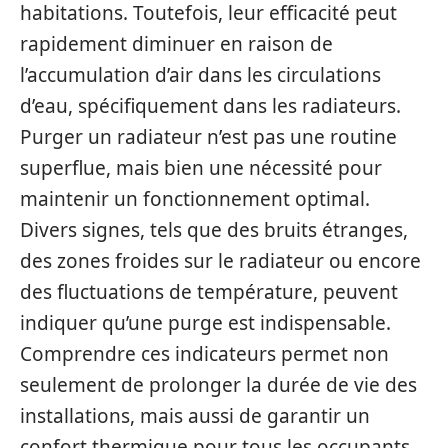
habitations. Toutefois, leur efficacité peut
rapidement diminuer en raison de
l’accumulation d’air dans les circulations
d’eau, spécifiquement dans les radiateurs.
Purger un radiateur n’est pas une routine
superflue, mais bien une nécessité pour
maintenir un fonctionnement optimal.
Divers signes, tels que des bruits étranges,
des zones froides sur le radiateur ou encore
des fluctuations de température, peuvent
indiquer qu’une purge est indispensable.
Comprendre ces indicateurs permet non
seulement de prolonger la durée de vie des
installations, mais aussi de garantir un
confort thermique pour tous les occupants