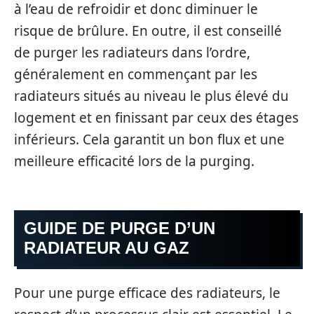
à l’eau de refroidir et donc diminuer le
risque de brûlure. En outre, il est conseillé
de purger les radiateurs dans l’ordre,
généralement en commençant par les
radiateurs situés au niveau le plus élevé du
logement et en finissant par ceux des étages
inférieurs. Cela garantit un bon flux et une
meilleure efficacité lors de la purging.
GUIDE DE PURGE D’UN
RADIATEUR AU GAZ
Pour une purge efficace des radiateurs, le