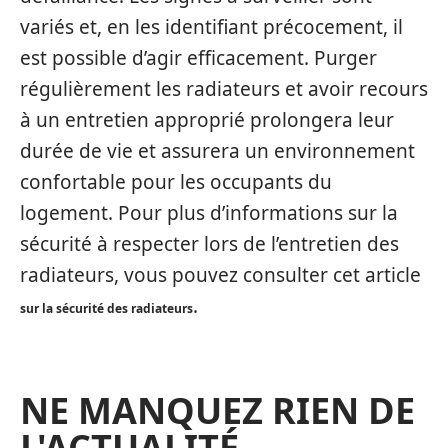
variés et, en les identifiant précocement, il
est possible d’agir efficacement. Purger
régulièrement les radiateurs et avoir recours
à un entretien approprié prolongera leur
durée de vie et assurera un environnement
confortable pour les occupants du
logement. Pour plus d’informations sur la
sécurité à respecter lors de l’entretien des
radiateurs, vous pouvez consulter cet article
.
sur la sécurité des radiateurs
NE MANQUEZ RIEN DE
L'ACTUALITÉ