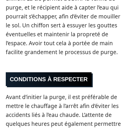
purge, et le récipient aide à capter l’eau qui
pourrait s’échapper, afin d’éviter de mouiller
le sol. Un chiffon sert à essuyer les gouttes
éventuelles et maintenir la propreté de
l’espace. Avoir tout cela à portée de main
facilite grandement le processus de purge.
CONDITIONS À RESPECTER
Avant d’initier la purge, il est préférable de
mettre le chauffage à l’arrêt afin d’éviter les
accidents liés à l’eau chaude. L’attente de
quelques heures peut également permettre