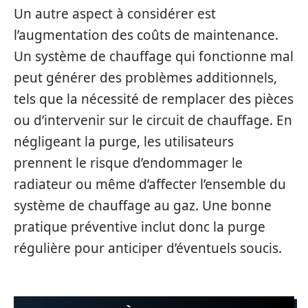
Un autre aspect à considérer est
l’augmentation des coûts de maintenance.
Un système de chauffage qui fonctionne mal
peut générer des problèmes additionnels,
tels que la nécessité de remplacer des pièces
ou d’intervenir sur le circuit de chauffage. En
négligeant la purge, les utilisateurs
prennent le risque d’endommager le
radiateur ou même d’affecter l’ensemble du
système de chauffage au gaz. Une bonne
pratique préventive inclut donc la purge
régulière pour anticiper d’éventuels soucis.