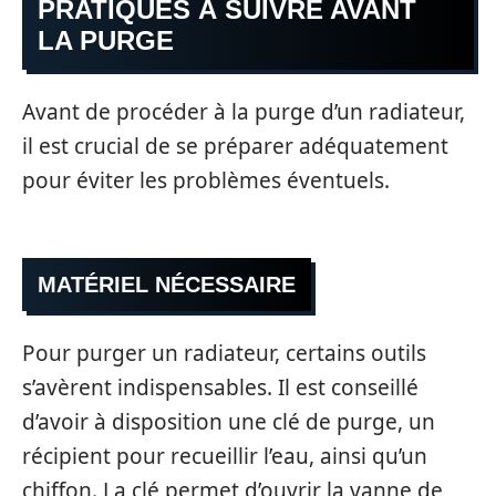
PRATIQUES À SUIVRE AVANT
LA PURGE
Avant de procéder à la purge d’un radiateur,
il est crucial de se préparer adéquatement
pour éviter les problèmes éventuels.
MATÉRIEL NÉCESSAIRE
Pour purger un radiateur, certains outils
s’avèrent indispensables. Il est conseillé
d’avoir à disposition une clé de purge, un
récipient pour recueillir l’eau, ainsi qu’un
chiffon. La clé permet d’ouvrir la vanne de