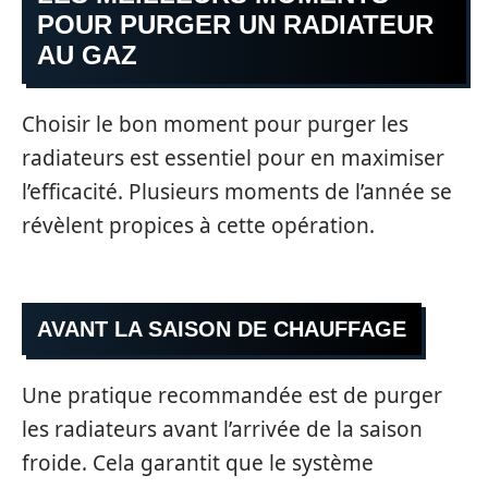
POUR PURGER UN RADIATEUR
AU GAZ
Choisir le bon moment pour purger les
radiateurs est essentiel pour en maximiser
l’efficacité. Plusieurs moments de l’année se
révèlent propices à cette opération.
AVANT LA SAISON DE CHAUFFAGE
Une pratique recommandée est de purger
les radiateurs avant l’arrivée de la saison
froide. Cela garantit que le système