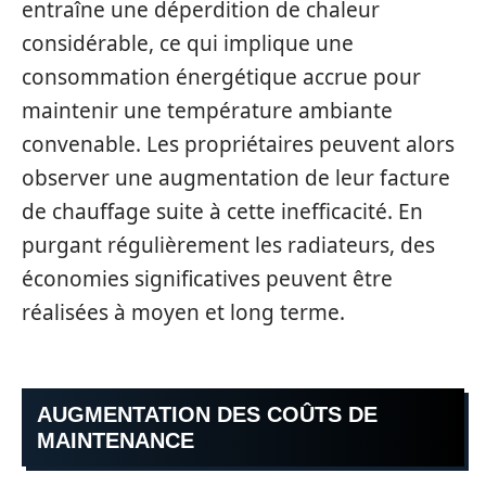
entraîne une déperdition de chaleur
considérable, ce qui implique une
consommation énergétique accrue pour
maintenir une température ambiante
convenable. Les propriétaires peuvent alors
observer une augmentation de leur facture
de chauffage suite à cette inefficacité. En
purgant régulièrement les radiateurs, des
économies significatives peuvent être
réalisées à moyen et long terme.
AUGMENTATION DES COÛTS DE
MAINTENANCE