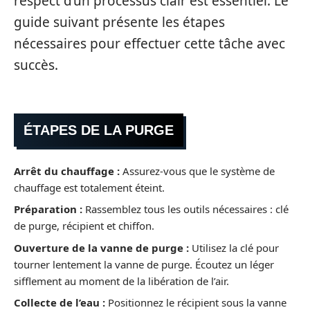
respect d’un processus clair est essentiel. Le
guide suivant présente les étapes
nécessaires pour effectuer cette tâche avec
succès.
ÉTAPES DE LA PURGE
Arrêt du chauffage :
Assurez-vous que le système de
chauffage est totalement éteint.
Préparation :
Rassemblez tous les outils nécessaires : clé
de purge, récipient et chiffon.
Ouverture de la vanne de purge :
Utilisez la clé pour
tourner lentement la vanne de purge. Écoutez un léger
sifflement au moment de la libération de l’air.
Collecte de l’eau :
Positionnez le récipient sous la vanne