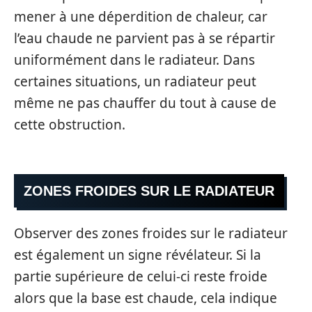
mener à une déperdition de chaleur, car
l’eau chaude ne parvient pas à se répartir
uniformément dans le radiateur. Dans
certaines situations, un radiateur peut
même ne pas chauffer du tout à cause de
cette obstruction.
ZONES FROIDES SUR LE RADIATEUR
Observer des zones froides sur le radiateur
est également un signe révélateur. Si la
partie supérieure de celui-ci reste froide
alors que la base est chaude, cela indique