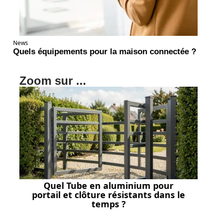
News
Quels équipements pour la maison connectée ?
Zoom sur ...
Quel Tube en aluminium pour
portail et clôture résistants dans le
temps ?