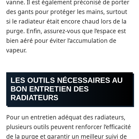
vanne. Il est également préconisé de porter
des gants pour protéger les mains, surtout
si le radiateur était encore chaud lors de la
purge. Enfin, assurez-vous que l’espace est
bien aéré pour éviter l’accumulation de
vapeur.
LES OUTILS NÉCESSAIRES AU
BON ENTRETIEN DES
RADIATEURS
Pour un entretien adéquat des radiateurs,
plusieurs outils peuvent renforcer l’efficacité
de la purge et garantir un meilleur suivi de