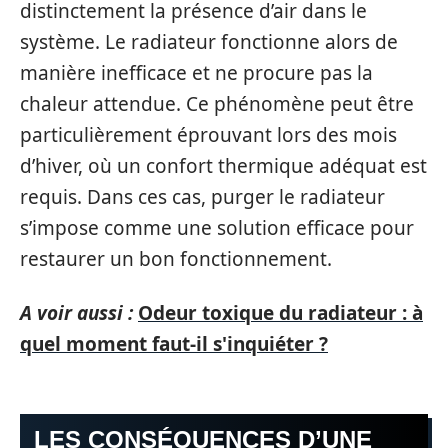
distinctement la présence d’air dans le
système. Le radiateur fonctionne alors de
manière inefficace et ne procure pas la
chaleur attendue. Ce phénomène peut être
particulièrement éprouvant lors des mois
d’hiver, où un confort thermique adéquat est
requis. Dans ces cas, purger le radiateur
s’impose comme une solution efficace pour
restaurer un bon fonctionnement.
A voir aussi :
Odeur toxique du radiateur : à
quel moment faut-il s'inquiéter ?
LES CONSÉQUENCES D’UNE