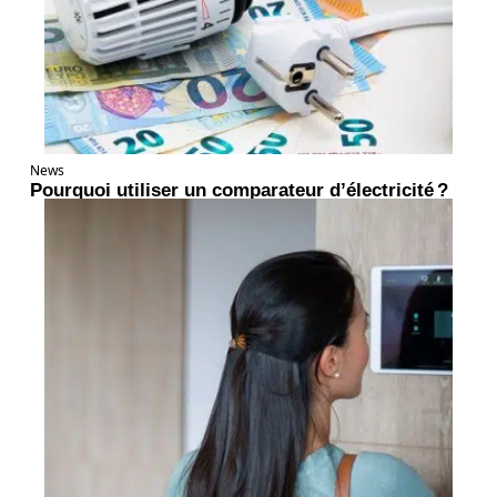
News
Pourquoi utiliser un comparateur d’électricité ?