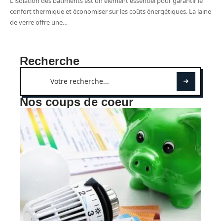
L'isolation des bâtiments est un élément essentiel pour garantir le
confort thermique et économiser sur les coûts énergétiques. La laine
de verre offre une
…
Recherche
Nos coups de coeur