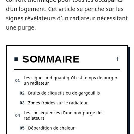
d’un logement. Cet article se penche sur les
signes révélateurs d’un radiateur nécessitant
une purge.
SOMMAIRE
Les signes indiquant qu’il est temps de purger
un radiateur
Bruits de cliquetis ou de gargouillis
Zones froides sur le radiateur
Les conséquences d’une non-purge des
radiateurs
Déperdition de chaleur