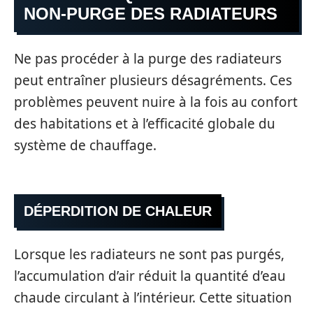
NON-PURGE DES RADIATEURS
Ne pas procéder à la purge des radiateurs
peut entraîner plusieurs désagréments. Ces
problèmes peuvent nuire à la fois au confort
des habitations et à l’efficacité globale du
système de chauffage.
DÉPERDITION DE CHALEUR
Lorsque les radiateurs ne sont pas purgés,
l’accumulation d’air réduit la quantité d’eau
chaude circulant à l’intérieur. Cette situation