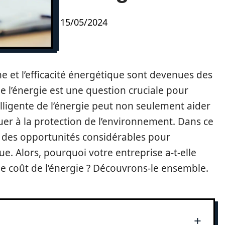
15/05/2024
 et l’efficacité énergétique sont devenues des
e l’énergie est une question cruciale pour
ntelligente de l’énergie peut non seulement aider
buer à la protection de l’environnement. Dans ce
ffre des opportunités considérables pour
. Alors, pourquoi votre entreprise a-t-elle
 le coût de l’énergie ? Découvrons-le ensemble.