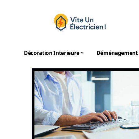
Décoration Interieure
Déménagement