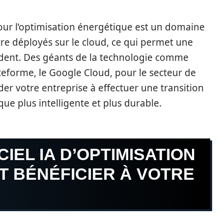
our l’optimisation énergétique est un domaine
être déployés sur le cloud, ce qui permet une
écédent. Des géants de la technologie comme
teforme, le Google Cloud, pour le secteur de
der votre entreprise à effectuer une transition
ue plus intelligente et plus durable.
IEL IA D’OPTIMISATION
T BÉNÉFICIER À VOTRE