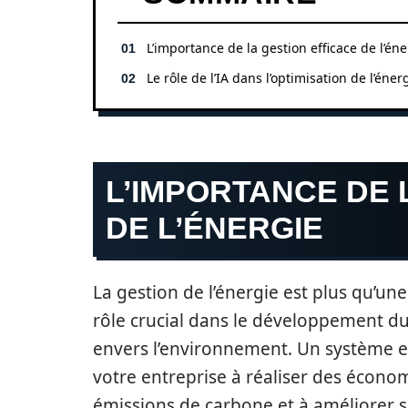
L’importance de la gestion efficace de l’éne
Le rôle de l’IA dans l’optimisation de l’éner
L’IMPORTANCE DE 
DE L’ÉNERGIE
La gestion de l’énergie est plus qu’un
rôle crucial dans le développement dur
envers l’environnement. Un système e
votre entreprise à réaliser des économi
émissions de carbone et à améliorer