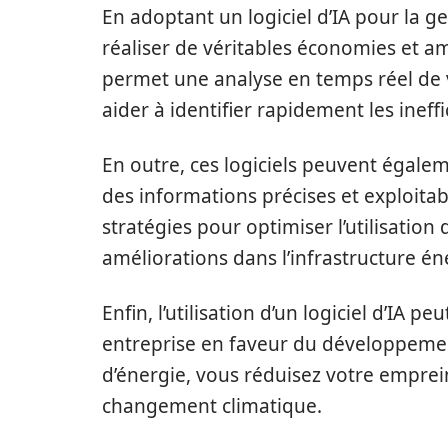
En adoptant un logiciel d’IA pour la ge
réaliser de véritables économies et amé
permet une analyse en temps réel de 
aider à identifier rapidement les inef
En outre, ces logiciels peuvent égaleme
des informations précises et exploit
stratégies pour optimiser l’utilisatio
améliorations dans l’infrastructure én
Enfin, l’utilisation d’un logiciel d’IA
entreprise en faveur du développeme
d’énergie, vous réduisez votre emprein
changement climatique.