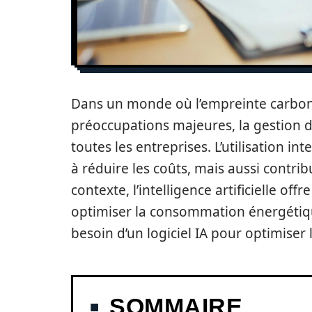
Dans un monde où l’empreinte carbone
préoccupations majeures, la gestion d
toutes les entreprises. L’utilisation i
à réduire les coûts, mais aussi contri
contexte, l’intelligence artificielle o
optimiser la consommation énergétique
besoin d’un logiciel IA pour optimiser
SOMMAIRE