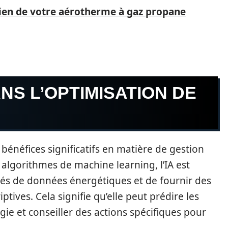
etien de votre aérotherme à gaz propane
ANS L’OPTIMISATION DE
es bénéfices significatifs en matière de gestion
algorithmes de machine learning, l’IA est
tés de données énergétiques et de fournir des
iptives. Cela signifie qu’elle peut prédire les
e et conseiller des actions spécifiques pour