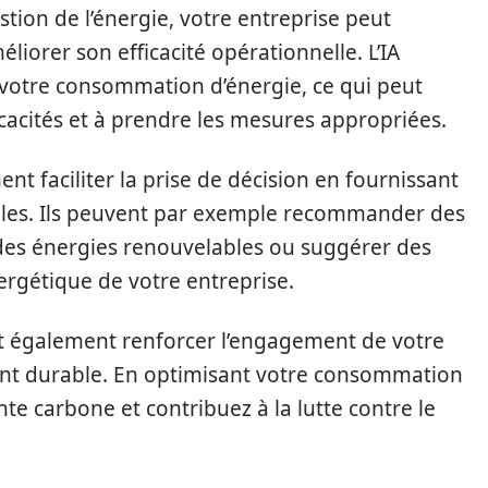
stion de l’énergie, votre entreprise peut
liorer son efficacité opérationnelle. L’IA
votre consommation d’énergie, ce qui peut
ficacités et à prendre les mesures appropriées.
nt faciliter la prise de décision en fournissant
ables. Ils peuvent par exemple recommander des
n des énergies renouvelables ou suggérer des
ergétique de votre entreprise.
 peut également renforcer l’engagement de votre
nt durable. En optimisant votre consommation
te carbone et contribuez à la lutte contre le