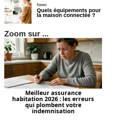
News
Quels équipements pour
la maison connectée ?
Zoom sur ...
Meilleur assurance
habitation 2026 : les erreurs
qui plombent votre
indemnisation