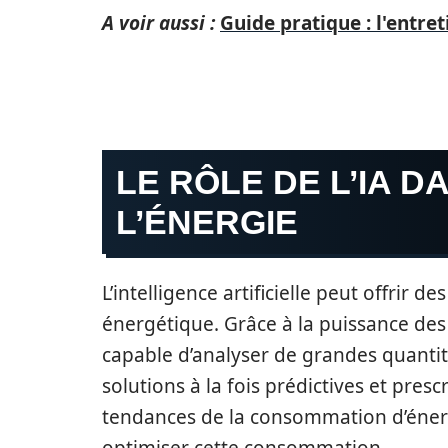
A voir aussi :
Guide pratique : l'entr
LE RÔLE DE L’IA D
L’ÉNERGIE
L’intelligence artificielle peut offrir d
énergétique. Grâce à la puissance des 
capable d’analyser de grandes quanti
solutions à la fois prédictives et prescr
tendances de la consommation d’énergi