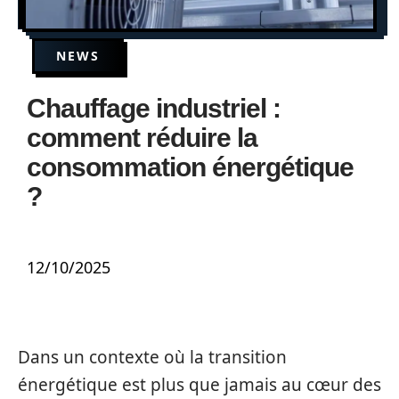
NEWS
Chauffage industriel :
comment réduire la
consommation énergétique
?
12/10/2025
Dans un contexte où la transition
énergétique est plus que jamais au cœur des