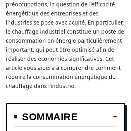
préoccupations, la question de l’efficacité
énergétique des entreprises et des
industries se pose avec acuité. En particulier,
le chauffage industriel constitue un poste de
consommation en énergie particulièrement
important, qui peut être optimisé afin de
réaliser des économies significatives. Cet
article vous aidera à comprendre comment
réduire la consommation énergétique du
chauffage dans l’industrie.
SOMMAIRE