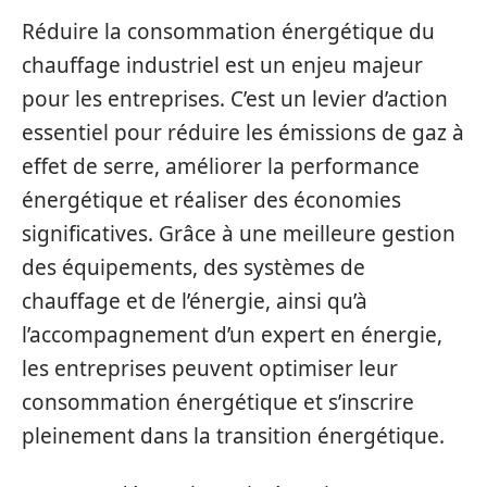
Réduire la consommation énergétique du
chauffage industriel est un enjeu majeur
pour les entreprises. C’est un levier d’action
essentiel pour réduire les émissions de gaz à
effet de serre, améliorer la performance
énergétique et réaliser des économies
significatives. Grâce à une meilleure gestion
des équipements, des systèmes de
chauffage et de l’énergie, ainsi qu’à
l’accompagnement d’un expert en énergie,
les entreprises peuvent optimiser leur
consommation énergétique et s’inscrire
pleinement dans la transition énergétique.