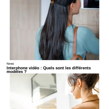
News
Interphone vidéo : Quels sont les différents
modèles ?