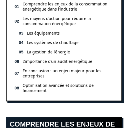
Comprendre les enjeux de la consommation
énergétique dans l’industrie
Les moyens d’action pour réduire la
consommation énergétique
Les équipements
Les systèmes de chauffage
La gestion de l’énergie
L’importance d’un audit énergétique
En conclusion : un enjeu majeur pour les
entreprises
Optimisation avancée et solutions de
financement
COMPRENDRE LES ENJEUX DE