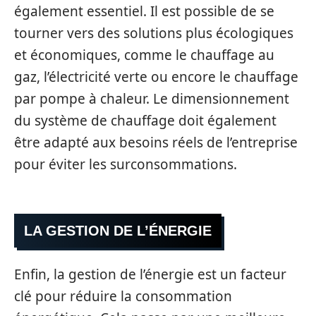
également essentiel. Il est possible de se
tourner vers des solutions plus écologiques
et économiques, comme le chauffage au
gaz, l’électricité verte ou encore le chauffage
par pompe à chaleur. Le dimensionnement
du système de chauffage doit également
être adapté aux besoins réels de l’entreprise
pour éviter les surconsommations.
LA GESTION DE L’ÉNERGIE
Enfin, la gestion de l’énergie est un facteur
clé pour réduire la consommation