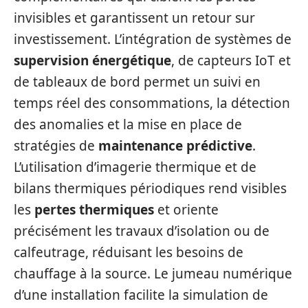
invisibles et garantissent un retour sur
investissement. L’intégration de systèmes de
supervision énergétique
, de capteurs IoT et
de tableaux de bord permet un suivi en
temps réel des consommations, la détection
des anomalies et la mise en place de
stratégies de
maintenance prédictive
.
L’utilisation d’imagerie thermique et de
bilans thermiques périodiques rend visibles
les
pertes thermiques
et oriente
précisément les travaux d’isolation ou de
calfeutrage, réduisant les besoins de
chauffage à la source. Le jumeau numérique
d’une installation facilite la simulation de