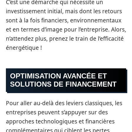
C’est une démarche qui nécessite un
investissement initial, mais dont les retours
sont à la fois financiers, environnementaux
et en termes d’image pour l’entreprise. Alors,
n’attendez plus, prenez le train de l’efficacité
énergétique !
OPTIMISATION AVANCÉE ET
SOLUTIONS DE FINANCEMENT
Pour aller au-delà des leviers classiques, les
entreprises peuvent s’appuyer sur des
approches technologiques et financières
complémentaires qui ciblent les pertes