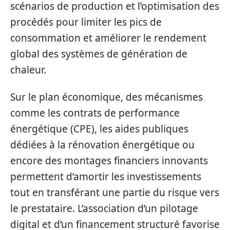
scénarios de production et l’optimisation des
procédés pour limiter les pics de
consommation et améliorer le rendement
global des systèmes de génération de
chaleur.
Sur le plan économique, des mécanismes
comme les contrats de performance
énergétique (CPE), les aides publiques
dédiées à la rénovation énergétique ou
encore des montages financiers innovants
permettent d’amortir les investissements
tout en transférant une partie du risque vers
le prestataire. L’association d’un pilotage
digital et d’un financement structuré favorise