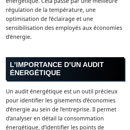
énergétique. Cela passe par une meilleure
régulation de la température, une
optimisation de l’éclairage et une
sensibilisation des employés aux économies
d’énergie.
L’IMPORTANCE D’UN AUDIT
ÉNERGÉTIQUE
Un audit énergétique est un outil précieux
pour identifier les gisements d’économies
d’énergie au sein de l’entreprise. Il permet
d’analyser en détail la consommation
énergétique, d’identifier les points de