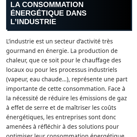
LA CONSOMMATION
ÉNERGÉTIQUE DANS
L’INDUSTRIE
L’industrie est un secteur d’activité très
gourmand en énergie. La production de
chaleur, que ce soit pour le chauffage des
locaux ou pour les processus industriels
(vapeur, eau chaude…), représente une part
importante de cette consommation. Face à
la nécessité de réduire les émissions de gaz
à effet de serre et de maîtriser les coûts
énergétiques, les entreprises sont donc
amenées à réfléchir à des solutions pour
optimiser leur consommation énergétique.