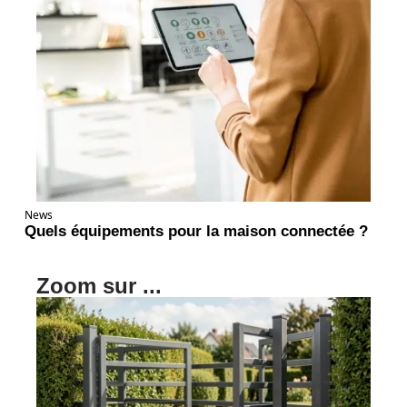
News
Quels équipements pour la maison connectée ?
Zoom sur ...