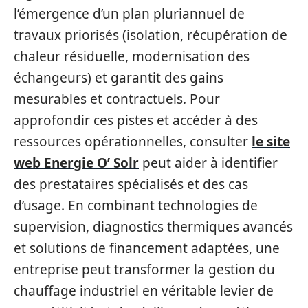
l’émergence d’un plan pluriannuel de
travaux priorisés (isolation, récupération de
chaleur résiduelle, modernisation des
échangeurs) et garantit des gains
mesurables et contractuels. Pour
approfondir ces pistes et accéder à des
ressources opérationnelles, consulter
le site
web Energie O’ Solr
peut aider à identifier
des prestataires spécialisés et des cas
d’usage. En combinant technologies de
supervision, diagnostics thermiques avancés
et solutions de financement adaptées, une
entreprise peut transformer la gestion du
chauffage industriel en véritable levier de