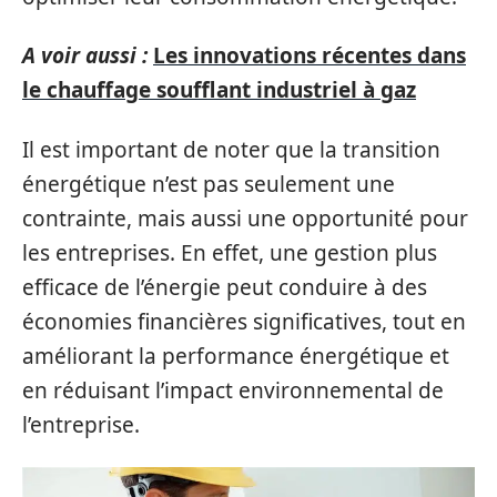
A voir aussi :
Les innovations récentes dans
le chauffage soufflant industriel à gaz
Il est important de noter que la transition
énergétique n’est pas seulement une
contrainte, mais aussi une opportunité pour
les entreprises. En effet, une gestion plus
efficace de l’énergie peut conduire à des
économies financières significatives, tout en
améliorant la performance énergétique et
en réduisant l’impact environnemental de
l’entreprise.