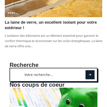
NEWS
La laine de verre, un excellent isolant pour votre
extérieur !
L'isolation des bâtiments est un élément essentiel pour garantir le
confort thermique et économiser sur les coûts énergétiques. La laine
de verre offre une
…
Recherche
Nos coups de coeur