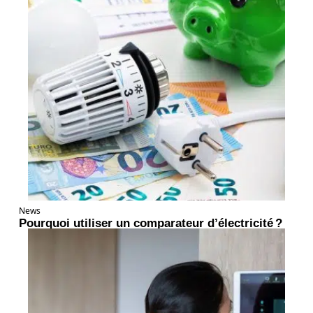
News
Pourquoi utiliser un comparateur d’électricité ?