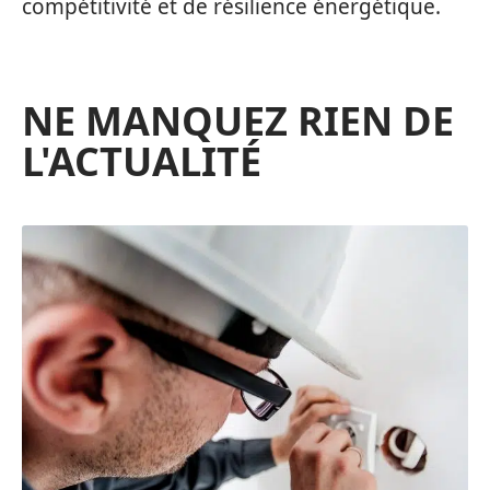
compétitivité et de résilience énergétique.
NE MANQUEZ RIEN DE
L'ACTUALITÉ