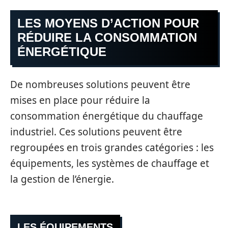
LES MOYENS D’ACTION POUR
RÉDUIRE LA CONSOMMATION
ÉNERGÉTIQUE
De nombreuses solutions peuvent être
mises en place pour réduire la
consommation énergétique du chauffage
industriel. Ces solutions peuvent être
regroupées en trois grandes catégories : les
équipements, les systèmes de chauffage et
la gestion de l’énergie.
LES ÉQUIPEMENTS