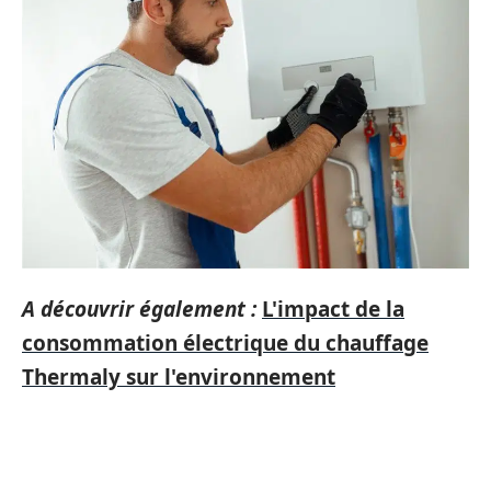
A découvrir également :
L'impact de la
consommation électrique du chauffage
Thermaly sur l'environnement