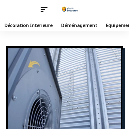
Décoration Interieure
Déménagement
Equipeme