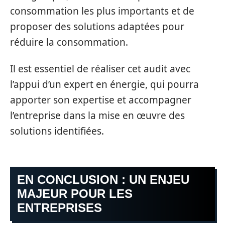
consommation les plus importants et de
proposer des solutions adaptées pour
réduire la consommation.
Il est essentiel de réaliser cet audit avec
l’appui d’un expert en énergie, qui pourra
apporter son expertise et accompagner
l’entreprise dans la mise en œuvre des
solutions identifiées.
EN CONCLUSION : UN ENJEU
MAJEUR POUR LES
ENTREPRISES