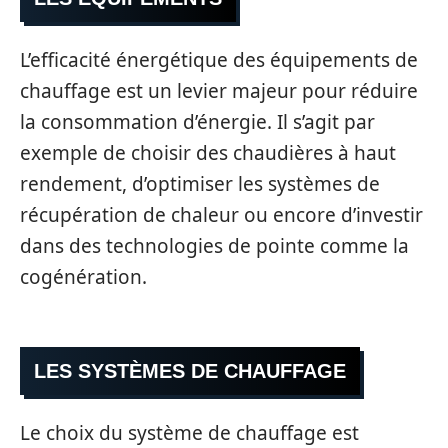
L’efficacité énergétique des équipements de
chauffage est un levier majeur pour réduire
la consommation d’énergie. Il s’agit par
exemple de choisir des chaudières à haut
rendement, d’optimiser les systèmes de
récupération de chaleur ou encore d’investir
dans des technologies de pointe comme la
cogénération.
LES SYSTÈMES DE CHAUFFAGE
Le choix du système de chauffage est