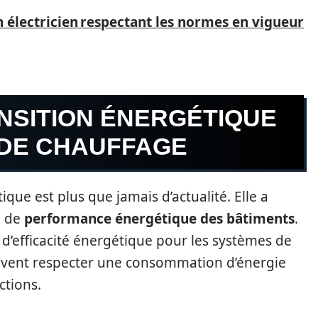
électricien respectant les normes en vigueur
ANSITION ÉNERGÉTIQUE
 DE CHAUFFAGE
tique est plus que jamais d’actualité. Elle a
e de
performance énergétique des bâtiments
.
 d’efficacité énergétique pour les systèmes de
doivent respecter une consommation d’énergie
ctions.