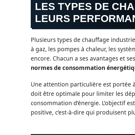
LES TYPES DE CHA
LEURS PERFORMA
Plusieurs types de chauffage industriel
à gaz, les pompes à chaleur, les systèm
encore. Chacun a ses avantages et ses
normes de consommation énergétiq
Une attention particulière est portée à
doit être optimale pour limiter les dép
consommation d’énergie. L’objectif es
positive, c’est-à-dire qui produisent p