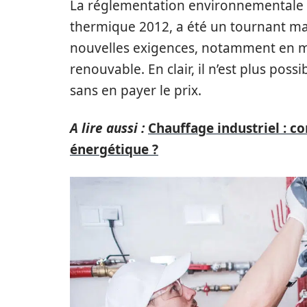
La réglementation environnementale 2
thermique 2012, a été un tournant ma
nouvelles exigences, notamment en ma
renouvable. En clair, il n’est plus pos
sans en payer le prix.
A lire aussi :
Chauffage industriel : 
énergétique ?