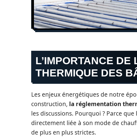
L’IMPORTANCE DE
THERMIQUE DES B
Les enjeux énergétiques de notre épo
construction,
la réglementation the
les discussions. Pourquoi ? Parce que
directement liée à son mode de chauff
de plus en plus strictes.