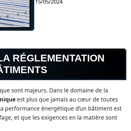
15/05/2024
 LA RÉGLEMENTATION
ÂTIMENTS
que sont majeurs. Dans le domaine de la
rmique
est plus que jamais au cœur de toutes
 la performance énergétique d’un bâtiment est
age, et que les exigences en la matière sont