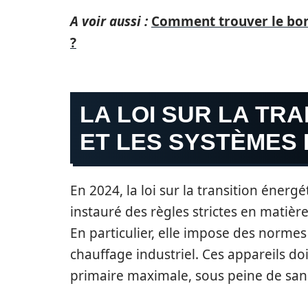
A voir aussi :
Comment trouver le bon 
?
LA LOI SUR LA TR
ET LES SYSTÈMES
En 2024, la loi sur la transition énergé
instauré des règles strictes en matièr
En particulier, elle impose des normes
chauffage industriel. Ces appareils 
primaire maximale, sous peine de san