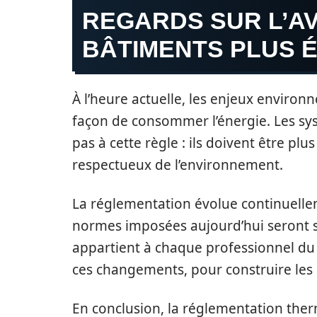
REGARDS SUR L’AV
BÂTIMENTS PLUS 
À l’heure actuelle, les enjeux enviro
façon de consommer l’énergie. Les sy
pas à cette règle : ils doivent être p
respectueux de l’environnement.
La réglementation évolue continuellem
normes imposées aujourd’hui seront sa
appartient à chaque professionnel du 
ces changements, pour construire les
En conclusion, la réglementation ther