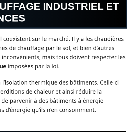
UFFAGE INDUSTRIEL ET
NCES
 coexistent sur le marché. Il y a les chaudières
es de chauffage par le sol, et bien d’autres
 inconvénients, mais tous doivent respecter les
ue
imposées par la loi.
 l’isolation thermique des bâtiments. Celle-ci
erditions de chaleur et ainsi réduire la
t de parvenir à des bâtiments à énergie
lus d’énergie qu’ils n’en consomment.