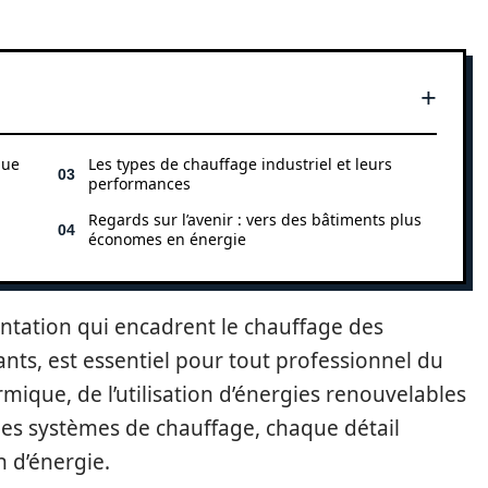
que
Les types de chauffage industriel et leurs
performances
Regards sur l’avenir : vers des bâtiments plus
économes en énergie
tation qui encadrent le chauffage des
ants, est essentiel pour tout professionnel du
hermique, de l’utilisation d’énergies renouvelables
 des systèmes de chauffage, chaque détail
 d’énergie.