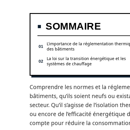
SOMMAIRE
L’importance de la réglementation thermi
des bâtiments
La loi sur la transition énergétique et les
systèmes de chauffage
Comprendre les normes et la réglemen
bâtiments, qu’ils soient neufs ou exist
secteur. Qu’il s’agisse de l’isolation t
ou encore de l’efficacité énergétique
compte pour réduire la consommation