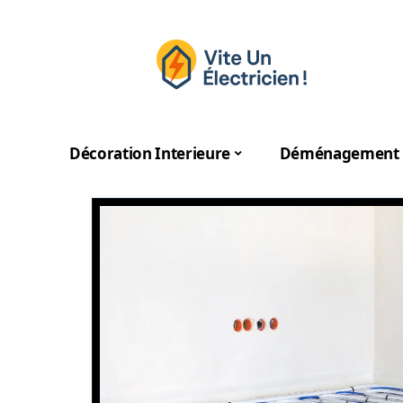
Décoration Interieure
Déménagement