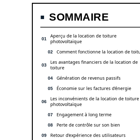
SOMMAIRE
Aperçu de la location de toiture
photovoltaïque
Comment fonctionne la location de toit
Les avantages financiers de la location de
toiture
Génération de revenus passifs
Économie sur les factures d’énergie
Les inconvénients de la location de toiture
photovoltaïque
Engagement à long terme
Perte de contrôle sur son bien
Retour d’expérience des utilisateurs