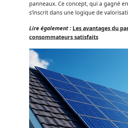
panneaux. Ce concept, qui a gagné en
s’inscrit dans une logique de valorisa
Lire également :
Les avantages du pan
consommateurs satisfaits