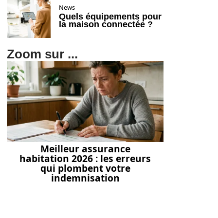
News
Quels équipements pour
la maison connectée ?
Zoom sur ...
Meilleur assurance
habitation 2026 : les erreurs
qui plombent votre
indemnisation