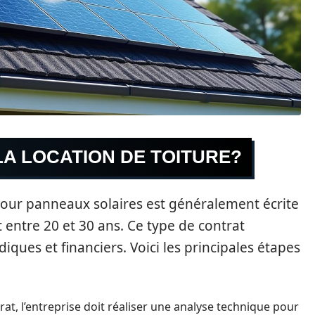
A LOCATION DE TOITURE?
pour panneaux solaires est généralement écrite
entre 20 et 30 ans. Ce type de contrat
iques et financiers. Voici les principales étapes
at, l’entreprise doit réaliser une analyse technique pour