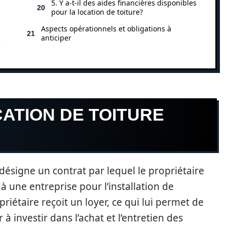
5. Y a-t-il des aides financières disponibles
pour la location de toiture?
Aspects opérationnels et obligations à
anticiper
e
ATION DE TOITURE
désigne un contrat par lequel le propriétaire
à une entreprise pour l’installation de
riétaire reçoit un loyer, ce qui lui permet de
à investir dans l’achat et l’entretien des