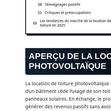
Témoignages positifs
Critiques et préoccupations
Les tendances du marché de la location d
toiture en 2025
APERÇU DE LA LOC
PHOTOVOLTAÏQUE
La location de toiture photovoltaïque 
d’un bâtiment cède l’usage de son toit 
panneaux solaires. En échange, le prop
générer des revenus passifs sans avoir 