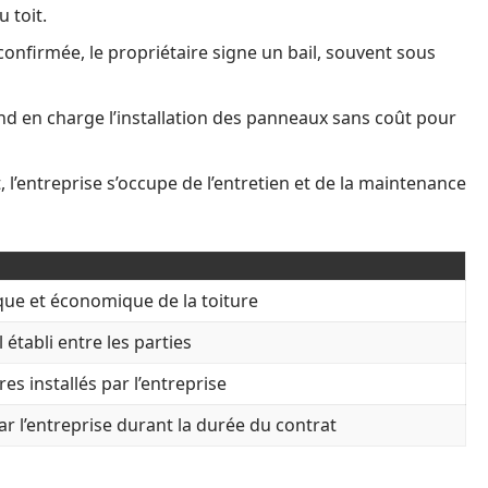
 toit.
 confirmée, le propriétaire signe un bail, souvent sous
nd en charge l’installation des panneaux sans coût pour
 l’entreprise s’occupe de l’entretien et de la maintenance
que et économique de la toiture
 établi entre les parties
es installés par l’entreprise
r l’entreprise durant la durée du contrat