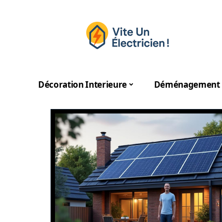
Décoration Interieure
Déménagement