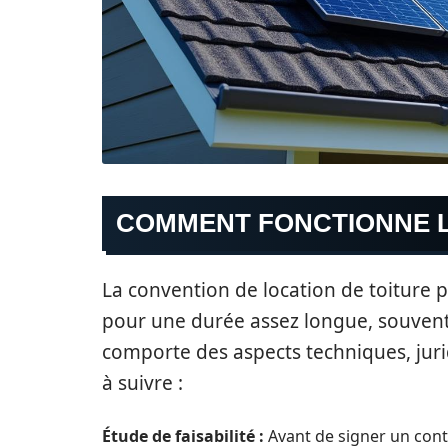
COMMENT FONCTIONNE L
La convention de location de toiture 
pour une durée assez longue, souvent 
comporte des aspects techniques, jurid
à suivre :
Étude de faisabilité :
Avant de signer un contr