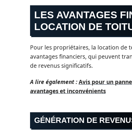
LES AVANTAGES FI
LOCATION DE TOIT
Pour les propriétaires, la location d
avantages financiers, qui peuvent tra
de revenus significatifs.
A lire également :
Avis pour un pannea
avantages et inconvénients
GÉNÉRATION DE REVENU