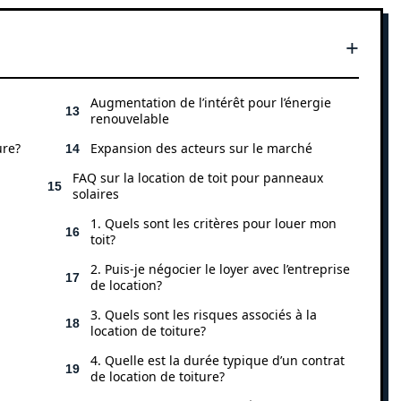
Augmentation de l’intérêt pour l’énergie
renouvelable
ure?
Expansion des acteurs sur le marché
FAQ sur la location de toit pour panneaux
solaires
1. Quels sont les critères pour louer mon
toit?
2. Puis-je négocier le loyer avec l’entreprise
de location?
3. Quels sont les risques associés à la
location de toiture?
4. Quelle est la durée typique d’un contrat
de location de toiture?