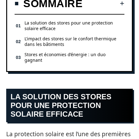
SOMMAIRE
La solution des stores pour une protection
solaire efficace
L’impact des stores sur le confort thermique
dans les bâtiments
Stores et économies d’énergie : un duo
gagnant
LA SOLUTION DES STORES
POUR UNE PROTECTION
SOLAIRE EFFICACE
La protection solaire est l’une des premières