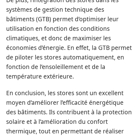
De plus, l’intégration des stores dans les
systèmes de gestion technique des
bâtiments (GTB) permet d’optimiser leur
utilisation en fonction des conditions
climatiques, et donc de maximiser les
économies d’énergie. En effet, la GTB permet
de piloter les stores automatiquement, en
fonction de l’ensoleillement et de la
température extérieure.
En conclusion, les stores sont un excellent
moyen d’améliorer l’efficacité énergétique
des bâtiments. Ils contribuent à la protection
solaire et à l’amélioration du confort
thermique, tout en permettant de réaliser