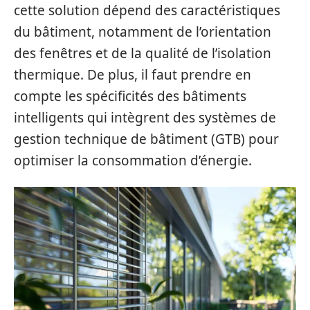
cette solution dépend des caractéristiques
du bâtiment, notamment de l’orientation
des fenêtres et de la qualité de l’isolation
thermique. De plus, il faut prendre en
compte les spécificités des bâtiments
intelligents qui intègrent des systèmes de
gestion technique de bâtiment (GTB) pour
optimiser la consommation d’énergie.