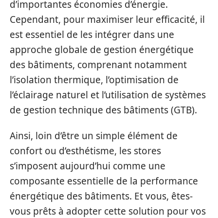
d’importantes économies d’énergie.
Cependant, pour maximiser leur efficacité, il
est essentiel de les intégrer dans une
approche globale de gestion énergétique
des bâtiments, comprenant notamment
l’isolation thermique, l’optimisation de
l’éclairage naturel et l’utilisation de systèmes
de gestion technique des bâtiments (GTB).
Ainsi, loin d’être un simple élément de
confort ou d’esthétisme, les stores
s’imposent aujourd’hui comme une
composante essentielle de la performance
énergétique des bâtiments. Et vous, êtes-
vous prêts à adopter cette solution pour vos