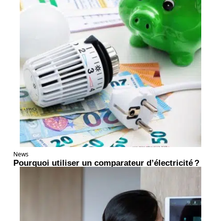
News
Pourquoi utiliser un comparateur d’électricité ?