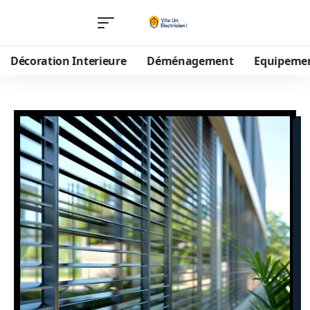
Décoration Interieure
Déménagement
Equipeme