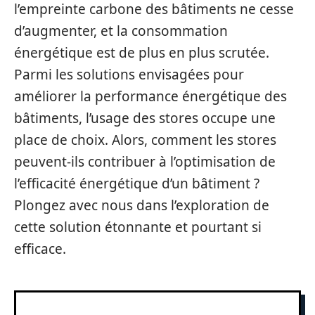
l’empreinte carbone des bâtiments ne cesse
d’augmenter, et la consommation
énergétique est de plus en plus scrutée.
Parmi les solutions envisagées pour
améliorer la performance énergétique des
bâtiments, l’usage des stores occupe une
place de choix. Alors, comment les stores
peuvent-ils contribuer à l’optimisation de
l’efficacité énergétique d’un bâtiment ?
Plongez avec nous dans l’exploration de
cette solution étonnante et pourtant si
efficace.