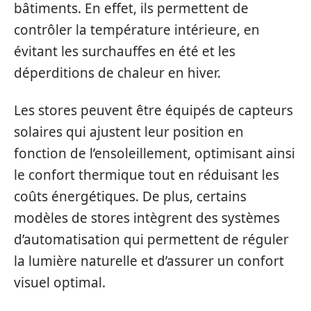
bâtiments. En effet, ils permettent de
contrôler la température intérieure, en
évitant les surchauffes en été et les
déperditions de chaleur en hiver.
Les stores peuvent être équipés de capteurs
solaires qui ajustent leur position en
fonction de l’ensoleillement, optimisant ainsi
le confort thermique tout en réduisant les
coûts énergétiques. De plus, certains
modèles de stores intègrent des systèmes
d’automatisation qui permettent de réguler
la lumière naturelle et d’assurer un confort
visuel optimal.