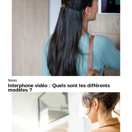
News
Interphone vidéo : Quels sont les différents
modèles ?