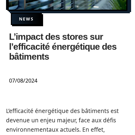
NEWS
L’impact des stores sur
l’efficacité énergétique des
bâtiments
07/08/2024
L’efficacité énergétique des bâtiments est
devenue un enjeu majeur, face aux défis
environnementaux actuels. En effet,