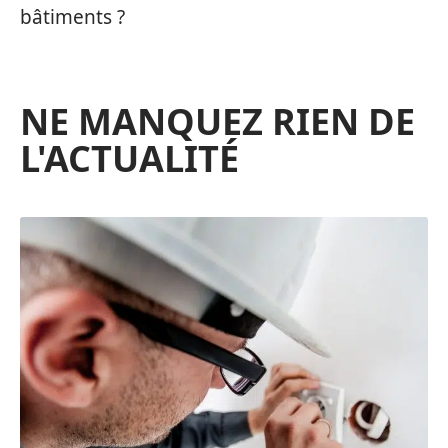
bâtiments ?
NE MANQUEZ RIEN DE
L'ACTUALITÉ