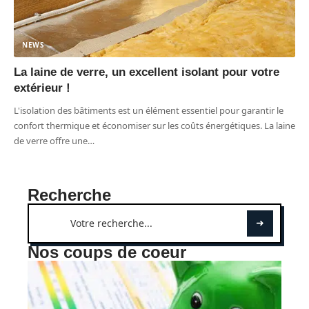
NEWS
La laine de verre, un excellent isolant pour votre
extérieur !
L'isolation des bâtiments est un élément essentiel pour garantir le
confort thermique et économiser sur les coûts énergétiques. La laine
de verre offre une
…
Recherche
Nos coups de coeur