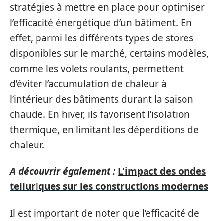
stratégies à mettre en place pour optimiser
l’efficacité énergétique d’un bâtiment. En
effet, parmi les différents types de stores
disponibles sur le marché, certains modèles,
comme les volets roulants, permettent
d’éviter l’accumulation de chaleur à
l’intérieur des bâtiments durant la saison
chaude. En hiver, ils favorisent l’isolation
thermique, en limitant les déperditions de
chaleur.
A découvrir également :
L'impact des ondes
telluriques sur les constructions modernes
Il est important de noter que l’efficacité de