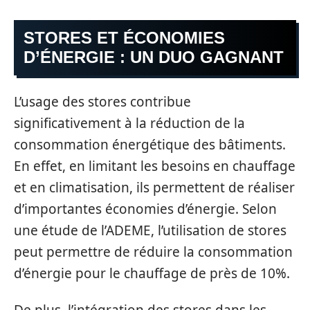
STORES ET ÉCONOMIES
D’ÉNERGIE : UN DUO GAGNANT
L’usage des stores contribue
significativement à la réduction de la
consommation énergétique des bâtiments.
En effet, en limitant les besoins en chauffage
et en climatisation, ils permettent de réaliser
d’importantes économies d’énergie. Selon
une étude de l’ADEME, l’utilisation de stores
peut permettre de réduire la consommation
d’énergie pour le chauffage de près de 10%.