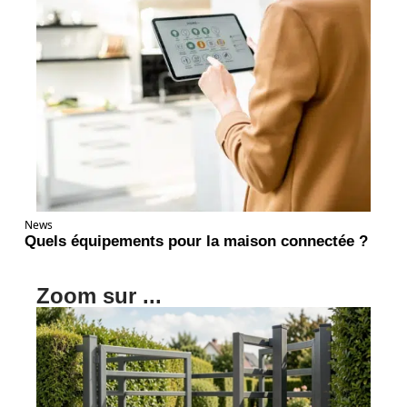
News
Quels équipements pour la maison connectée ?
Zoom sur ...