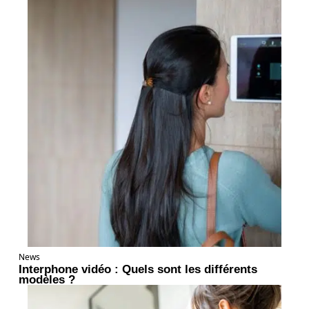
News
Interphone vidéo : Quels sont les différents
modèles ?