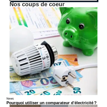
Nos coups de coeur
News
Pourquoi utiliser un comparateur d’électricité ?