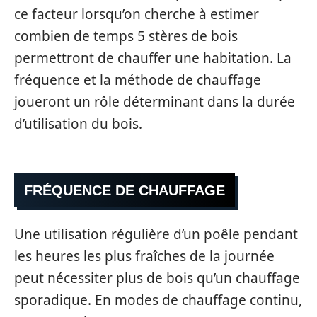
ce facteur lorsqu’on cherche à estimer
combien de temps 5 stères de bois
permettront de chauffer une habitation. La
fréquence et la méthode de chauffage
joueront un rôle déterminant dans la durée
d’utilisation du bois.
FRÉQUENCE DE CHAUFFAGE
Une utilisation régulière d’un poêle pendant
les heures les plus fraîches de la journée
peut nécessiter plus de bois qu’un chauffage
sporadique. En modes de chauffage continu,