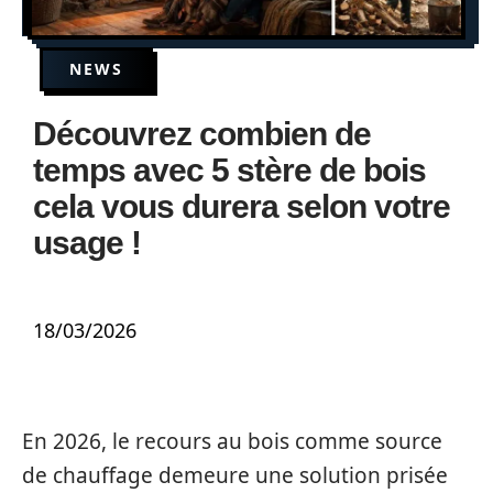
NEWS
Découvrez combien de
temps avec 5 stère de bois
cela vous durera selon votre
usage !
18/03/2026
En 2026, le recours au bois comme source
de chauffage demeure une solution prisée