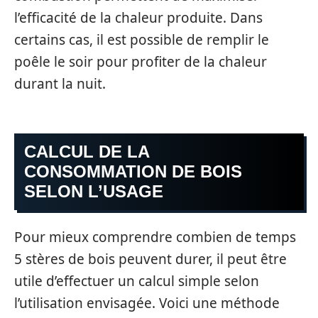
l’efficacité de la chaleur produite. Dans
certains cas, il est possible de remplir le
poêle le soir pour profiter de la chaleur
durant la nuit.
CALCUL DE LA
CONSOMMATION DE BOIS
SELON L’USAGE
Pour mieux comprendre combien de temps
5 stères de bois peuvent durer, il peut être
utile d’effectuer un calcul simple selon
l’utilisation envisagée. Voici une méthode