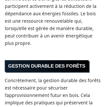
participent activement à la réduction de la
dépendance aux énergies fossiles. Le bois
est une ressource renouvelable qui,
lorsqu’elle est gérée de manière durable,
peut contribuer à un avenir énergétique
plus propre.
GESTION DURABLE DES FORÊTS
Concrètement, la gestion durable des forêts
est nécessaire pour sécuriser
l’approvisionnement futur en bois. Cela
implique des pratiques qui préservent la