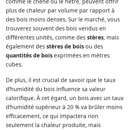
comme le chêne ou le hêtre, peuvent offrir
plus de chaleur par volume par rapport à
des bois moins denses. Sur le marché, vous
trouverez souvent des bois vendus en
différentes unités, comme des
stères
, mais
également des
stères de bois
ou des
quantités de bois
exprimées en mètres
cubes.
De plus, il est crucial de savoir que le taux
d’humidité du bois influence sa valeur
calorifique. À cet égard, un bois avec un taux
d’humidité supérieur à 20 % va brûler moins
efficacement, ce qui impactera non
seulement la chaleur produite, mais