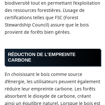
biodiversité tout en permettant l’exploitation
des ressources forestières. L’usage de
certifications telles que FSC (Forest
Stewardship Council) assure que le bois
provient de forêts bien gérées.
RÉDUCTION DE L’EMPREINTE
CARBONE
En choisissant le bois comme source
d’énergie, les utilisateurs peuvent également
réduire leur empreinte carbone. Les forêts
absorbent le dioxyde de carbone, créant
ainsi un équilibre naturel. Lorsque le bois est