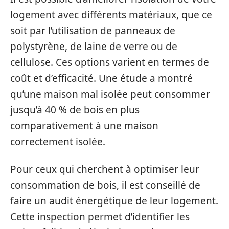
logement avec différents matériaux, que ce
soit par l’utilisation de panneaux de
polystyrène, de laine de verre ou de
cellulose. Ces options varient en termes de
coût et d’efficacité. Une étude a montré
qu’une maison mal isolée peut consommer
jusqu’à 40 % de bois en plus
comparativement à une maison
correctement isolée.
Pour ceux qui cherchent à optimiser leur
consommation de bois, il est conseillé de
faire un audit énergétique de leur logement.
Cette inspection permet d’identifier les