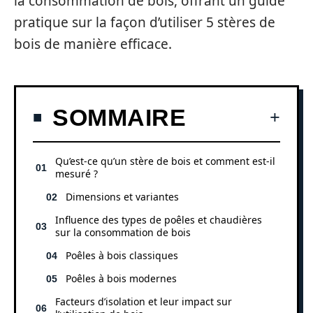
la consommation de bois, offrant un guide
pratique sur la façon d’utiliser 5 stères de
bois de manière efficace.
SOMMAIRE
Qu’est-ce qu’un stère de bois et comment est-il
mesuré ?
Dimensions et variantes
Influence des types de poêles et chaudières
sur la consommation de bois
Poêles à bois classiques
Poêles à bois modernes
Facteurs d’isolation et leur impact sur