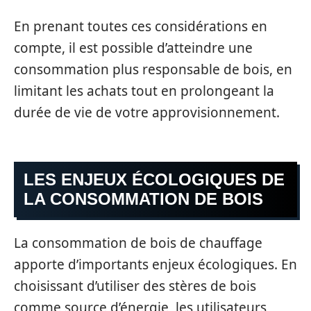
En prenant toutes ces considérations en
compte, il est possible d’atteindre une
consommation plus responsable de bois, en
limitant les achats tout en prolongeant la
durée de vie de votre approvisionnement.
LES ENJEUX ÉCOLOGIQUES DE
LA CONSOMMATION DE BOIS
La consommation de bois de chauffage
apporte d’importants enjeux écologiques. En
choisissant d’utiliser des stères de bois
comme source d’énergie, les utilisateurs