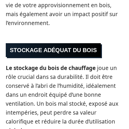
vie de votre approvisionnement en bois,
mais également avoir un impact positif sur
l’environnement.
STOCKAGE ADÉQUAT DU BOIS
Le stockage du bois de chauffage
joue un
rôle crucial dans sa durabilité. Il doit être
conservé à l’abri de l’humidité, idéalement
dans un endroit équipé d’une bonne
ventilation. Un bois mal stocké, exposé aux
intempéries, peut perdre sa valeur
calorifique et réduire la durée d’utilisation