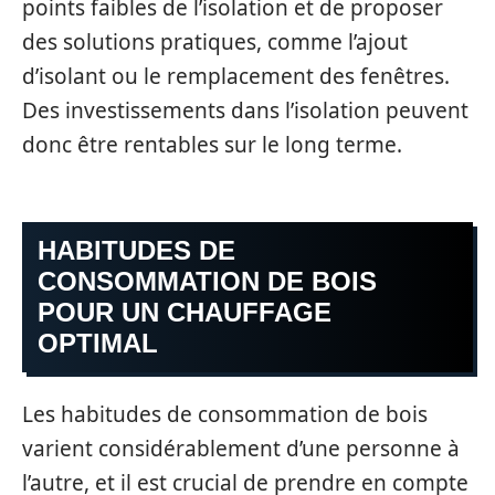
points faibles de l’isolation et de proposer
des solutions pratiques, comme l’ajout
d’isolant ou le remplacement des fenêtres.
Des investissements dans l’isolation peuvent
donc être rentables sur le long terme.
HABITUDES DE
CONSOMMATION DE BOIS
POUR UN CHAUFFAGE
OPTIMAL
Les habitudes de consommation de bois
varient considérablement d’une personne à
l’autre, et il est crucial de prendre en compte