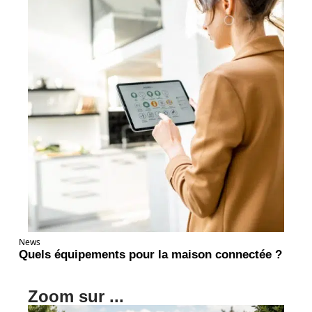
News
Quels équipements pour la maison connectée ?
Zoom sur ...