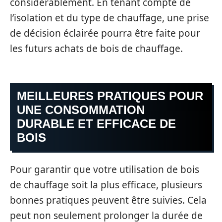
considérablement. En tenant compte de
l’isolation et du type de chauffage, une prise
de décision éclairée pourra être faite pour
les futurs achats de bois de chauffage.
MEILLEURES PRATIQUES POUR
UNE CONSOMMATION
DURABLE ET EFFICACE DE
BOIS
Pour garantir que votre utilisation de bois
de chauffage soit la plus efficace, plusieurs
bonnes pratiques peuvent être suivies. Cela
peut non seulement prolonger la durée de