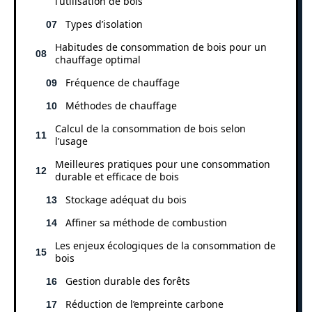
l’utilisation de bois
Types d’isolation
Habitudes de consommation de bois pour un
chauffage optimal
Fréquence de chauffage
Méthodes de chauffage
Calcul de la consommation de bois selon
l’usage
Meilleures pratiques pour une consommation
durable et efficace de bois
Stockage adéquat du bois
Affiner sa méthode de combustion
Les enjeux écologiques de la consommation de
bois
Gestion durable des forêts
Réduction de l’empreinte carbone