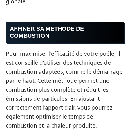
globale.
AFFINER SA MÉTHODE DE
COMBUSTION
Pour maximiser l’efficacité de votre poêle, il
est conseillé d’utiliser des techniques de
combustion adaptées, comme le démarrage
par le haut. Cette méthode permet une
combustion plus complète et réduit les
émissions de particules. En ajustant
correctement l’apport d’air, vous pourrez
également optimiser le temps de
combustion et la chaleur produite.