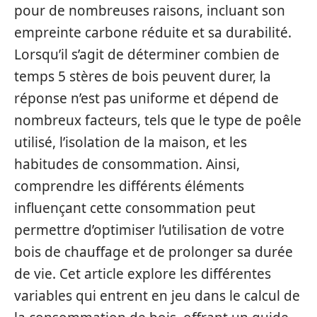
pour de nombreuses raisons, incluant son
empreinte carbone réduite et sa durabilité.
Lorsqu’il s’agit de déterminer combien de
temps 5 stères de bois peuvent durer, la
réponse n’est pas uniforme et dépend de
nombreux facteurs, tels que le type de poêle
utilisé, l’isolation de la maison, et les
habitudes de consommation. Ainsi,
comprendre les différents éléments
influençant cette consommation peut
permettre d’optimiser l’utilisation de votre
bois de chauffage et de prolonger sa durée
de vie. Cet article explore les différentes
variables qui entrent en jeu dans le calcul de