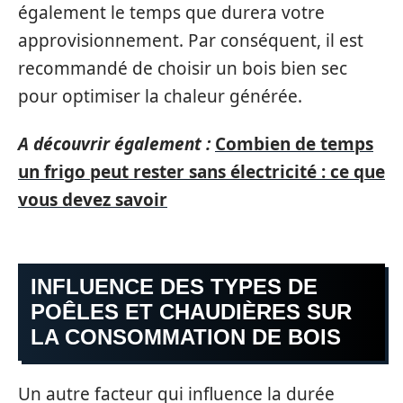
également le temps que durera votre
approvisionnement. Par conséquent, il est
recommandé de choisir un bois bien sec
pour optimiser la chaleur générée.
A découvrir également :
Combien de temps
un frigo peut rester sans électricité : ce que
vous devez savoir
INFLUENCE DES TYPES DE
POÊLES ET CHAUDIÈRES SUR
LA CONSOMMATION DE BOIS
Un autre facteur qui influence la durée