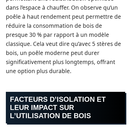
dans l’espace à chauffer. On observe qu’un
poêle à haut rendement peut permettre de
réduire la consommation de bois de
presque 30 % par rapport à un modèle
classique. Cela veut dire qu’avec 5 stères de
bois, un poêle moderne peut durer
significativement plus longtemps, offrant
une option plus durable.
FACTEURS D’ISOLATION ET
LEUR IMPACT SUR
L’UTILISATION DE BOIS