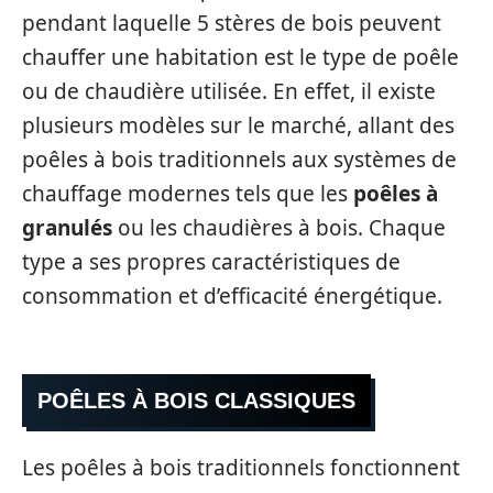
pendant laquelle 5 stères de bois peuvent
chauffer une habitation est le type de poêle
ou de chaudière utilisée. En effet, il existe
plusieurs modèles sur le marché, allant des
poêles à bois traditionnels aux systèmes de
chauffage modernes tels que les
poêles à
granulés
ou les chaudières à bois. Chaque
type a ses propres caractéristiques de
consommation et d’efficacité énergétique.
POÊLES À BOIS CLASSIQUES
Les poêles à bois traditionnels fonctionnent