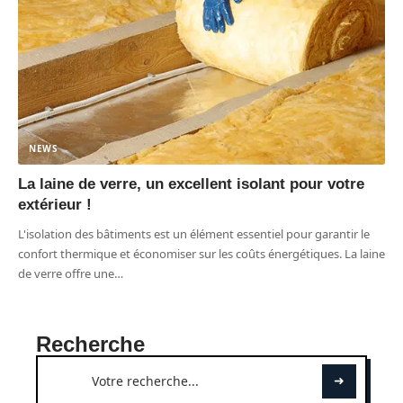
NEWS
La laine de verre, un excellent isolant pour votre
extérieur !
L'isolation des bâtiments est un élément essentiel pour garantir le
confort thermique et économiser sur les coûts énergétiques. La laine
de verre offre une
…
Recherche