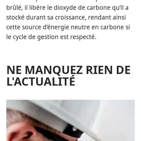
brûlé, il libère le dioxyde de carbone qu’il a
stocké durant sa croissance, rendant ainsi
cette source d’énergie neutre en carbone si
le cycle de gestion est respecté.
NE MANQUEZ RIEN DE
L'ACTUALITÉ