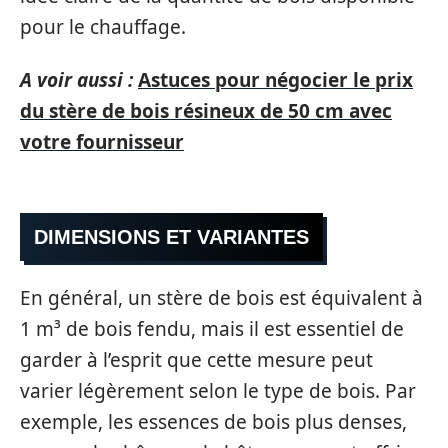
pour le chauffage.
A voir aussi :
Astuces pour négocier le prix
du stère de bois résineux de 50 cm avec
votre fournisseur
DIMENSIONS ET VARIANTES
En général, un stère de bois est équivalent à
1 m³ de bois fendu, mais il est essentiel de
garder à l’esprit que cette mesure peut
varier légèrement selon le type de bois. Par
exemple, les essences de bois plus denses,