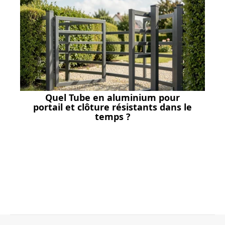
Quel Tube en aluminium pour
portail et clôture résistants dans le
temps ?