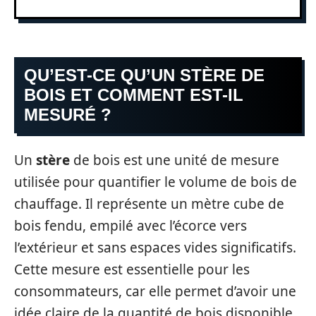
QU’EST-CE QU’UN STÈRE DE
BOIS ET COMMENT EST-IL
MESURÉ ?
Un
stère
de bois est une unité de mesure
utilisée pour quantifier le volume de bois de
chauffage. Il représente un mètre cube de
bois fendu, empilé avec l’écorce vers
l’extérieur et sans espaces vides significatifs.
Cette mesure est essentielle pour les
consommateurs, car elle permet d’avoir une
idée claire de la quantité de bois disponible