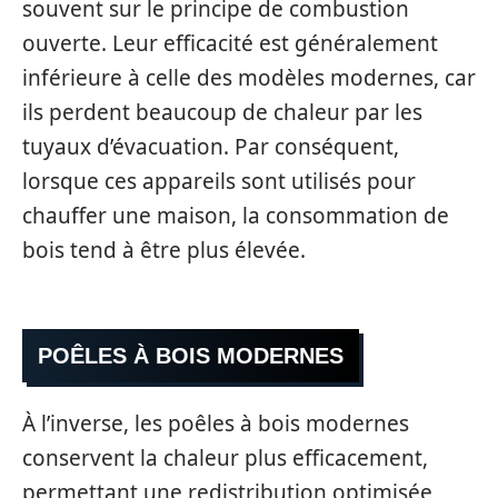
souvent sur le principe de combustion
ouverte. Leur efficacité est généralement
inférieure à celle des modèles modernes, car
ils perdent beaucoup de chaleur par les
tuyaux d’évacuation. Par conséquent,
lorsque ces appareils sont utilisés pour
chauffer une maison, la consommation de
bois tend à être plus élevée.
POÊLES À BOIS MODERNES
À l’inverse, les poêles à bois modernes
conservent la chaleur plus efficacement,
permettant une redistribution optimisée