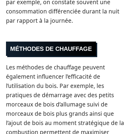
par exemple, on constate souvent une
consommation différenciée durant la nuit
par rapport à la journée.
MÉTHODES DE CHAUFFAGE
Les méthodes de chauffage peuvent
également influencer l’efficacité de
l’utilisation du bois. Par exemple, les
pratiques de démarrage avec des petits
morceaux de bois d’allumage suivi de
morceaux de bois plus grands ainsi que
l’ajout de bois au moment stratégique de la
combustion permettent de maximiser