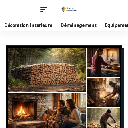
Décoration Interieure
Déménagement
Equipeme