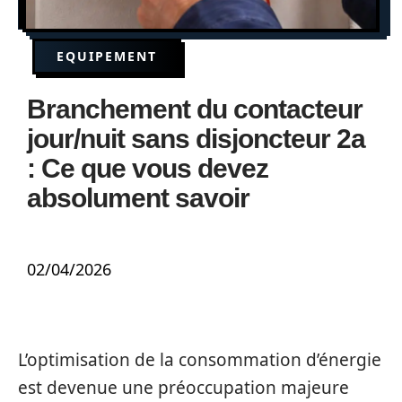
EQUIPEMENT
Branchement du contacteur
jour/nuit sans disjoncteur 2a
: Ce que vous devez
absolument savoir
02/04/2026
L’optimisation de la consommation d’énergie
est devenue une préoccupation majeure