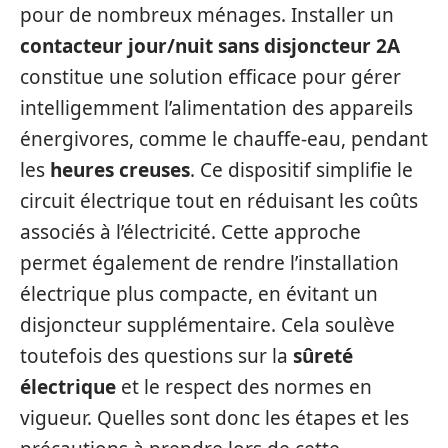
pour de nombreux ménages. Installer un
contacteur jour/nuit sans disjoncteur 2A
constitue une solution efficace pour gérer
intelligemment l’alimentation des appareils
énergivores, comme le chauffe-eau, pendant
les
heures creuses
. Ce dispositif simplifie le
circuit électrique tout en réduisant les coûts
associés à l’électricité. Cette approche
permet également de rendre l’installation
électrique plus compacte, en évitant un
disjoncteur supplémentaire. Cela soulève
toutefois des questions sur la
sûreté
électrique
et le respect des normes en
vigueur. Quelles sont donc les étapes et les