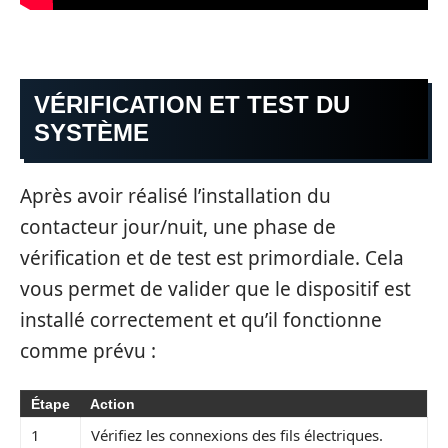
VÉRIFICATION ET TEST DU
SYSTÈME
Après avoir réalisé l’installation du
contacteur jour/nuit, une phase de
vérification et de test est primordiale. Cela
vous permet de valider que le dispositif est
installé correctement et qu’il fonctionne
comme prévu :
Étape
Action
1
Vérifiez les connexions des fils électriques.