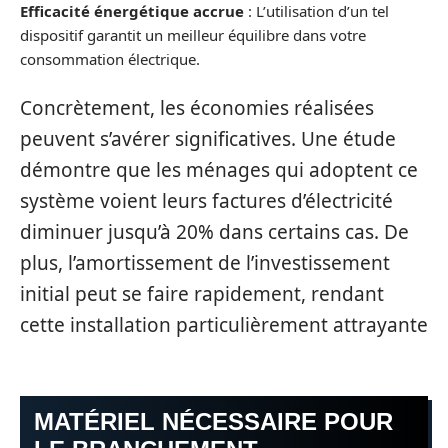
Efficacité énergétique accrue
: L’utilisation d’un tel
dispositif garantit un meilleur équilibre dans votre
consommation électrique.
Concrètement, les économies réalisées
peuvent s’avérer significatives. Une étude
démontre que les ménages qui adoptent ce
système voient leurs factures d’électricité
diminuer jusqu’à 20% dans certains cas. De
plus, l’amortissement de l’investissement
initial peut se faire rapidement, rendant
cette installation particulièrement attrayante
MATÉRIEL NÉCESSAIRE POUR