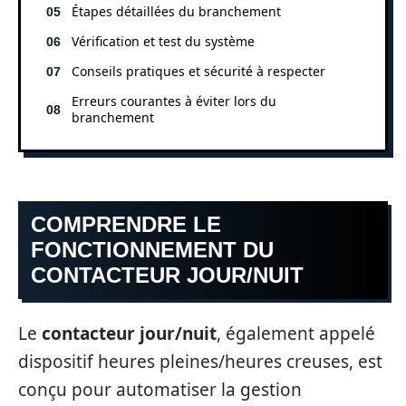
Étapes détaillées du branchement
Vérification et test du système
Conseils pratiques et sécurité à respecter
Erreurs courantes à éviter lors du
branchement
COMPRENDRE LE
FONCTIONNEMENT DU
CONTACTEUR JOUR/NUIT
Le
contacteur jour/nuit
, également appelé
dispositif heures pleines/heures creuses, est
conçu pour automatiser la gestion