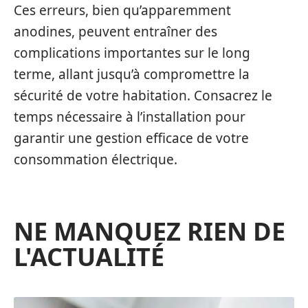
Ces erreurs, bien qu’apparemment
anodines, peuvent entraîner des
complications importantes sur le long
terme, allant jusqu’à compromettre la
sécurité de votre habitation. Consacrez le
temps nécessaire à l’installation pour
garantir une gestion efficace de votre
consommation électrique.
NE MANQUEZ RIEN DE
L'ACTUALITÉ