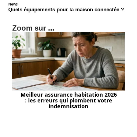
News
Quels équipements pour la maison connectée ?
Zoom sur ...
Meilleur assurance habitation 2026
: les erreurs qui plombent votre
indemnisation