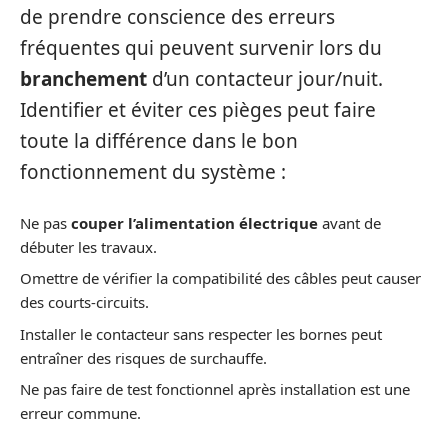
de prendre conscience des erreurs
fréquentes qui peuvent survenir lors du
branchement
d’un contacteur jour/nuit.
Identifier et éviter ces pièges peut faire
toute la différence dans le bon
fonctionnement du système :
Ne pas
couper l’alimentation électrique
avant de
débuter les travaux.
Omettre de vérifier la compatibilité des câbles peut causer
des courts-circuits.
Installer le contacteur sans respecter les bornes peut
entraîner des risques de surchauffe.
Ne pas faire de test fonctionnel après installation est une
erreur commune.