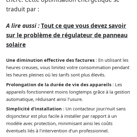
traduit par :
A lire aussi :
Tout ce que vous devez savoir
sur le problème de régulateur de panneau
solaire
Une diminution effective des factures
: En utilisant les
heures creuses, vous limitez votre consommation pendant
les heures pleines où les tarifs sont plus élevés.
Prolongation de la durée de vie des appareils
: Les
appareils fonctionnent moins longtemps grâce à la gestion
automatique, réduisant ainsi l’usure.
Simplicité d’installation
: Un contacteur jour/nuit sans
disjoncteur est plus facile à installer par rapport à un
modèle avec protection, minimisant ainsi les coûts
éventuels liés à l’intervention d’un professionnel.