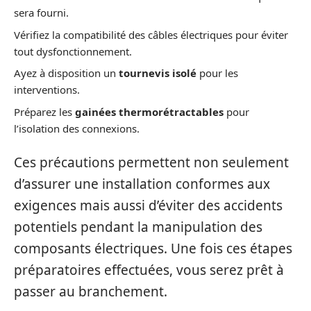
sera fourni.
Vérifiez la compatibilité des câbles électriques pour éviter
tout dysfonctionnement.
Ayez à disposition un
tournevis isolé
pour les
interventions.
Préparez les
gainées thermorétractables
pour
l’isolation des connexions.
Ces précautions permettent non seulement
d’assurer une installation conformes aux
exigences mais aussi d’éviter des accidents
potentiels pendant la manipulation des
composants électriques. Une fois ces étapes
préparatoires effectuées, vous serez prêt à
passer au branchement.