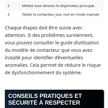
2
Mettez sous tension le disjoncteur principal.
3
Testez le contacteur jour nuit en mode manuel.
Chaque étapes doit être suivie avec
attention. Si des problèmes surviennent,
vous pouvez consulter le guide d’utilisation
du modèle de contacteur que vous avez
installé pour identifier d’éventuelles
anomalies. Cela permet de réduire le risque
de dysfonctionnement du système.
CONSEILS PRATIQUES ET
SÉCURITÉ À RESPECTER