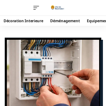
Décoration Interieure
Déménagement
Equipeme