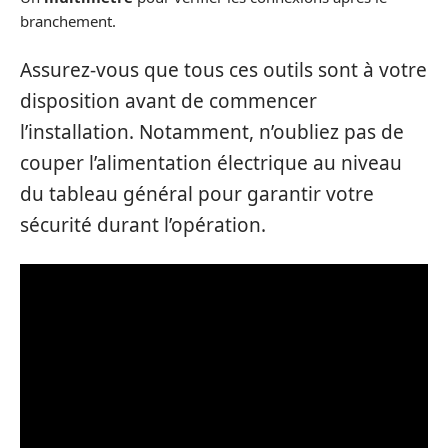
branchement.
Assurez-vous que tous ces outils sont à votre
disposition avant de commencer
l’installation. Notamment, n’oubliez pas de
couper l’alimentation électrique au niveau
du tableau général pour garantir votre
sécurité durant l’opération.