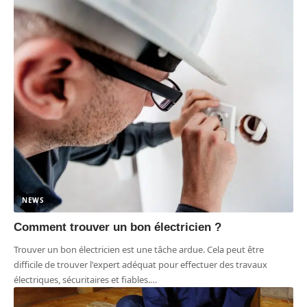
NEWS
Comment trouver un bon électricien ?
Trouver un bon électricien est une tâche ardue. Cela peut être
difficile de trouver l'expert adéquat pour effectuer des travaux
électriques, sécuritaires et fiables.
…