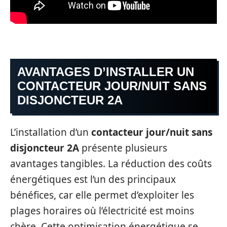
AVANTAGES D’INSTALLER UN
CONTACTEUR JOUR/NUIT SANS
DISJONCTEUR 2A
L’installation d’un
contacteur jour/nuit sans
disjoncteur 2A
présente plusieurs
avantages tangibles. La réduction des coûts
énergétiques est l’un des principaux
bénéfices, car elle permet d’exploiter les
plages horaires où l’électricité est moins
chère. Cette optimisation énergétique se