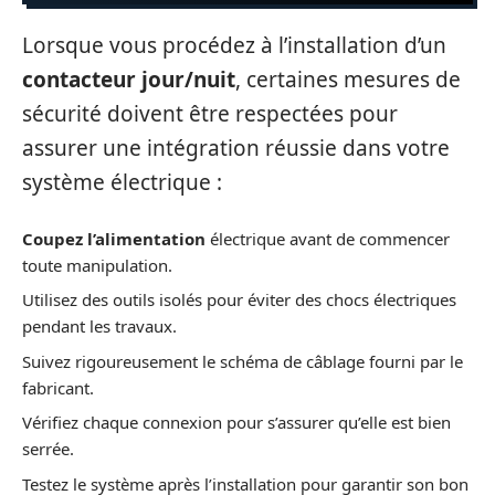
Lorsque vous procédez à l’installation d’un
contacteur jour/nuit
, certaines mesures de
sécurité doivent être respectées pour
assurer une intégration réussie dans votre
système électrique :
Coupez l’alimentation
électrique avant de commencer
toute manipulation.
Utilisez des outils isolés pour éviter des chocs électriques
pendant les travaux.
Suivez rigoureusement le schéma de câblage fourni par le
fabricant.
Vérifiez chaque connexion pour s’assurer qu’elle est bien
serrée.
Testez le système après l’installation pour garantir son bon