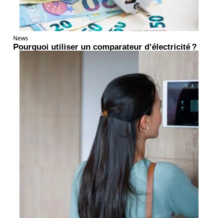
News
Pourquoi utiliser un comparateur d’électricité ?