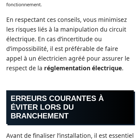
fonctionnement.
En respectant ces conseils, vous minimisez
les risques liés à la manipulation du circuit
électrique. En cas d’incertitude ou
d’impossibilité, il est préférable de faire
appel à un électricien agréé pour assurer le
respect de la
réglementation électrique
.
ERREURS COURANTES À
ÉVITER LORS DU
BRANCHEMENT
Avant de finaliser l’installation, il est essentiel