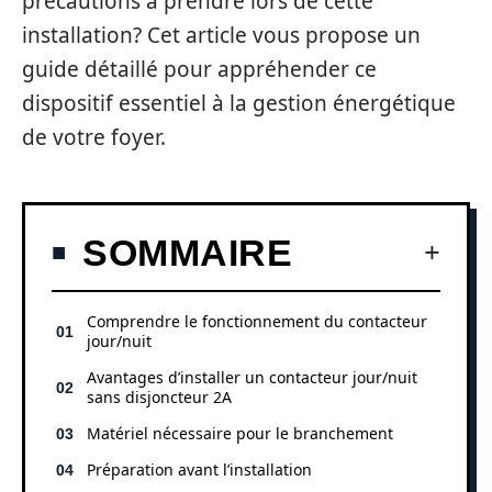
précautions à prendre lors de cette
installation? Cet article vous propose un
guide détaillé pour appréhender ce
dispositif essentiel à la gestion énergétique
de votre foyer.
SOMMAIRE
Comprendre le fonctionnement du contacteur
jour/nuit
Avantages d’installer un contacteur jour/nuit
sans disjoncteur 2A
Matériel nécessaire pour le branchement
Préparation avant l’installation