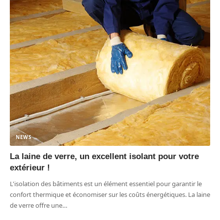
NEWS
La laine de verre, un excellent isolant pour votre
extérieur !
L'isolation des bâtiments est un élément essentiel pour garantir le
confort thermique et économiser sur les coûts énergétiques. La laine
de verre offre une
…