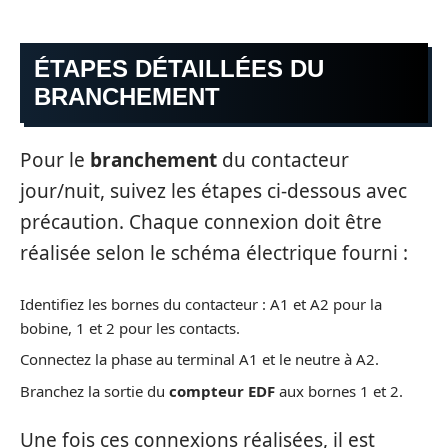
ÉTAPES DÉTAILLÉES DU
BRANCHEMENT
Pour le
branchement
du contacteur
jour/nuit, suivez les étapes ci-dessous avec
précaution. Chaque connexion doit être
réalisée selon le schéma électrique fourni :
Identifiez les bornes du contacteur : A1 et A2 pour la
bobine, 1 et 2 pour les contacts.
Connectez la phase au terminal A1 et le neutre à A2.
Branchez la sortie du
compteur EDF
aux bornes 1 et 2.
Une fois ces connexions réalisées, il est