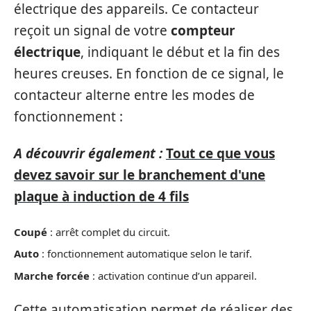
électrique des appareils. Ce contacteur
reçoit un signal de votre
compteur
électrique
, indiquant le début et la fin des
heures creuses. En fonction de ce signal, le
contacteur alterne entre les modes de
fonctionnement :
A découvrir également :
Tout ce que vous
devez savoir sur le branchement d'une
plaque à induction de 4 fils
Coupé
: arrêt complet du circuit.
Auto
: fonctionnement automatique selon le tarif.
Marche forcée
: activation continue d’un appareil.
Cette automatisation permet de réaliser des