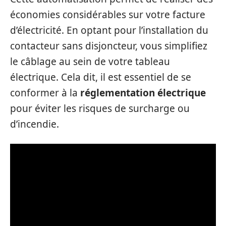
économies considérables sur votre facture
d’électricité. En optant pour l’installation du
contacteur sans disjoncteur, vous simplifiez
le câblage au sein de votre tableau
électrique. Cela dit, il est essentiel de se
conformer à la
réglementation électrique
pour éviter les risques de surcharge ou
d’incendie.