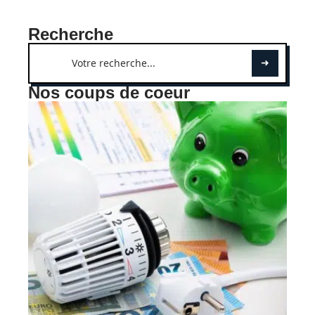
Recherche
Nos coups de coeur