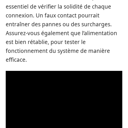
essentiel de vérifier la solidité de chaque
connexion. Un faux contact pourrait
entraîner des pannes ou des surcharges.
Assurez-vous également que l’alimentation
est bien rétablie, pour tester le
fonctionnement du système de manière
efficace.