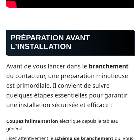
PRÉPARATION AVANT
L’INSTALLATION
Avant de vous lancer dans le
branchement
du contacteur, une préparation minutieuse
est primordiale. Il convient de suivre
quelques étapes essentielles pour garantir
une installation sécurisée et efficace :
Coupez l’alimentation
électrique depuis le tableau
général.
Lisez attentivement le
schéma de branchement
qui vous