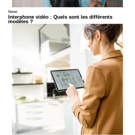
News
Interphone vidéo : Quels sont les différents
modèles ?