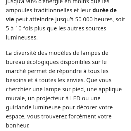
jusqu’à 90% d’énergie en moins que les
ampoules traditionnelles et leur
durée de
vie
peut atteindre jusqu’à 50 000 heures, soit
5 à 10 fois plus que les autres sources
lumineuses.
La diversité des modèles de lampes de
bureau écologiques disponibles sur le
marché permet de répondre à tous les
besoins et à toutes les envies. Que vous
cherchiez une lampe sur pied, une applique
murale, un projecteur à LED ou une
guirlande lumineuse pour décorer votre
espace, vous trouverez forcément votre
bonheur.