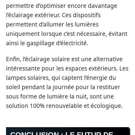
permettre d’optimiser encore davantage
l’éclairage extérieur. Ces dispositifs
permettent d’allumer les lumières
uniquement lorsque c’est nécessaire, évitant
ainsi le gaspillage d’électricité.
Enfin, l’éclairage solaire est une alternative
intéressante pour les espaces extérieurs. Les
lampes solaires, qui captent l’énergie du
soleil pendant la journée pour la restituer
sous forme de lumière la nuit, sont une
solution 100% renouvelable et écologique.
CONCLUSION : LE FUTUR DE