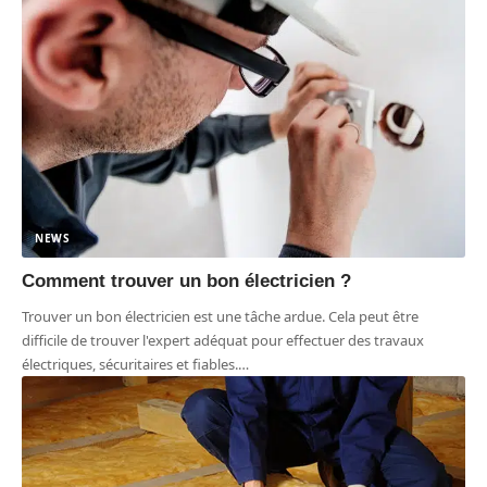
NEWS
Comment trouver un bon électricien ?
Trouver un bon électricien est une tâche ardue. Cela peut être
difficile de trouver l'expert adéquat pour effectuer des travaux
électriques, sécuritaires et fiables.
…