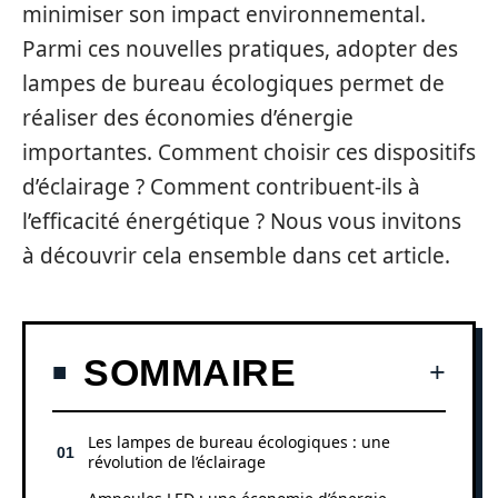
minimiser son impact environnemental.
Parmi ces nouvelles pratiques, adopter des
lampes de bureau écologiques permet de
réaliser des économies d’énergie
importantes. Comment choisir ces dispositifs
d’éclairage ? Comment contribuent-ils à
l’efficacité énergétique ? Nous vous invitons
à découvrir cela ensemble dans cet article.
SOMMAIRE
Les lampes de bureau écologiques : une
révolution de l’éclairage