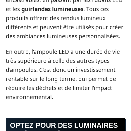
et les
guirlandes lumineuses
. Tous ces
produits offrent des rendus lumineux
différents et peuvent être utilisés pour créer
des ambiances lumineuses personnalisées.
En outre, l’ampoule LED a une durée de vie
très supérieure à celle des autres types
d’ampoules. C’est donc un investissement
rentable sur le long terme, qui permet de
réduire les déchets et de limiter l’impact
environnemental.
OPTEZ POUR DES LUMINAIRES