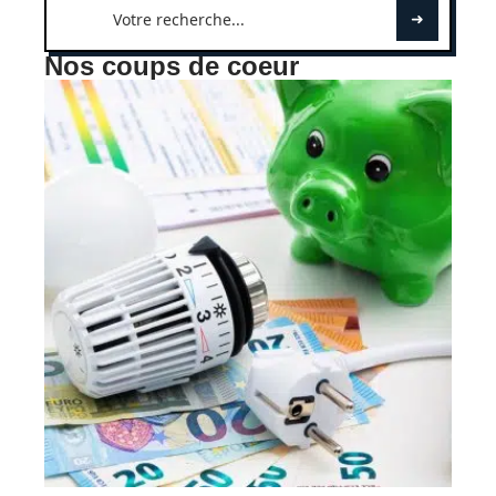
Nos coups de coeur