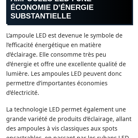
ÉCONOMIE D’ÉNERGIE
SUBSTANTIELLE
L’ampoule LED est devenue le symbole de
l’efficacité énergétique en matière
d’éclairage. Elle consomme très peu
d’énergie et offre une excellente qualité de
lumière. Les ampoules LED peuvent donc
permettre d’importantes économies
d’électricité.
La technologie LED permet également une
grande variété de produits d’éclairage, allant
des ampoules à vis classiques aux spots
encastrables, en passant par les rubans LED