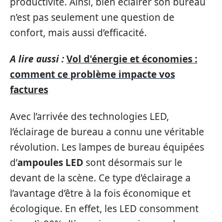
productivité. Ainsi, bien éclairer son bureau
n’est pas seulement une question de
confort, mais aussi d’efficacité.
A lire aussi :
Vol d'énergie et économies :
comment ce problème impacte vos
factures
Avec l’arrivée des technologies LED,
l’éclairage de bureau a connu une véritable
révolution. Les lampes de bureau équipées
d’
ampoules LED
sont désormais sur le
devant de la scène. Ce type d’éclairage a
l’avantage d’être à la fois économique et
écologique. En effet, les LED consomment