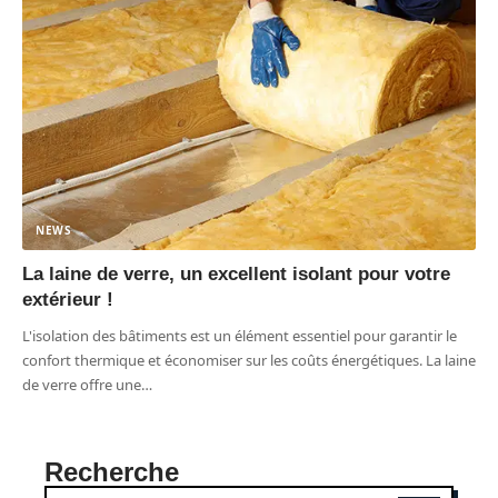
NEWS
La laine de verre, un excellent isolant pour votre
extérieur !
L'isolation des bâtiments est un élément essentiel pour garantir le
confort thermique et économiser sur les coûts énergétiques. La laine
de verre offre une
…
Recherche