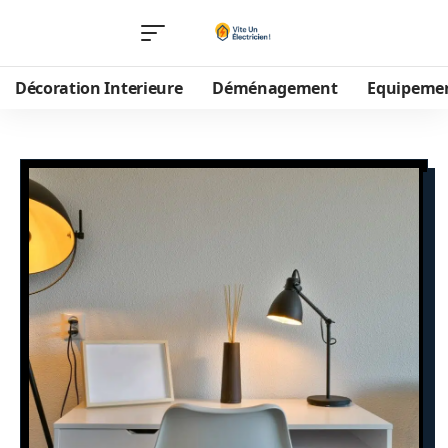
Décoration Interieure
Déménagement
Equipeme