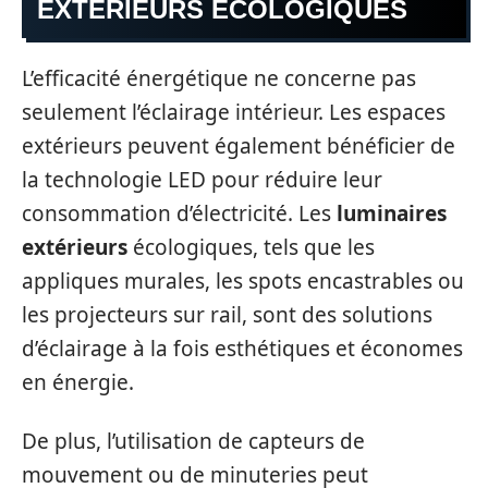
EXTÉRIEURS ÉCOLOGIQUES
L’efficacité énergétique ne concerne pas
seulement l’éclairage intérieur. Les espaces
extérieurs peuvent également bénéficier de
la technologie LED pour réduire leur
consommation d’électricité. Les
luminaires
extérieurs
écologiques, tels que les
appliques murales, les spots encastrables ou
les projecteurs sur rail, sont des solutions
d’éclairage à la fois esthétiques et économes
en énergie.
De plus, l’utilisation de capteurs de
mouvement ou de minuteries peut