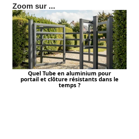
Zoom sur ...
Quel Tube en aluminium pour
portail et clôture résistants dans le
temps ?