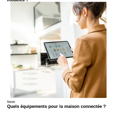
News
Quels équipements pour la maison connectée ?