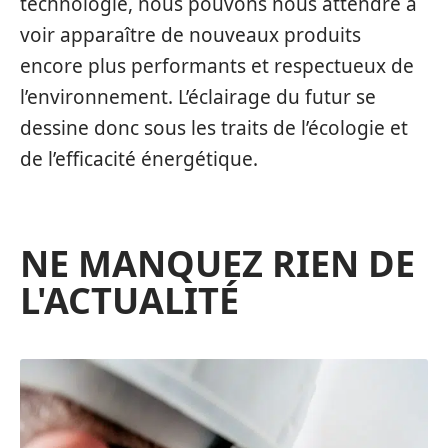
technologie, nous pouvons nous attendre à
voir apparaître de nouveaux produits
encore plus performants et respectueux de
l’environnement. L’éclairage du futur se
dessine donc sous les traits de l’écologie et
de l’efficacité énergétique.
NE MANQUEZ RIEN DE
L'ACTUALITÉ