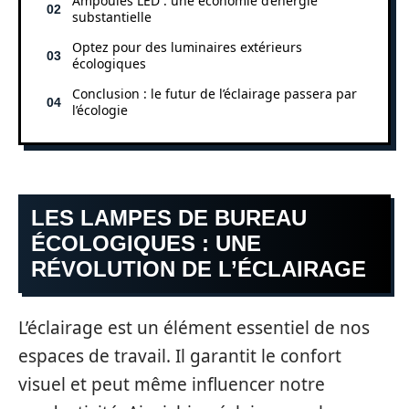
Ampoules LED : une économie d’énergie
substantielle
Optez pour des luminaires extérieurs
écologiques
Conclusion : le futur de l’éclairage passera par
l’écologie
LES LAMPES DE BUREAU
ÉCOLOGIQUES : UNE
RÉVOLUTION DE L’ÉCLAIRAGE
L’éclairage est un élément essentiel de nos
espaces de travail. Il garantit le confort
visuel et peut même influencer notre