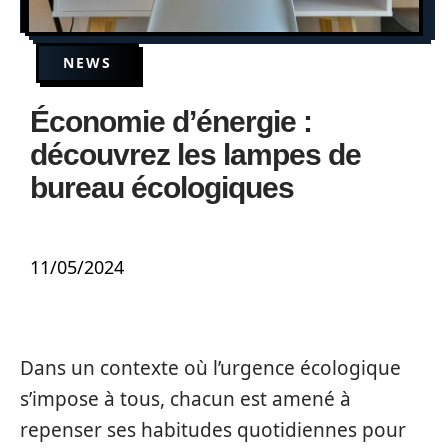
NEWS
Économie d’énergie :
découvrez les lampes de
bureau écologiques
11/05/2024
Dans un contexte où l’urgence écologique
s’impose à tous, chacun est amené à
repenser ses habitudes quotidiennes pour