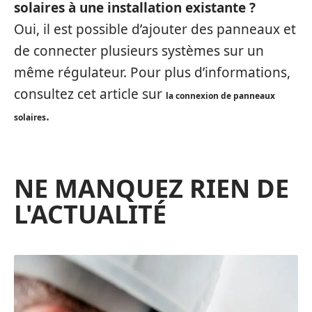
solaires à une installation existante ?
Oui, il est possible d’ajouter des panneaux et
de connecter plusieurs systèmes sur un
même régulateur. Pour plus d’informations,
consultez cet article sur
la connexion de panneaux
.
solaires
NE MANQUEZ RIEN DE
L'ACTUALITÉ