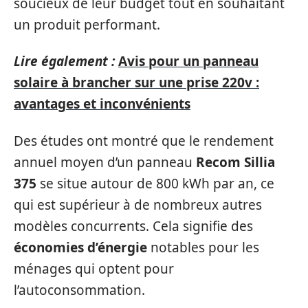
soucieux de leur budget tout en souhaitant
un produit performant.
Lire également :
Avis pour un panneau
solaire à brancher sur une prise 220v :
avantages et inconvénients
Des études ont montré que le rendement
annuel moyen d’un panneau
Recom Sillia
375
se situe autour de 800 kWh par an, ce
qui est supérieur à de nombreux autres
modèles concurrents. Cela signifie des
économies d’énergie
notables pour les
ménages qui optent pour
l’autoconsommation.