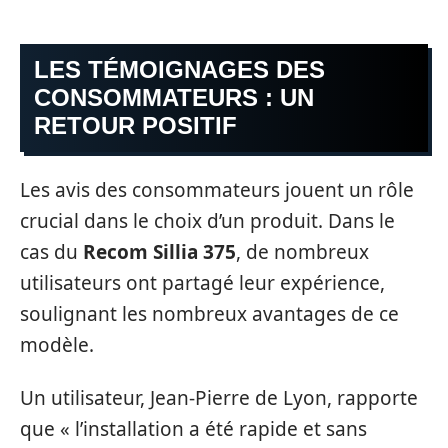
LES TÉMOIGNAGES DES
CONSOMMATEURS : UN
RETOUR POSITIF
Les avis des consommateurs jouent un rôle
crucial dans le choix d’un produit. Dans le
cas du
Recom Sillia 375
, de nombreux
utilisateurs ont partagé leur expérience,
soulignant les nombreux avantages de ce
modèle.
Un utilisateur, Jean-Pierre de Lyon, rapporte
que « l’installation a été rapide et sans