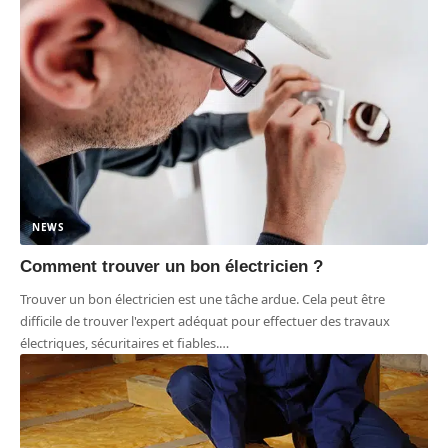
NEWS
Comment trouver un bon électricien ?
Trouver un bon électricien est une tâche ardue. Cela peut être
difficile de trouver l'expert adéquat pour effectuer des travaux
électriques, sécuritaires et fiables.
…