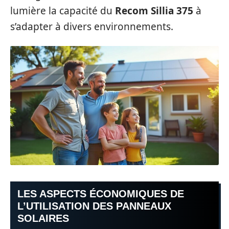
lumière la capacité du
Recom Sillia 375
à
s’adapter à divers environnements.
LES ASPECTS ÉCONOMIQUES DE
L’UTILISATION DES PANNEAUX
SOLAIRES