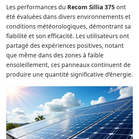
Les performances du
Recom Sillia 375
ont
été évaluées dans divers environnements et
conditions météorologiques, démontrant sa
fiabilité et son efficacité. Les utilisateurs ont
partagé des expériences positives, notant
que même dans des zones à faible
ensoleillement, ces panneaux continuent de
produire une quantité significative d’énergie.