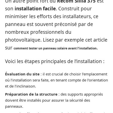
Un autre point fort du
Recom Sillia 375
est
son
installation facile
. Construit pour
minimiser les efforts des installateurs, ce
panneau est souvent préconisé par de
nombreux professionnels du
photovoltaïque. Lisez par exemple cet article
sur
.
comment tester un panneau solaire avant l’installation
Voici les étapes principales de l’installation :
Évaluation du site
: il est crucial de choisir l’emplacement
où l’installation sera faite, en tenant compte de l’orientation
et de l’inclinaison.
Préparation de la structure
: des supports appropriés
doivent être installés pour assurer la sécurité des
panneaux.