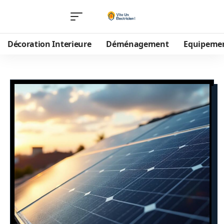
Décoration Interieure
Déménagement
Equipeme