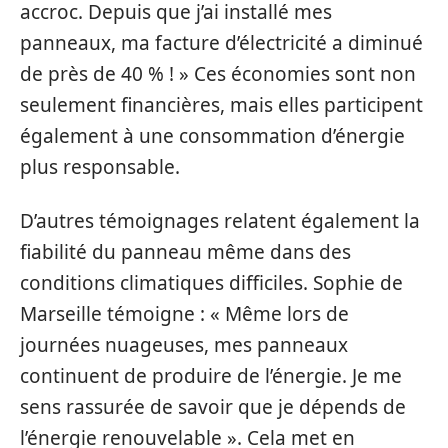
accroc. Depuis que j’ai installé mes
panneaux, ma facture d’électricité a diminué
de près de 40 % ! » Ces économies sont non
seulement financières, mais elles participent
également à une consommation d’énergie
plus responsable.
D’autres témoignages relatent également la
fiabilité du panneau même dans des
conditions climatiques difficiles. Sophie de
Marseille témoigne : « Même lors de
journées nuageuses, mes panneaux
continuent de produire de l’énergie. Je me
sens rassurée de savoir que je dépends de
l’énergie renouvelable ». Cela met en