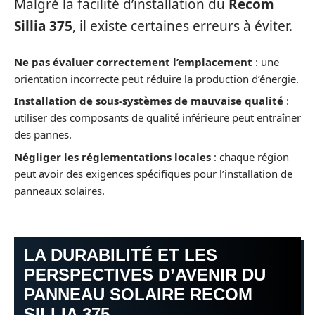
Malgré la facilité d’installation du
Recom
Sillia 375
, il existe certaines erreurs à éviter.
Ne pas évaluer correctement l’emplacement
: une
orientation incorrecte peut réduire la production d’énergie.
Installation de sous-systèmes de mauvaise qualité
:
utiliser des composants de qualité inférieure peut entraîner
des pannes.
Négliger les réglementations locales
: chaque région
peut avoir des exigences spécifiques pour l’installation de
panneaux solaires.
LA DURABILITÉ ET LES
PERSPECTIVES D’AVENIR DU
PANNEAU SOLAIRE RECOM
SILLIA 375