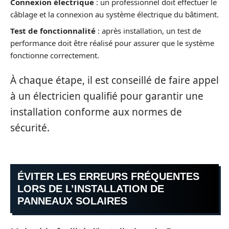
Connexion électrique
: un professionnel doit effectuer le
câblage et la connexion au système électrique du bâtiment.
Test de fonctionnalité
: après installation, un test de
performance doit être réalisé pour assurer que le système
fonctionne correctement.
À chaque étape, il est conseillé de faire appel
à un électricien qualifié pour garantir une
installation conforme aux normes de
sécurité.
ÉVITER LES ERREURS FRÉQUENTES
LORS DE L’INSTALLATION DE
PANNEAUX SOLAIRES