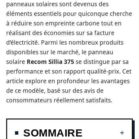
panneaux solaires sont devenus des
éléments essentiels pour quiconque cherche
à réduire son empreinte carbone tout en
réalisant des économies sur sa facture
d’électricité. Parmi les nombreux produits
disponibles sur le marché, le panneau
solaire
Recom Sillia 375
se distingue par sa
performance et son rapport qualité-prix. Cet
article explore en profondeur les avantages
de ce modèle, basé sur des avis de
consommateurs réellement satisfaits.
SOMMAIRE