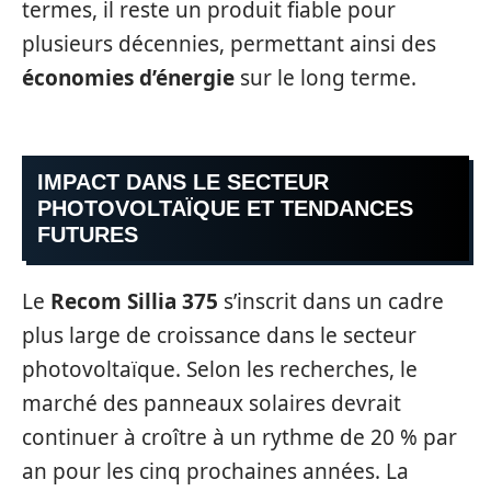
termes, il reste un produit fiable pour
plusieurs décennies, permettant ainsi des
économies d’énergie
sur le long terme.
IMPACT DANS LE SECTEUR
PHOTOVOLTAÏQUE ET TENDANCES
FUTURES
Le
Recom Sillia 375
s’inscrit dans un cadre
plus large de croissance dans le secteur
photovoltaïque. Selon les recherches, le
marché des panneaux solaires devrait
continuer à croître à un rythme de 20 % par
an pour les cinq prochaines années. La