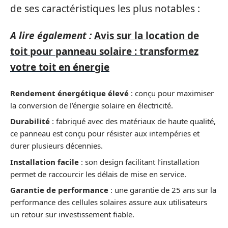
de ses caractéristiques les plus notables :
A lire également :
Avis sur la location de
toit pour panneau solaire : transformez
votre toit en énergie
Rendement énergétique élevé
: conçu pour maximiser
la conversion de l’énergie solaire en électricité.
Durabilité
: fabriqué avec des matériaux de haute qualité,
ce panneau est conçu pour résister aux intempéries et
durer plusieurs décennies.
Installation facile
: son design facilitant l’installation
permet de raccourcir les délais de mise en service.
Garantie de performance
: une garantie de 25 ans sur la
performance des cellules solaires assure aux utilisateurs
un retour sur investissement fiable.