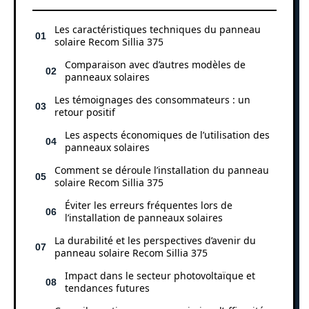
Les caractéristiques techniques du panneau
solaire Recom Sillia 375
Comparaison avec d’autres modèles de
panneaux solaires
Les témoignages des consommateurs : un
retour positif
Les aspects économiques de l’utilisation des
panneaux solaires
Comment se déroule l’installation du panneau
solaire Recom Sillia 375
Éviter les erreurs fréquentes lors de
l’installation de panneaux solaires
La durabilité et les perspectives d’avenir du
panneau solaire Recom Sillia 375
Impact dans le secteur photovoltaïque et
tendances futures