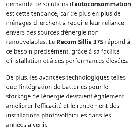
demande de solutions d’
autoconsommation
est cette tendance, car de plus en plus de
ménages cherchent à réduire leur reliance
envers des sources d’énergie non
renouvelables. Le
Recom Sillia 375
répond à
ce besoin précisément, grâce à sa facilité
d’installation et à ses performances élevées.
De plus, les avancées technologiques telles
que l’intégration de batteries pour le
stockage de l’énergie devraient également
améliorer l’efficacité et le rendement des
installations photovoltaïques dans les
années à venir.