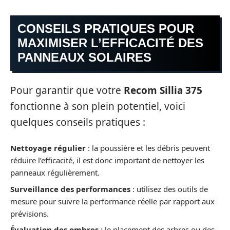
CONSEILS PRATIQUES POUR
MAXIMISER L’EFFICACITÉ DES
PANNEAUX SOLAIRES
Pour garantir que votre
Recom Sillia 375
fonctionne à son plein potentiel, voici
quelques conseils pratiques :
Nettoyage régulier
: la poussière et les débris peuvent
réduire l’efficacité, il est donc important de nettoyer les
panneaux régulièrement.
Surveillance des performances
: utilisez des outils de
mesure pour suivre la performance réelle par rapport aux
prévisions.
Évaluation des ombres
: le placement des arbres ou des