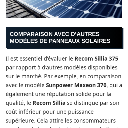
COMPARAISON AVEC D’AUTRES
MODÈLES DE PANNEAUX SOLAIRES
Il est essentiel d’évaluer le
Recom Sillia 375
par rapport à d’autres modèles disponibles
sur le marché. Par exemple, en comparaison
avec le modèle
Sunpower Maxeon 370
, qui a
également une réputation solide pour la
qualité, le
Recom Sillia
se distingue par son
coût inférieur pour une puissance
supérieure. Cela attire les consommateurs