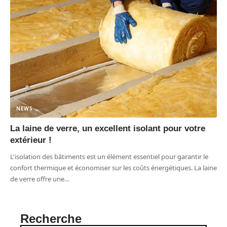
NEWS
La laine de verre, un excellent isolant pour votre
extérieur !
L'isolation des bâtiments est un élément essentiel pour garantir le
confort thermique et économiser sur les coûts énergétiques. La laine
de verre offre une
…
Recherche