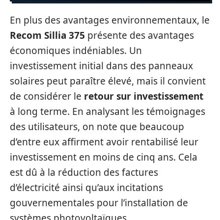
En plus des avantages environnementaux, le
Recom Sillia 375
présente des avantages
économiques indéniables. Un
investissement initial dans des panneaux
solaires peut paraître élevé, mais il convient
de considérer le
retour sur investissement
à long terme. En analysant les témoignages
des utilisateurs, on note que beaucoup
d’entre eux affirment avoir rentabilisé leur
investissement en moins de cinq ans. Cela
est dû à la réduction des factures
d’électricité ainsi qu’aux incitations
gouvernementales pour l’installation de
systèmes photovoltaïques.