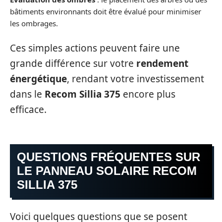
bâtiments environnants doit être évalué pour minimiser
les ombrages.
Ces simples actions peuvent faire une
grande différence sur votre
rendement
énergétique
, rendant votre investissement
dans le
Recom Sillia 375
encore plus
efficace.
QUESTIONS FRÉQUENTES SUR
LE PANNEAU SOLAIRE RECOM
SILLIA 375
Voici quelques questions que se posent