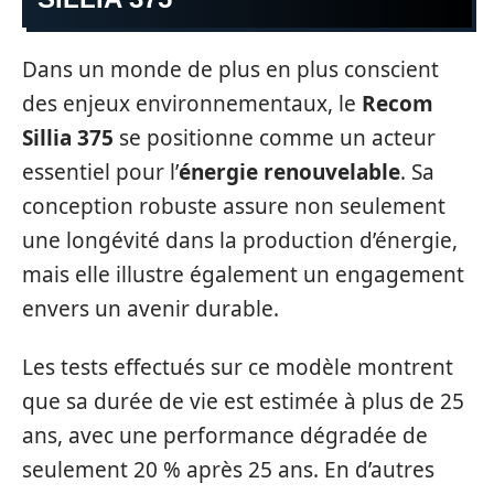
Dans un monde de plus en plus conscient
des enjeux environnementaux, le
Recom
Sillia 375
se positionne comme un acteur
essentiel pour l’
énergie renouvelable
. Sa
conception robuste assure non seulement
une longévité dans la production d’énergie,
mais elle illustre également un engagement
envers un avenir durable.
Les tests effectués sur ce modèle montrent
que sa durée de vie est estimée à plus de 25
ans, avec une performance dégradée de
seulement 20 % après 25 ans. En d’autres