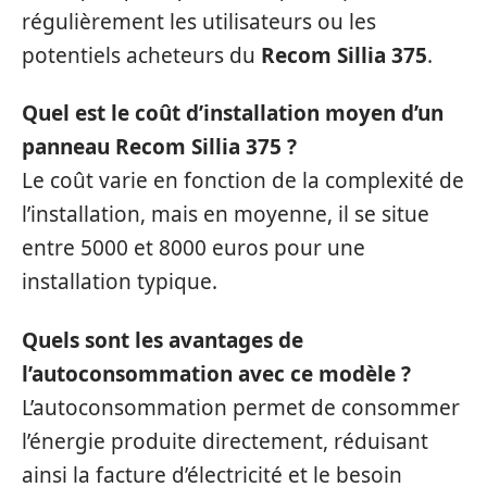
régulièrement les utilisateurs ou les
potentiels acheteurs du
Recom Sillia 375
.
Quel est le coût d’installation moyen d’un
panneau Recom Sillia 375 ?
Le coût varie en fonction de la complexité de
l’installation, mais en moyenne, il se situe
entre 5000 et 8000 euros pour une
installation typique.
Quels sont les avantages de
l’autoconsommation avec ce modèle ?
L’autoconsommation permet de consommer
l’énergie produite directement, réduisant
ainsi la facture d’électricité et le besoin