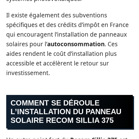
Il existe également des subventions
spécifiques et des crédits d’impôt en France
qui encouragent l’installation de panneaux
solaires pour l’
autoconsommation
. Ces
aides rendent le coût d’installation plus
accessible et accélèrent le retour sur
investissement.
COMMENT SE DÉROULE
L’INSTALLATION DU PANNEAU
SOLAIRE RECOM SILLIA 375