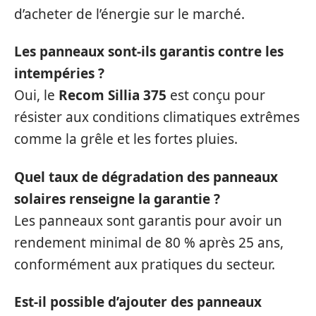
d’acheter de l’énergie sur le marché.
Les panneaux sont-ils garantis contre les
intempéries ?
Oui, le
Recom Sillia 375
est conçu pour
résister aux conditions climatiques extrêmes
comme la grêle et les fortes pluies.
Quel taux de dégradation des panneaux
solaires renseigne la garantie ?
Les panneaux sont garantis pour avoir un
rendement minimal de 80 % après 25 ans,
conformément aux pratiques du secteur.
Est-il possible d’ajouter des panneaux