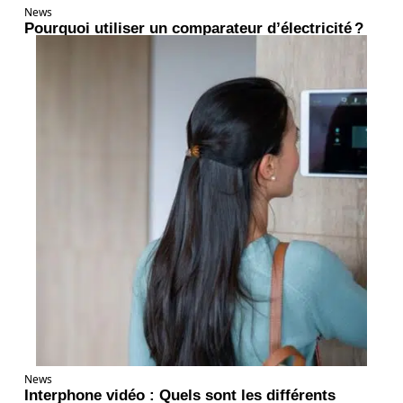
News
Pourquoi utiliser un comparateur d’électricité ?
News
Interphone vidéo : Quels sont les différents