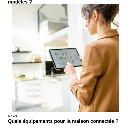
modèles ?
News
Quels équipements pour la maison connectée ?