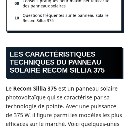
Conseils pratiques pour maximiser l’efficacité
des panneaux solaires
Questions fréquentes sur le panneau solaire
Recom Sillia 375
LES CARACTÉRISTIQUES
TECHNIQUES DU PANNEAU
SOLAIRE RECOM SILLIA 375
Le
Recom Sillia 375
est un panneau solaire
photovoltaïque qui se caractérise par sa
technologie de pointe. Avec une puissance
de 375 W, il figure parmi les modèles les plus
efficaces sur le marché. Voici quelques-unes