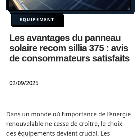
EQUIPEMENT
Les avantages du panneau
solaire recom sillia 375 : avis
de consommateurs satisfaits
02/09/2025
Dans un monde où l’importance de l’énergie
renouvelable ne cesse de croître, le choix
des équipements devient crucial. Les