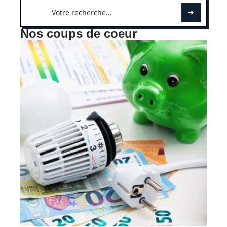
Nos coups de coeur