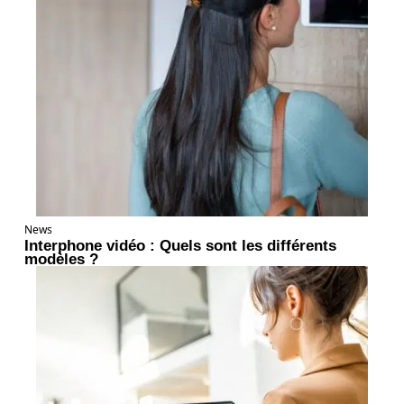
News
Interphone vidéo : Quels sont les différents
modèles ?