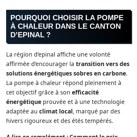
POURQUOI CHOISIR LA POMPE
À CHALEUR DANS LE CANTON
D’EPINAL ?
La région d’epinal affiche une volonté
affirmée d’encourager la
transition vers des
solutions énergétiques sobres en carbone
.
La pompe à chaleur répond pleinement à
cet objectif grâce à son
efficacité
énergétique
prouvée et à une technologie
adaptée au
climat local
, marqué par des
hivers rigoureux et des étés tempérés.