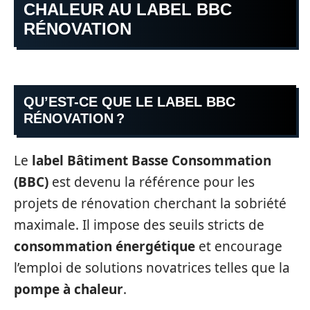
CHALEUR AU LABEL BBC
RÉNOVATION
QU’EST-CE QUE LE LABEL BBC
RÉNOVATION ?
Le
label Bâtiment Basse Consommation
(BBC)
est devenu la référence pour les
projets de rénovation cherchant la sobriété
maximale. Il impose des seuils stricts de
consommation énergétique
et encourage
l’emploi de solutions novatrices telles que la
pompe à chaleur
.