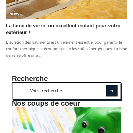
NEWS
La laine de verre, un excellent isolant pour votre
extérieur !
L'isolation des bâtiments est un élément essentiel pour garantir le
confort thermique et économiser sur les coûts énergétiques. La laine
de verre offre une
…
Recherche
Nos coups de coeur