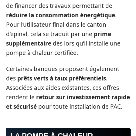
de financer des travaux permettant de
réduire la consommation énergétique
.
Pour l’utilisateur final dans le canton
d’epinal, cela se traduit par une
prime
supplémentaire
dès lors qu’il installe une
pompe à chaleur certifiée.
Certaines banques proposent également
des
prêts verts à taux préférentiels
.
Associées aux aides existantes, ces offres
rendent le
retour sur investissement rapide
et sécurisé
pour toute installation de PAC.
LA POMPE À CHALEUR