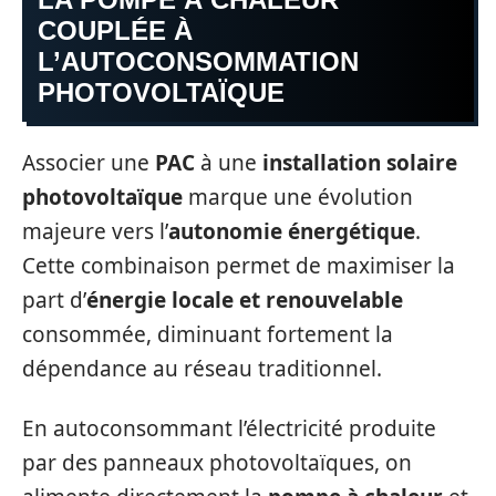
COUPLÉE À
L’AUTOCONSOMMATION
PHOTOVOLTAÏQUE
Associer une
PAC
à une
installation solaire
photovoltaïque
marque une évolution
majeure vers l’
autonomie énergétique
.
Cette combinaison permet de maximiser la
part d’
énergie locale et renouvelable
consommée, diminuant fortement la
dépendance au réseau traditionnel.
En autoconsommant l’électricité produite
par des panneaux photovoltaïques, on