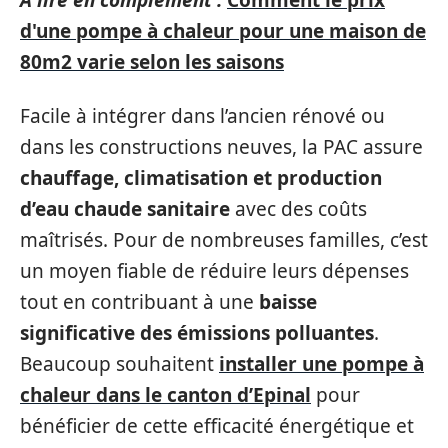
A lire en complément :
Comment le prix
d'une pompe à chaleur pour une maison de
80m2 varie selon les saisons
Facile à intégrer dans l’ancien rénové ou
dans les constructions neuves, la PAC assure
chauffage, climatisation et production
d’eau chaude sanitaire
avec des coûts
maîtrisés. Pour de nombreuses familles, c’est
un moyen fiable de réduire leurs dépenses
tout en contribuant à une
baisse
significative des émissions polluantes
.
Beaucoup souhaitent
installer une pompe à
chaleur dans le canton d’Epinal
pour
bénéficier de cette efficacité énergétique et