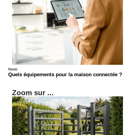
News
Quels équipements pour la maison connectée ?
Zoom sur ...