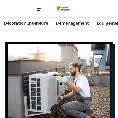
Décoration Interieure
Déménagement
Equipeme