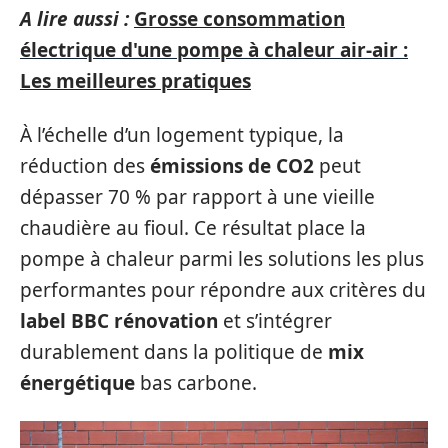
A lire aussi :
Grosse consommation
électrique d'une pompe à chaleur air-air :
Les meilleures pratiques
À l’échelle d’un logement typique, la
réduction des
émissions de CO2
peut
dépasser 70 % par rapport à une vieille
chaudière au fioul. Ce résultat place la
pompe à chaleur parmi les solutions les plus
performantes pour répondre aux critères du
label BBC rénovation
et s’intégrer
durablement dans la politique de
mix
énergétique
bas carbone.