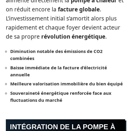
alimente directement la
pompe à chaleur
et
on réduit encore la
facture globale
.
L’investissement initial s’amortit alors plus
rapidement et chaque foyer devient acteur
de sa propre
révolution énergétique
.
Diminution notable des émissions de CO2
combinées
Baisse immédiate de la facture d’électricité
annuelle
Meilleure valorisation immobilière du bien équipé
Souveraineté énergétique renforcée face aux
fluctuations du marché
INTÉGRATION DE LA POMPE À