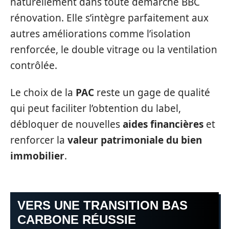
naturellement dans toute démarche BBC
rénovation. Elle s’intègre parfaitement aux
autres améliorations comme l’isolation
renforcée, le double vitrage ou la ventilation
contrôlée.
Le choix de la
PAC
reste un gage de qualité
qui peut faciliter l’obtention du label,
débloquer de nouvelles
aides financières
et
renforcer la
valeur patrimoniale du bien
immobilier
.
VERS UNE TRANSITION BAS
CARBONE RÉUSSIE