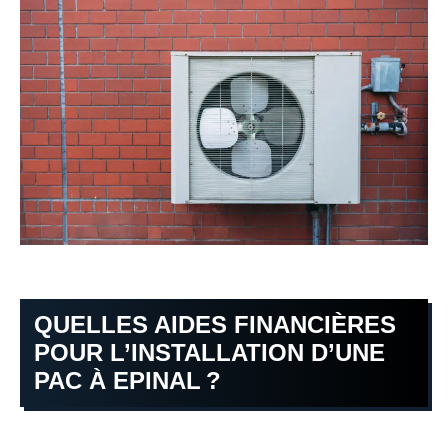
QUELLES AIDES FINANCIÈRES
POUR L’INSTALLATION D’UNE
PAC À EPINAL ?