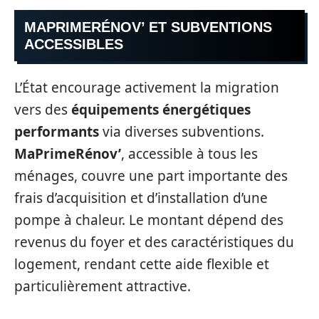
MAPRIMERÉNOV’ ET SUBVENTIONS
ACCESSIBLES
L’État encourage activement la migration
vers des
équipements énergétiques
performants
via diverses subventions.
MaPrimeRénov’
, accessible à tous les
ménages, couvre une part importante des
frais d’acquisition et d’installation d’une
pompe à chaleur. Le montant dépend des
revenus du foyer et des caractéristiques du
logement, rendant cette aide flexible et
particulièrement attractive.