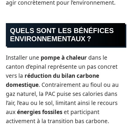
agir concrètement pour l’environnement.
QUELS SONT LES BÉNÉFICES
ENVIRONNEMENTAUX ?
Installer une
pompe à chaleur
dans le
canton d’epinal représente un pas concret
vers la
réduction du bilan carbone
domestique
. Contrairement au fioul ou au
gaz naturel, la PAC puise ses calories dans
l’air, l’eau ou le sol, limitant ainsi le recours
aux
énergies fossiles
et participant
activement à la transition bas carbone.