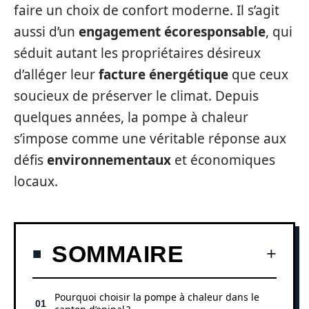
faire un choix de confort moderne. Il s’agit
aussi d’un
engagement écoresponsable
, qui
séduit autant les propriétaires désireux
d’alléger leur
facture énergétique
que ceux
soucieux de préserver le climat. Depuis
quelques années, la pompe à chaleur
s’impose comme une véritable réponse aux
défis
environnementaux
et économiques
locaux.
SOMMAIRE
Pourquoi choisir la pompe à chaleur dans le