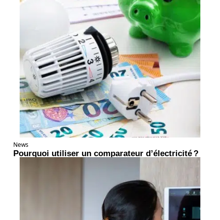
News
Pourquoi utiliser un comparateur d’électricité ?