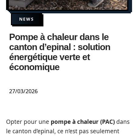
NEWS
Pompe à chaleur dans le
canton d’epinal : solution
énergétique verte et
économique
27/03/2026
Opter pour une
pompe à chaleur (PAC)
dans
le canton d’epinal, ce n’est pas seulement