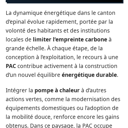
La dynamique énergétique dans le canton
d’epinal évolue rapidement, portée par la
volonté des habitants et des institutions
locales de
limiter l’empreinte carbone
à
grande échelle. À chaque étape, de la
conception à l’exploitation, le recours à une
PAC
contribue activement à la construction
d’un nouvel équilibre
énergétique durable
.
Intégrer la
pompe à chaleur
à d’autres
actions vertes, comme la modernisation des
équipements domestiques ou l’adoption de
la mobilité douce, renforce encore les gains
obtenus. Dans ce paysage, la PAC occupe