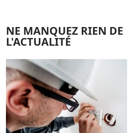
NE MANQUEZ RIEN DE
L'ACTUALITÉ