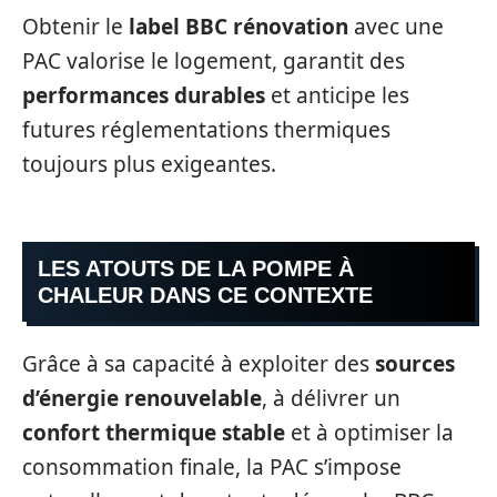
Obtenir le
label BBC rénovation
avec une
PAC valorise le logement, garantit des
performances durables
et anticipe les
futures réglementations thermiques
toujours plus exigeantes.
LES ATOUTS DE LA POMPE À
CHALEUR DANS CE CONTEXTE
Grâce à sa capacité à exploiter des
sources
d’énergie renouvelable
, à délivrer un
confort thermique stable
et à optimiser la
consommation finale, la PAC s’impose