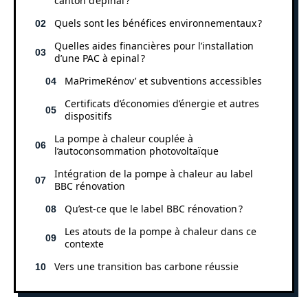
canton d’epinal ?
Quels sont les bénéfices environnementaux ?
Quelles aides financières pour l’installation
d’une PAC à epinal ?
MaPrimeRénov’ et subventions accessibles
Certificats d’économies d’énergie et autres
dispositifs
La pompe à chaleur couplée à
l’autoconsommation photovoltaïque
Intégration de la pompe à chaleur au label
BBC rénovation
Qu’est-ce que le label BBC rénovation ?
Les atouts de la pompe à chaleur dans ce
contexte
Vers une transition bas carbone réussie