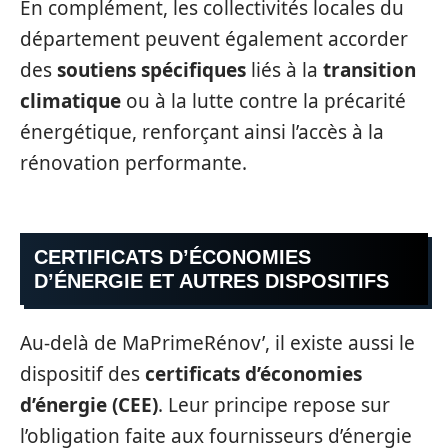
En complément, les collectivités locales du
département peuvent également accorder
des
soutiens spécifiques
liés à la
transition
climatique
ou à la lutte contre la précarité
énergétique, renforçant ainsi l’accès à la
rénovation performante.
CERTIFICATS D’ÉCONOMIES
D’ÉNERGIE ET AUTRES DISPOSITIFS
Au-delà de MaPrimeRénov’, il existe aussi le
dispositif des
certificats d’économies
d’énergie (CEE)
. Leur principe repose sur
l’obligation faite aux fournisseurs d’énergie