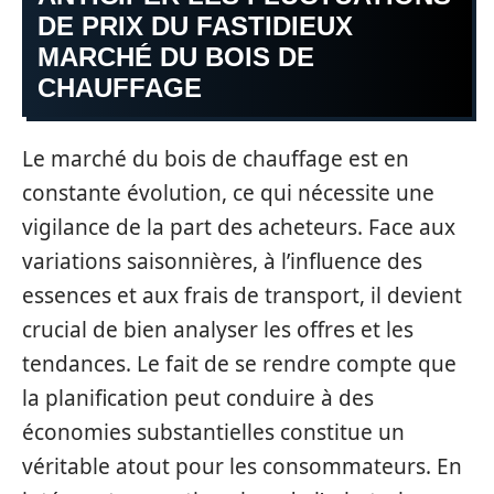
DE PRIX DU FASTIDIEUX
MARCHÉ DU BOIS DE
CHAUFFAGE
Le marché du bois de chauffage est en
constante évolution, ce qui nécessite une
vigilance de la part des acheteurs. Face aux
variations saisonnières, à l’influence des
essences et aux frais de transport, il devient
crucial de bien analyser les offres et les
tendances. Le fait de se rendre compte que
la planification peut conduire à des
économies substantielles constitue un
véritable atout pour les consommateurs. En