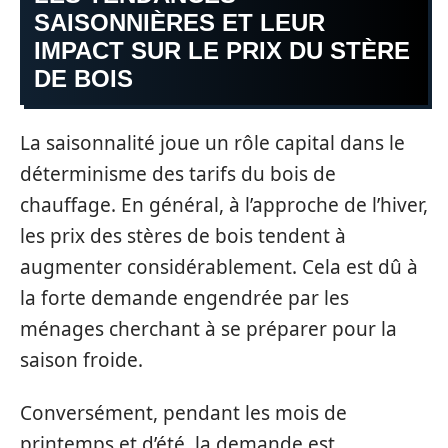
SAISONNIÈRES ET LEUR
IMPACT SUR LE PRIX DU STÈRE
DE BOIS
La saisonnalité joue un rôle capital dans le
déterminisme des tarifs du bois de
chauffage. En général, à l’approche de l’hiver,
les prix des stères de bois tendent à
augmenter considérablement. Cela est dû à
la forte demande engendrée par les
ménages cherchant à se préparer pour la
saison froide.
Conversément, pendant les mois de
printemps et d’été, la demande est