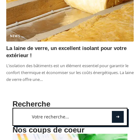
NEWS
La laine de verre, un excellent isolant pour votre
extérieur !
L'isolation des bâtiments est un élément essentiel pour garantir le
confort thermique et économiser sur les coûts énergétiques. La laine
de verre offre une
…
Recherche
Nos coups de coeur