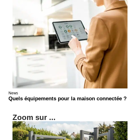
News
Quels équipements pour la maison connectée ?
Zoom sur ...