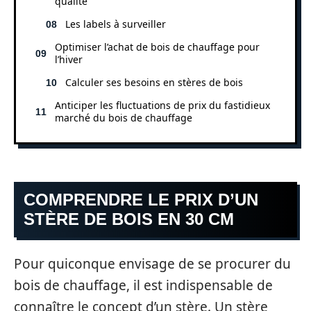
qualité
Les labels à surveiller
Optimiser l’achat de bois de chauffage pour
l’hiver
Calculer ses besoins en stères de bois
Anticiper les fluctuations de prix du fastidieux
marché du bois de chauffage
COMPRENDRE LE PRIX D’UN
STÈRE DE BOIS EN 30 CM
Pour quiconque envisage de se procurer du
bois de chauffage, il est indispensable de
connaître le concept d’un stère. Un stère