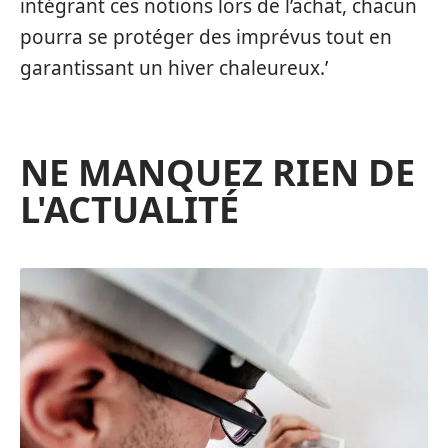
intégrant ces notions lors de l’achat, chacun
pourra se protéger des imprévus tout en
garantissant un hiver chaleureux.’
NE MANQUEZ RIEN DE
L'ACTUALITÉ