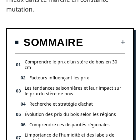
mutation.
SOMMAIRE
Comprendre le prix d’un stère de bois en 30
cm
Facteurs influençant les prix
Les tendances saisonnières et leur impact sur
le prix du stère de bois
Recherche et stratégie d’achat
Évolution des prix du bois selon les régions
Comprendre ces disparités régionales
L’importance de l’humidité et des labels de