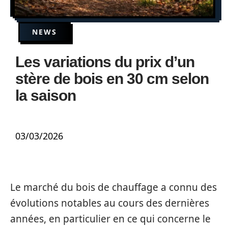
NEWS
Les variations du prix d’un
stère de bois en 30 cm selon
la saison
03/03/2026
Le marché du bois de chauffage a connu des
évolutions notables au cours des dernières
années, en particulier en ce qui concerne le