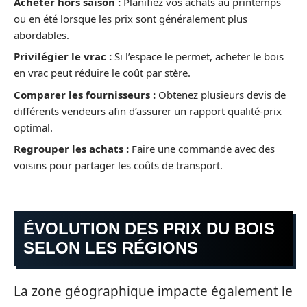
Acheter hors saison :
Planifiez vos achats au printemps
ou en été lorsque les prix sont généralement plus
abordables.
Privilégier le vrac :
Si l’espace le permet, acheter le bois
en vrac peut réduire le coût par stère.
Comparer les fournisseurs :
Obtenez plusieurs devis de
différents vendeurs afin d’assurer un rapport qualité-prix
optimal.
Regrouper les achats :
Faire une commande avec des
voisins pour partager les coûts de transport.
ÉVOLUTION DES PRIX DU BOIS
SELON LES RÉGIONS
La zone géographique impacte également le