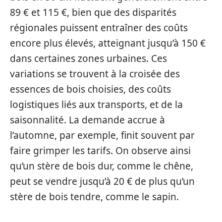
89 € et 115 €, bien que des disparités
régionales puissent entraîner des coûts
encore plus élevés, atteignant jusqu’à 150 €
dans certaines zones urbaines. Ces
variations se trouvent à la croisée des
essences de bois choisies, des coûts
logistiques liés aux transports, et de la
saisonnalité. La demande accrue à
l’automne, par exemple, finit souvent par
faire grimper les tarifs. On observe ainsi
qu’un stère de bois dur, comme le chêne,
peut se vendre jusqu’à 20 € de plus qu’un
stère de bois tendre, comme le sapin.