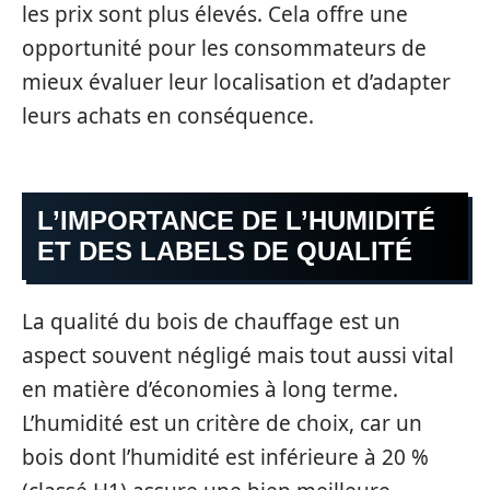
les prix sont plus élevés. Cela offre une
opportunité pour les consommateurs de
mieux évaluer leur localisation et d’adapter
leurs achats en conséquence.
L’IMPORTANCE DE L’HUMIDITÉ
ET DES LABELS DE QUALITÉ
La qualité du bois de chauffage est un
aspect souvent négligé mais tout aussi vital
en matière d’économies à long terme.
L’humidité est un critère de choix, car un
bois dont l’humidité est inférieure à 20 %