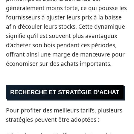
généralement moins forte, ce qui pousse les
fournisseurs à ajuster leurs prix à la baisse
afin d’écouler leurs stocks. Cette dynamique
signifie qu’il est souvent plus avantageux
d’acheter son bois pendant ces périodes,
offrant ainsi une marge de manœuvre pour
économiser sur des achats importants.
RECHERCHE ET STRATÉGIE D’ACHAT
Pour profiter des meilleurs tarifs, plusieurs
stratégies peuvent être adoptées :