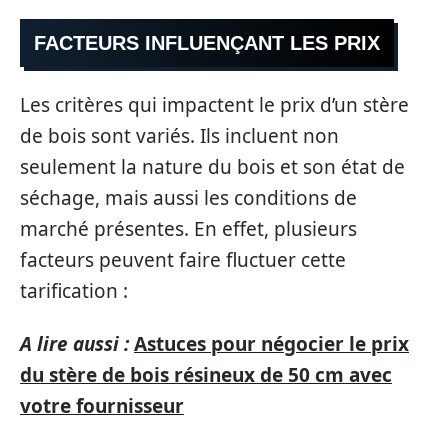
FACTEURS INFLUENÇANT LES PRIX
Les critères qui impactent le prix d’un stère
de bois sont variés. Ils incluent non
seulement la nature du bois et son état de
séchage, mais aussi les conditions de
marché présentes. En effet, plusieurs
facteurs peuvent faire fluctuer cette
tarification :
A lire aussi :
Astuces pour négocier le prix
du stère de bois résineux de 50 cm avec
votre fournisseur