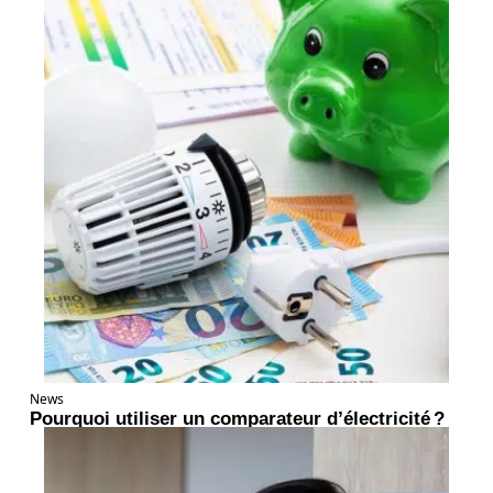
News
Pourquoi utiliser un comparateur d’électricité ?