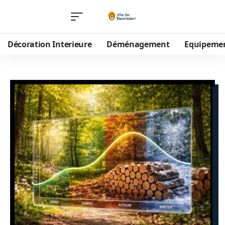
Décoration Interieure
Déménagement
Equipeme