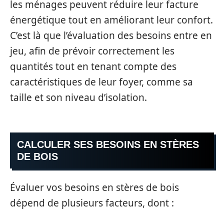
les ménages peuvent réduire leur facture
énergétique tout en améliorant leur confort.
C’est là que l’évaluation des besoins entre en
jeu, afin de prévoir correctement les
quantités tout en tenant compte des
caractéristiques de leur foyer, comme sa
taille et son niveau d’isolation.
CALCULER SES BESOINS EN STÈRES
DE BOIS
Évaluer vos besoins en stères de bois
dépend de plusieurs facteurs, dont :