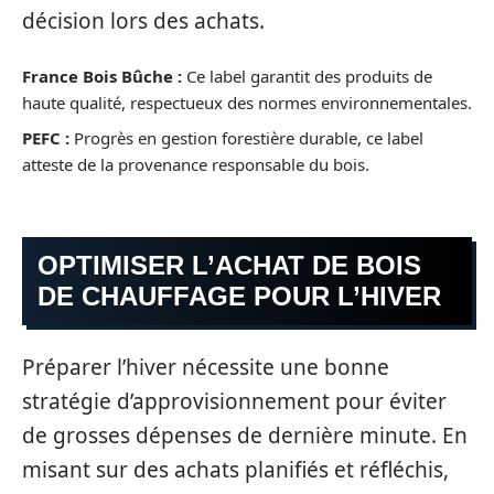
décision lors des achats.
France Bois Bûche :
Ce label garantit des produits de
haute qualité, respectueux des normes environnementales.
PEFC :
Progrès en gestion forestière durable, ce label
atteste de la provenance responsable du bois.
OPTIMISER L’ACHAT DE BOIS
DE CHAUFFAGE POUR L’HIVER
Préparer l’hiver nécessite une bonne
stratégie d’approvisionnement pour éviter
de grosses dépenses de dernière minute. En
misant sur des achats planifiés et réfléchis,