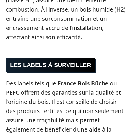
(classé H1) assure une bien meilleure
combustion. À l’inverse, un bois humide (H2)
entraîne une surconsommation et un
encrassement accru de l’installation,
affectant ainsi son efficacité.
LES LABELS À SURVEILLER
Des labels tels que
France Bois Bûche
ou
PEFC
offrent des garanties sur la qualité et
l’origine du bois. Il est conseillé de choisir
des produits certifiés, ce qui non seulement
assure une traçabilité mais permet
également de bénéficier d’une aide à la