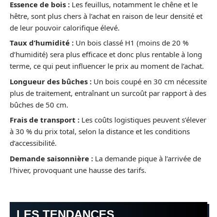
Essence de bois :
Les feuillus, notamment le chêne et le
hêtre, sont plus chers à l’achat en raison de leur densité et
de leur pouvoir calorifique élevé.
Taux d’humidité :
Un bois classé H1 (moins de 20 %
d’humidité) sera plus efficace et donc plus rentable à long
terme, ce qui peut influencer le prix au moment de l’achat.
Longueur des bûches :
Un bois coupé en 30 cm nécessite
plus de traitement, entraînant un surcoût par rapport à des
bûches de 50 cm.
Frais de transport :
Les coûts logistiques peuvent s’élever
à 30 % du prix total, selon la distance et les conditions
d’accessibilité.
Demande saisonnière :
La demande pique à l’arrivée de
l’hiver, provoquant une hausse des tarifs.
LES TENDANCES