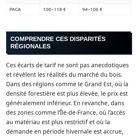
PACA
100–118 €
94–106 €
COMPRENDRE CES DISPARITÉS
RÉGIONALES
Ces écarts de tarif ne sont pas anecdotiques
et révèlent les réalités du marché du bois.
Dans des régions comme le Grand Est, où la
densité forestière est plus élevée, le prix est
généralement inférieur. En revanche, dans
des zones comme l’Île-de-France, où l’accès
au matériau est plus restrictif et où la
demande en période hivernale est accrue,