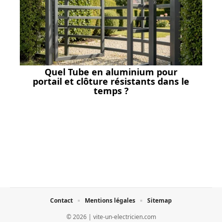
Quel Tube en aluminium pour
portail et clôture résistants dans le
temps ?
Contact
Mentions légales
Sitemap
© 2026 | vite-un-electricien.com