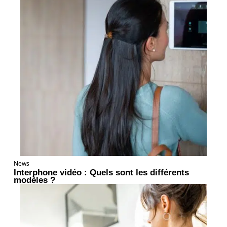
News
Interphone vidéo : Quels sont les différents
modèles ?