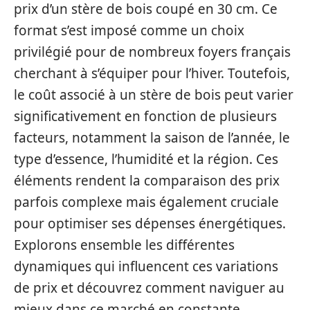
prix d’un stère de bois coupé en 30 cm. Ce
format s’est imposé comme un choix
privilégié pour de nombreux foyers français
cherchant à s’équiper pour l’hiver. Toutefois,
le coût associé à un stère de bois peut varier
significativement en fonction de plusieurs
facteurs, notamment la saison de l’année, le
type d’essence, l’humidité et la région. Ces
éléments rendent la comparaison des prix
parfois complexe mais également cruciale
pour optimiser ses dépenses énergétiques.
Explorons ensemble les différentes
dynamiques qui influencent ces variations
de prix et découvrez comment naviguer au
mieux dans ce marché en constante