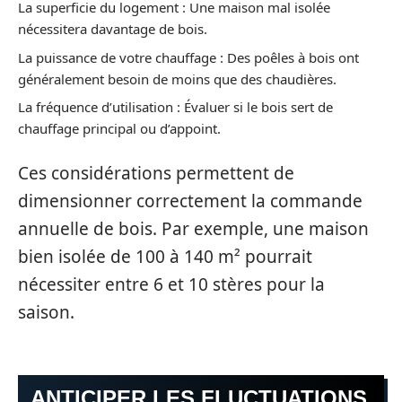
La superficie du logement : Une maison mal isolée
nécessitera davantage de bois.
La puissance de votre chauffage : Des poêles à bois ont
généralement besoin de moins que des chaudières.
La fréquence d’utilisation : Évaluer si le bois sert de
chauffage principal ou d’appoint.
Ces considérations permettent de
dimensionner correctement la commande
annuelle de bois. Par exemple, une maison
bien isolée de 100 à 140 m² pourrait
nécessiter entre 6 et 10 stères pour la
saison.
ANTICIPER LES FLUCTUATIONS