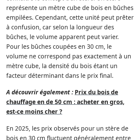
représente un mètre cube de bois en bûches
empilées. Cependant, cette unité peut prêter
à confusion, car selon la longueur des
bûches, le volume apparent peut varier.
Pour les bûches coupées en 30 cm, le
volume ne correspond pas exactement à un
mètre cube, la densité du bois étant un
facteur déterminant dans le prix final.
A découvrir également :
Prix du bois de
chauffage en de 50 cm : acheter en gros,
est-ce moins cher ?
En 2025, les prix observés pour un stère de
bois en 30 cm fluctuent généralement entre