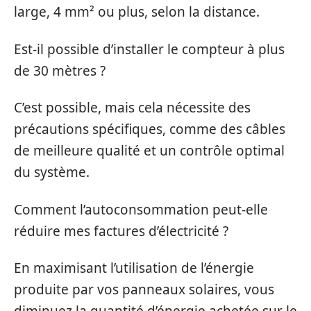
large, 4 mm² ou plus, selon la distance.
Est-il possible d’installer le compteur à plus
de 30 mètres ?
C’est possible, mais cela nécessite des
précautions spécifiques, comme des câbles
de meilleure qualité et un contrôle optimal
du système.
Comment l’autoconsommation peut-elle
réduire mes factures d’électricité ?
En maximisant l’utilisation de l’énergie
produite par vos panneaux solaires, vous