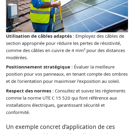
Utilisation de câbles adaptés
: Employez des câbles de
section appropriée pour réduire les pertes de résistivité,
comme des câbles en cuivre de 4 mm² pour des distances
modérées.
Positionnement stratégique
: Évaluer la meilleure
position pour vos panneaux, en tenant compte des ombres
et de l’orientation pour maximiser l’exposition au soleil.
Respect des normes
: Consultez et suivez les règlements
comme la norme UTE C 15 520 qui font référence aux
installations électriques, garantissant sécurité et
conformité.
Un exemple concret d’application de ces