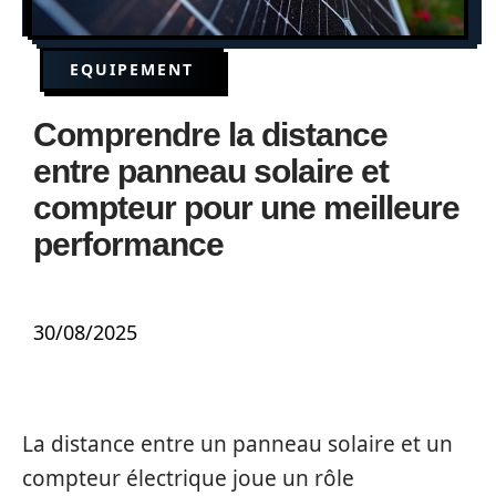
EQUIPEMENT
Comprendre la distance
entre panneau solaire et
compteur pour une meilleure
performance
30/08/2025
La distance entre un panneau solaire et un
compteur électrique joue un rôle