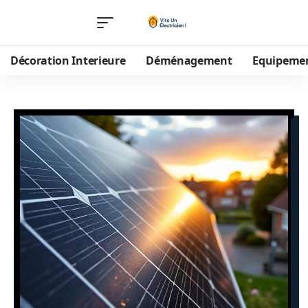
Décoration Interieure
Déménagement
Equipeme