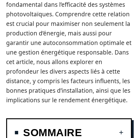
fondamental dans l’efficacité des systèmes
photovoltaïques. Comprendre cette relation
est crucial pour maximiser non seulement la
production d’énergie, mais aussi pour
garantir une autoconsommation optimale et
une gestion énergétique responsable. Dans
cet article, nous allons explorer en
profondeur les divers aspects liés à cette
distance, y compris les facteurs influents, les
bonnes pratiques d’installation, ainsi que les
implications sur le rendement énergétique.
SOMMAIRE