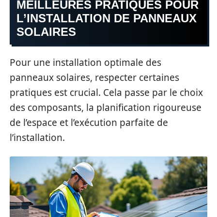
MEILLEURES PRATIQUES POUR
L’INSTALLATION DE PANNEAUX
SOLAIRES
Pour une installation optimale des
panneaux solaires, respecter certaines
pratiques est crucial. Cela passe par le choix
des composants, la planification rigoureuse
de l’espace et l’exécution parfaite de
l’installation.