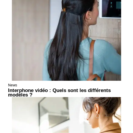
News
Interphone vidéo : Quels sont les différents
modèles ?