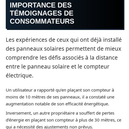
IMPORTANCE DES
TÉMOIGNAGES DE
CONSOMMATEURS
Les expériences de ceux qui ont déjà installé
des panneaux solaires permettent de mieux
comprendre les défis associés à la distance
entre le panneau solaire et le compteur
électrique.
Un utilisateur a rapporté qu’en plaçant son compteur à
moins de 10 mètres de ses panneaux, il a constaté une
augmentation notable de son efficacité énergétique.
Inversement, un autre propriétaire a souffert de pertes
d’énergie en plaçant son compteur à plus de 30 mètres, ce
qui a nécessité des ajustements non prévus.