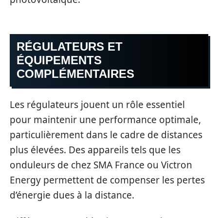
RÉGULATEURS ET
ÉQUIPEMENTS
COMPLÉMENTAIRES
Les régulateurs jouent un rôle essentiel
pour maintenir une performance optimale,
particulièrement dans le cadre de distances
plus élevées. Des appareils tels que les
onduleurs de chez SMA France ou Victron
Energy permettent de compenser les pertes
d’énergie dues à la distance.