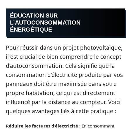
ÉDUCATION SUR
L’AUTOCONSOMMATION
ÉNERGÉTIQUE
Pour réussir dans un projet photovoltaïque,
il est crucial de bien comprendre le concept
d’autoconsommation. Cela signifie que la
consommation d’électricité produite par vos
panneaux doit être maximisée dans votre
propre habitation, ce qui est directement
influencé par la distance au compteur. Voici
quelques avantages liés à cette pratique :
Réduire les factures d’électricité
: En consommant