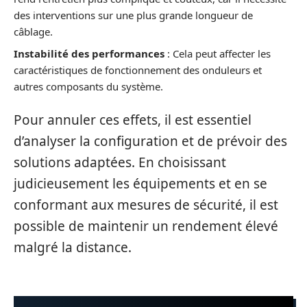
des interventions sur une plus grande longueur de
câblage.
Instabilité des performances
: Cela peut affecter les
caractéristiques de fonctionnement des onduleurs et
autres composants du système.
Pour annuler ces effets, il est essentiel
d’analyser la configuration et de prévoir des
solutions adaptées. En choisissant
judicieusement les équipements et en se
conformant aux mesures de sécurité, il est
possible de maintenir un rendement élevé
malgré la distance.