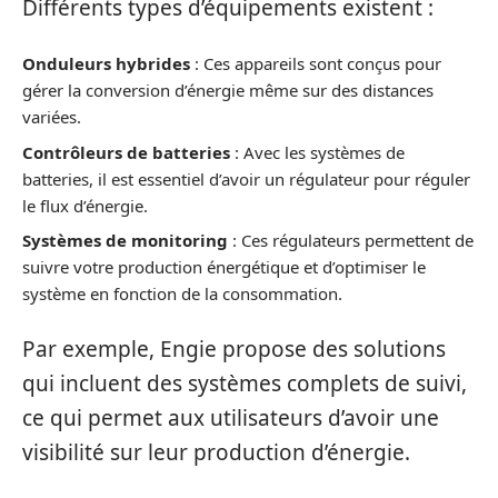
Différents types d’équipements existent :
Onduleurs hybrides
: Ces appareils sont conçus pour
gérer la conversion d’énergie même sur des distances
variées.
Contrôleurs de batteries
: Avec les systèmes de
batteries, il est essentiel d’avoir un régulateur pour réguler
le flux d’énergie.
Systèmes de monitoring
: Ces régulateurs permettent de
suivre votre production énergétique et d’optimiser le
système en fonction de la consommation.
Par exemple, Engie propose des solutions
qui incluent des systèmes complets de suivi,
ce qui permet aux utilisateurs d’avoir une
visibilité sur leur production d’énergie.