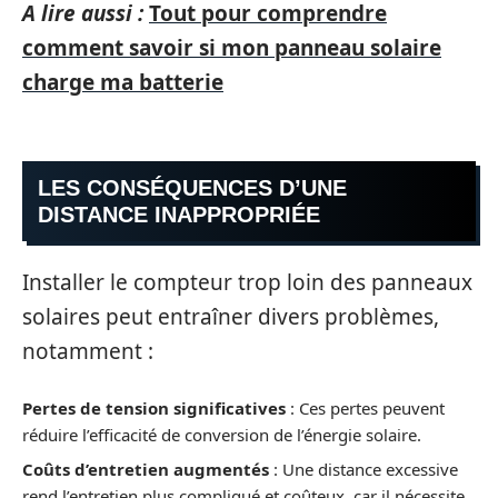
A lire aussi :
Tout pour comprendre
comment savoir si mon panneau solaire
charge ma batterie
LES CONSÉQUENCES D’UNE
DISTANCE INAPPROPRIÉE
Installer le compteur trop loin des panneaux
solaires peut entraîner divers problèmes,
notamment :
Pertes de tension significatives
: Ces pertes peuvent
réduire l’efficacité de conversion de l’énergie solaire.
Coûts d’entretien augmentés
: Une distance excessive
rend l’entretien plus compliqué et coûteux, car il nécessite