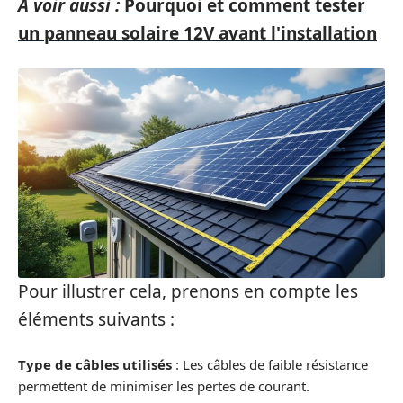
A voir aussi :
Pourquoi et comment tester
un panneau solaire 12V avant l'installation
Pour illustrer cela, prenons en compte les
éléments suivants :
Type de câbles utilisés
: Les câbles de faible résistance
permettent de minimiser les pertes de courant.