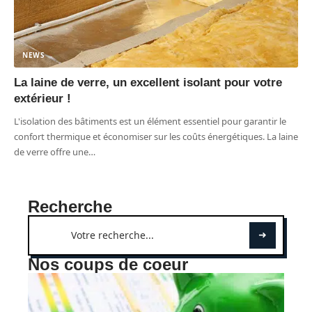
NEWS
La laine de verre, un excellent isolant pour votre
extérieur !
L'isolation des bâtiments est un élément essentiel pour garantir le
confort thermique et économiser sur les coûts énergétiques. La laine
de verre offre une
…
Recherche
Nos coups de coeur