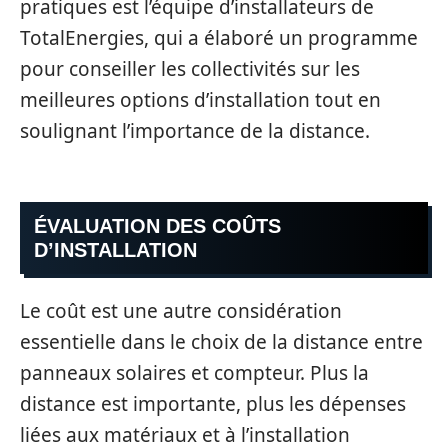
pratiques est l’équipe d’installateurs de
TotalEnergies, qui a élaboré un programme
pour conseiller les collectivités sur les
meilleures options d’installation tout en
soulignant l’importance de la distance.
ÉVALUATION DES COÛTS
D’INSTALLATION
Le coût est une autre considération
essentielle dans le choix de la distance entre
panneaux solaires et compteur. Plus la
distance est importante, plus les dépenses
liées aux matériaux et à l’installation