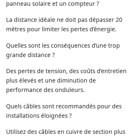
panneau solaire et un compteur ?
La distance idéale ne doit pas dépasser 20
mètres pour limiter les pertes d’énergie.
Quelles sont les conséquences d’une trop
grande distance ?
Des pertes de tension, des coûts d’entretien
plus élevés et une diminution de
performance des onduleurs.
Quels câbles sont recommandés pour des
installations éloignées ?
Utilisez des câbles en cuivre de section plus