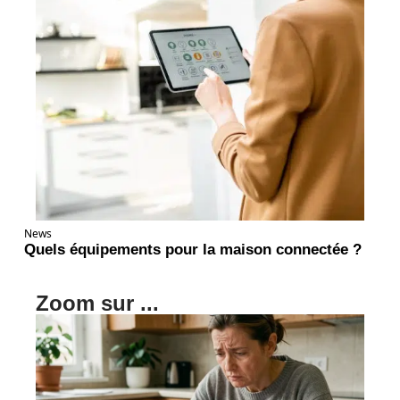
News
Quels équipements pour la maison connectée ?
Zoom sur ...