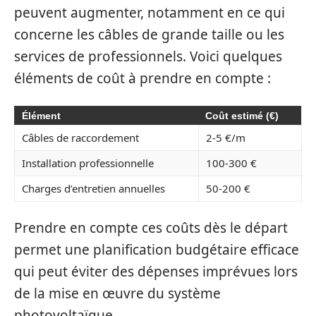
peuvent augmenter, notamment en ce qui
concerne les câbles de grande taille ou les
services de professionnels. Voici quelques
éléments de coût à prendre en compte :
Élément
Coût estimé (€)
Câbles de raccordement
2-5 €/m
Installation professionnelle
100-300 €
Charges d’entretien annuelles
50-200 €
Prendre en compte ces coûts dès le départ
permet une planification budgétaire efficace
qui peut éviter des dépenses imprévues lors
de la mise en œuvre du système
photovoltaïque.