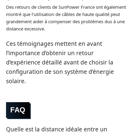
Des retours de clients de SunPower France ont également
montré que l’utilisation de câbles de haute qualité peut
grandement aider à compenser des problèmes dus à une
distance excessive.
Ces témoignages mettent en avant
l’importance d’obtenir un retour
d’expérience détaillé avant de choisir la
configuration de son système d’énergie
solaire.
FAQ
Quelle est la distance idéale entre un