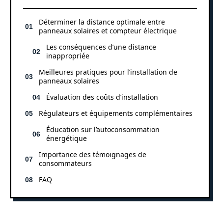
Déterminer la distance optimale entre
panneaux solaires et compteur électrique
Les conséquences d’une distance
inappropriée
Meilleures pratiques pour l’installation de
panneaux solaires
Évaluation des coûts d’installation
Régulateurs et équipements complémentaires
Éducation sur l’autoconsommation
énergétique
Importance des témoignages de
consommateurs
FAQ