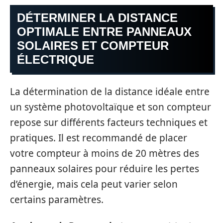
DÉTERMINER LA DISTANCE
OPTIMALE ENTRE PANNEAUX
SOLAIRES ET COMPTEUR
ÉLECTRIQUE
La détermination de la distance idéale entre
un système photovoltaïque et son compteur
repose sur différents facteurs techniques et
pratiques. Il est recommandé de placer
votre compteur à moins de 20 mètres des
panneaux solaires pour réduire les pertes
d’énergie, mais cela peut varier selon
certains paramètres.