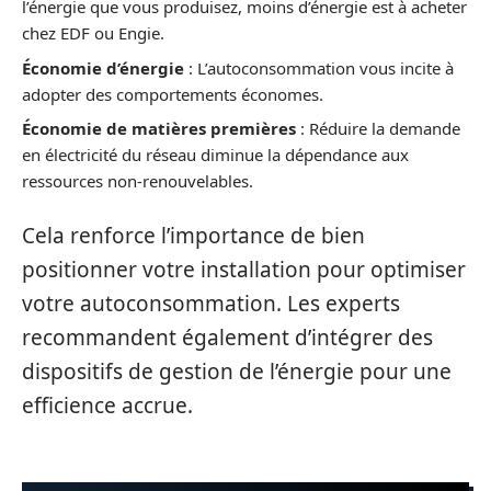
l’énergie que vous produisez, moins d’énergie est à acheter
chez EDF ou Engie.
Économie d’énergie
: L’autoconsommation vous incite à
adopter des comportements économes.
Économie de matières premières
: Réduire la demande
en électricité du réseau diminue la dépendance aux
ressources non-renouvelables.
Cela renforce l’importance de bien
positionner votre installation pour optimiser
votre autoconsommation. Les experts
recommandent également d’intégrer des
dispositifs de gestion de l’énergie pour une
efficience accrue.