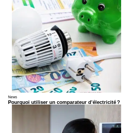
News
Pourquoi utiliser un comparateur d’électricité ?