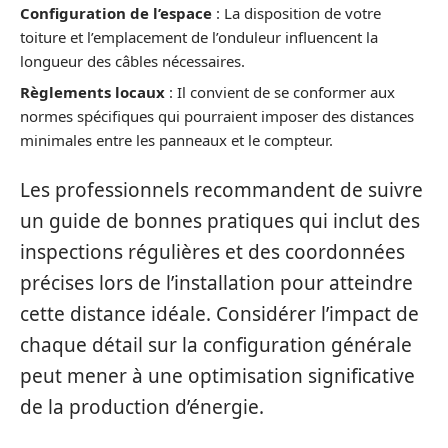
Configuration de l’espace
: La disposition de votre
toiture et l’emplacement de l’onduleur influencent la
longueur des câbles nécessaires.
Règlements locaux
: Il convient de se conformer aux
normes spécifiques qui pourraient imposer des distances
minimales entre les panneaux et le compteur.
Les professionnels recommandent de suivre
un guide de bonnes pratiques qui inclut des
inspections régulières et des coordonnées
précises lors de l’installation pour atteindre
cette distance idéale. Considérer l’impact de
chaque détail sur la configuration générale
peut mener à une optimisation significative
de la production d’énergie.