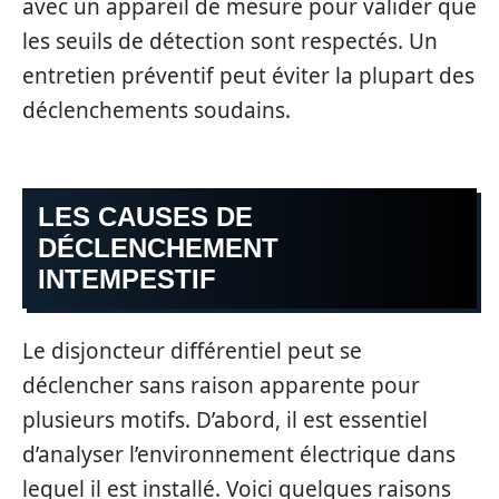
avec un appareil de mesure pour valider que
les seuils de détection sont respectés. Un
entretien préventif peut éviter la plupart des
déclenchements soudains.
LES CAUSES DE
DÉCLENCHEMENT
INTEMPESTIF
Le disjoncteur différentiel peut se
déclencher sans raison apparente pour
plusieurs motifs. D’abord, il est essentiel
d’analyser l’environnement électrique dans
lequel il est installé. Voici quelques raisons