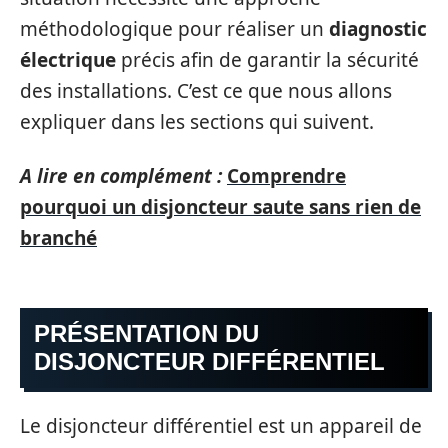
méthodologique pour réaliser un
diagnostic
électrique
précis afin de garantir la sécurité
des installations. C’est ce que nous allons
expliquer dans les sections qui suivent.
A lire en complément :
Comprendre
pourquoi un disjoncteur saute sans rien de
branché
PRÉSENTATION DU
DISJONCTEUR DIFFÉRENTIEL
Le disjoncteur différentiel est un appareil de