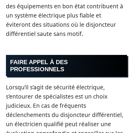
des équipements en bon état contribuent à
un système électrique plus fiable et
éviteront des situations où le disjoncteur
différentiel saute sans motif.
FAIRE APPEL À DES
PROFESSIONNELS
Lorsqu’il s’agit de sécurité électrique,
s’entourer de spécialistes est un choix
judicieux. En cas de fréquents
déclenchements du disjoncteur différentiel,
un électricien qualifié peut réaliser une