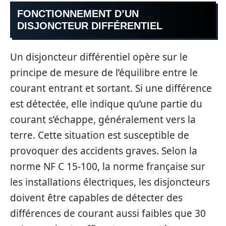
FONCTIONNEMENT D’UN
DISJONCTEUR DIFFÉRENTIEL
Un disjoncteur différentiel opère sur le
principe de mesure de l’équilibre entre le
courant entrant et sortant. Si une différence
est détectée, elle indique qu’une partie du
courant s’échappe, généralement vers la
terre. Cette situation est susceptible de
provoquer des accidents graves. Selon la
norme NF C 15-100, la norme française sur
les installations électriques, les disjoncteurs
doivent être capables de détecter des
différences de courant aussi faibles que 30