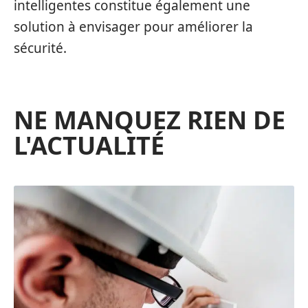
intelligentes constitue également une
solution à envisager pour améliorer la
sécurité.
NE MANQUEZ RIEN DE
L'ACTUALITÉ