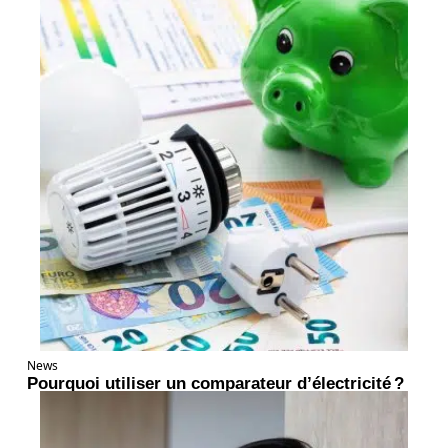
News
Pourquoi utiliser un comparateur d’électricité ?