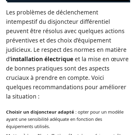
Les problèmes de déclenchement
intempestif du disjoncteur différentiel
peuvent être résolus avec quelques actions
préventives et des choix d’équipement
judicieux. Le respect des normes en matière
d’
installation électrique
et la mise en œuvre
de bonnes pratiques sont des aspects
cruciaux à prendre en compte. Voici
quelques recommandations pour améliorer
la situation :
Choisir un disjoncteur adapté
: opter pour un modèle
ayant une sensibilité adéquate en fonction des
équipements utilisés.