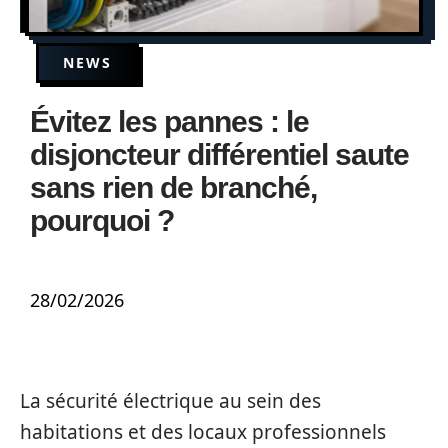
NEWS
Évitez les pannes : le
disjoncteur différentiel saute
sans rien de branché,
pourquoi ?
28/02/2026
La sécurité électrique au sein des
habitations et des locaux professionnels