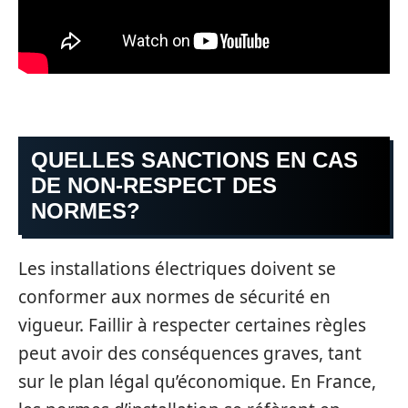
QUELLES SANCTIONS EN CAS
DE NON-RESPECT DES
NORMES?
Les installations électriques doivent se
conformer aux normes de sécurité en
vigueur. Faillir à respecter certaines règles
peut avoir des conséquences graves, tant
sur le plan légal qu’économique. En France,