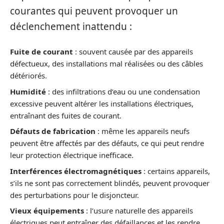
courantes qui peuvent provoquer un
déclenchement inattendu :
Fuite de courant
: souvent causée par des appareils
défectueux, des installations mal réalisées ou des câbles
détériorés.
Humidité
: des infiltrations d’eau ou une condensation
excessive peuvent altérer les installations électriques,
entraînant des fuites de courant.
Défauts de fabrication
: même les appareils neufs
peuvent être affectés par des défauts, ce qui peut rendre
leur protection électrique inefficace.
Interférences électromagnétiques
: certains appareils,
s’ils ne sont pas correctement blindés, peuvent provoquer
des perturbations pour le disjoncteur.
Vieux équipements
: l’usure naturelle des appareils
électriques peut entraîner des défaillances et les rendre