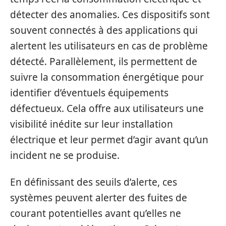
détecter des anomalies. Ces dispositifs sont
souvent connectés à des applications qui
alertent les utilisateurs en cas de problème
détecté. Parallèlement, ils permettent de
suivre la consommation énergétique pour
identifier d’éventuels équipements
défectueux. Cela offre aux utilisateurs une
visibilité inédite sur leur installation
électrique et leur permet d’agir avant qu’un
incident ne se produise.
En définissant des seuils d’alerte, ces
systèmes peuvent alerter des fuites de
courant potentielles avant qu’elles ne