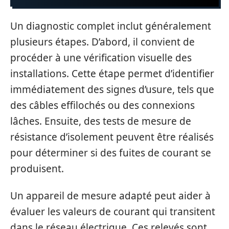
Un diagnostic complet inclut généralement
plusieurs étapes. D’abord, il convient de
procéder à une vérification visuelle des
installations. Cette étape permet d’identifier
immédiatement des signes d’usure, tels que
des câbles effilochés ou des connexions
lâches. Ensuite, des tests de mesure de
résistance d’isolement peuvent être réalisés
pour déterminer si des fuites de courant se
produisent.
Un appareil de mesure adapté peut aider à
évaluer les valeurs de courant qui transitent
dans le réseau électrique. Ces relevés sont