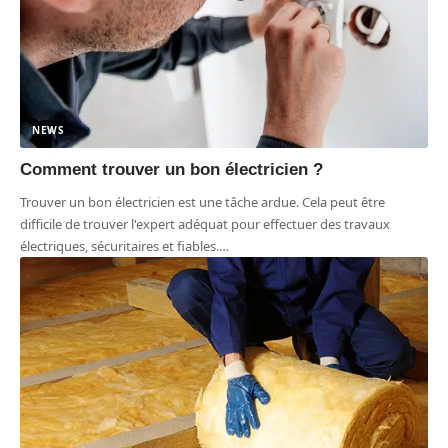
NEWS
Comment trouver un bon électricien ?
Trouver un bon électricien est une tâche ardue. Cela peut être
difficile de trouver l'expert adéquat pour effectuer des travaux
électriques, sécuritaires et fiables.
…