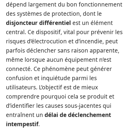
dépend largement du bon fonctionnement
des systèmes de protection, dont le
disjoncteur différentiel
est un élément
central. Ce dispositif, vital pour prévenir les
risques d’électrocution et d’incendie, peut
parfois déclencher sans raison apparente,
même lorsque aucun équipement n’est
connecté. Ce phénomène peut générer
confusion et inquiétude parmi les
utilisateurs. L’objectif est de mieux
comprendre pourquoi cela se produit et
d’identifier les causes sous-jacentes qui
entraînent un
délai de déclenchement
intempestif
.