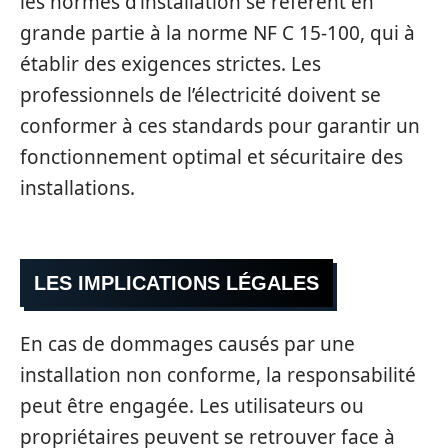
les normes d’installation se réfèrent en
grande partie à la norme NF C 15-100, qui à
établir des exigences strictes. Les
professionnels de l’électricité doivent se
conformer à ces standards pour garantir un
fonctionnement optimal et sécuritaire des
installations.
LES IMPLICATIONS LÉGALES
En cas de dommages causés par une
installation non conforme, la responsabilité
peut être engagée. Les utilisateurs ou
propriétaires peuvent se retrouver face à