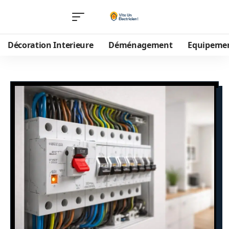
Décoration Interieure
Déménagement
Equipeme