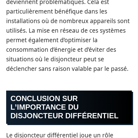
deviennent problématiques. Cela est
particulièrement bénéfique dans les
installations où de nombreux appareils sont
utilisés. La mise en réseau de ces systèmes
permet également d’optimiser la
consommation d’énergie et d’éviter des
situations où le disjoncteur peut se
déclencher sans raison valable par le passé.
CONCLUSION SUR
L’IMPORTANCE DU
DISJONCTEUR DIFFÉRENTIEL
Le disjoncteur différentiel joue un rôle