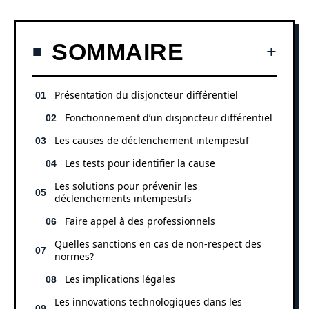
SOMMAIRE
Présentation du disjoncteur différentiel
Fonctionnement d’un disjoncteur différentiel
Les causes de déclenchement intempestif
Les tests pour identifier la cause
Les solutions pour prévenir les
déclenchements intempestifs
Faire appel à des professionnels
Quelles sanctions en cas de non-respect des
normes?
Les implications légales
Les innovations technologiques dans les