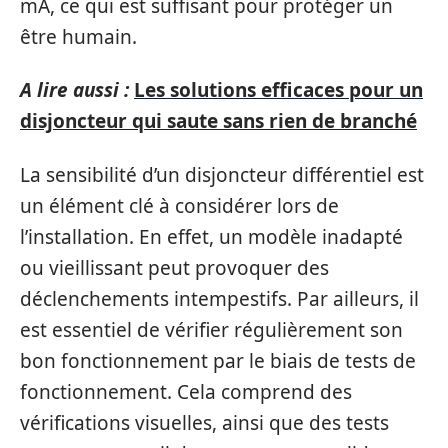
mA, ce qui est suffisant pour protéger un
être humain.
A lire aussi :
Les solutions efficaces pour un
disjoncteur qui saute sans rien de branché
La sensibilité d’un disjoncteur différentiel est
un élément clé à considérer lors de
l’installation. En effet, un modèle inadapté
ou vieillissant peut provoquer des
déclenchements intempestifs. Par ailleurs, il
est essentiel de vérifier régulièrement son
bon fonctionnement par le biais de tests de
fonctionnement. Cela comprend des
vérifications visuelles, ainsi que des tests