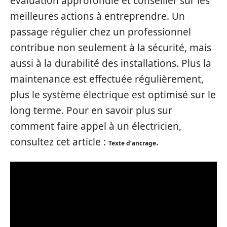
évaluation approfondie et conseiller sur les
meilleures actions à entreprendre. Un
passage régulier chez un professionnel
contribue non seulement à la sécurité, mais
aussi à la durabilité des installations. Plus la
maintenance est effectuée régulièrement,
plus le système électrique est optimisé sur le
long terme. Pour en savoir plus sur
comment faire appel à un électricien,
consultez cet article :
.
Texte d’ancrage