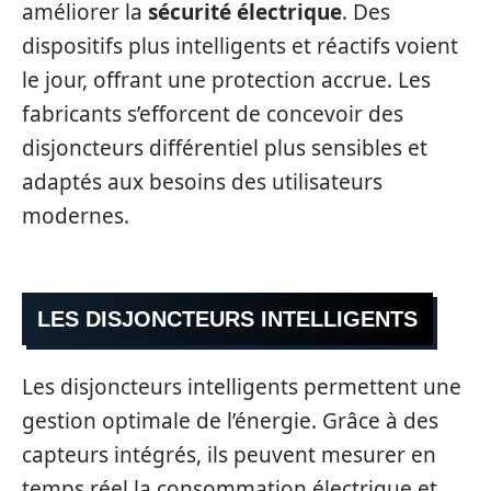
améliorer la
sécurité électrique
. Des
dispositifs plus intelligents et réactifs voient
le jour, offrant une protection accrue. Les
fabricants s’efforcent de concevoir des
disjoncteurs différentiel plus sensibles et
adaptés aux besoins des utilisateurs
modernes.
LES DISJONCTEURS INTELLIGENTS
Les disjoncteurs intelligents permettent une
gestion optimale de l’énergie. Grâce à des
capteurs intégrés, ils peuvent mesurer en
temps réel la consommation électrique et