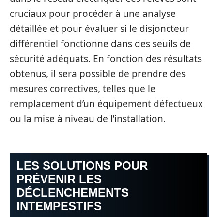
cruciaux pour procéder à une analyse
détaillée et pour évaluer si le disjoncteur
différentiel fonctionne dans des seuils de
sécurité adéquats. En fonction des résultats
obtenus, il sera possible de prendre des
mesures correctives, telles que le
remplacement d’un équipement défectueux
ou la mise à niveau de l’installation.
LES SOLUTIONS POUR
PRÉVENIR LES
DÉCLENCHEMENTS
INTEMPESTIFS