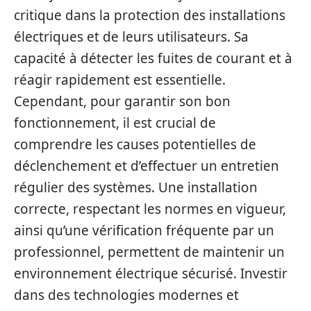
critique dans la protection des installations
électriques et de leurs utilisateurs. Sa
capacité à détecter les fuites de courant et à
réagir rapidement est essentielle.
Cependant, pour garantir son bon
fonctionnement, il est crucial de
comprendre les causes potentielles de
déclenchement et d’effectuer un entretien
régulier des systèmes. Une installation
correcte, respectant les normes en vigueur,
ainsi qu’une vérification fréquente par un
professionnel, permettent de maintenir un
environnement électrique sécurisé. Investir
dans des technologies modernes et