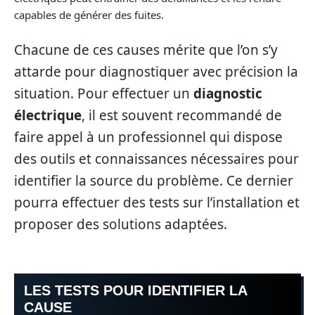
capables de générer des fuites.
Chacune de ces causes mérite que l’on s’y
attarde pour diagnostiquer avec précision la
situation. Pour effectuer un
diagnostic
électrique
, il est souvent recommandé de
faire appel à un professionnel qui dispose
des outils et connaissances nécessaires pour
identifier la source du problème. Ce dernier
pourra effectuer des tests sur l’installation et
proposer des solutions adaptées.
LES TESTS POUR IDENTIFIER LA
CAUSE