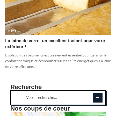
NEWS
La laine de verre, un excellent isolant pour votre
extérieur !
L'isolation des bâtiments est un élément essentiel pour garantir le
confort thermique et économiser sur les coûts énergétiques. La laine
de verre offre une
…
Recherche
Nos coups de coeur