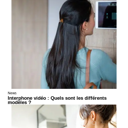
News
Interphone vidéo : Quels sont les différents
modèles ?