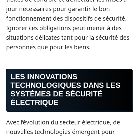
jour nécessaires pour garantir le bon
fonctionnement des dispositifs de sécurité.
Ignorer ces obligations peut mener à des
situations délicates tant pour la sécurité des
personnes que pour les biens.
LES INNOVATIONS
TECHNOLOGIQUES DANS LES
SYSTÈMES DE SÉCURITÉ
ÉLECTRIQUE
Avec l’évolution du secteur électrique, de
nouvelles technologies émergent pour