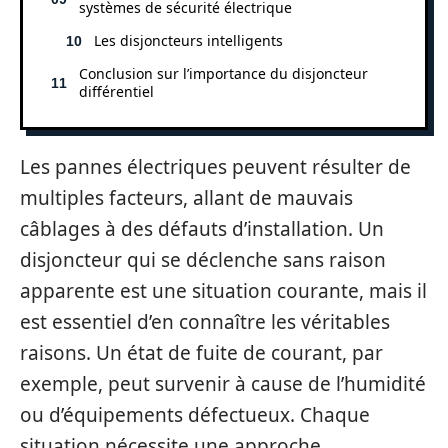
systèmes de sécurité électrique
Les disjoncteurs intelligents
Conclusion sur l’importance du disjoncteur
différentiel
Les pannes électriques peuvent résulter de
multiples facteurs, allant de mauvais
câblages à des défauts d’installation. Un
disjoncteur qui se déclenche sans raison
apparente est une situation courante, mais il
est essentiel d’en connaître les véritables
raisons. Un état de fuite de courant, par
exemple, peut survenir à cause de l’humidité
ou d’équipements défectueux. Chaque
situation nécessite une approche