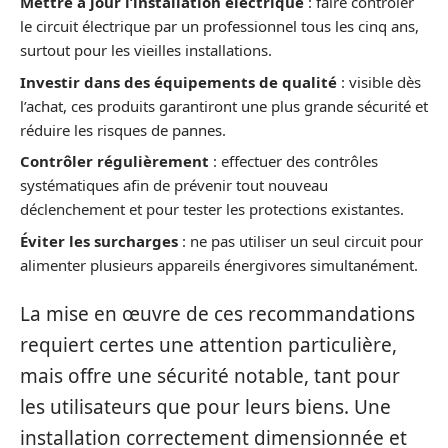
Mettre à jour l’installation électrique
: faire contrôler
le circuit électrique par un professionnel tous les cinq ans,
surtout pour les vieilles installations.
Investir dans des équipements de qualité
: visible dès
l’achat, ces produits garantiront une plus grande sécurité et
réduire les risques de pannes.
Contrôler régulièrement
: effectuer des contrôles
systématiques afin de prévenir tout nouveau
déclenchement et pour tester les protections existantes.
Éviter les surcharges
: ne pas utiliser un seul circuit pour
alimenter plusieurs appareils énergivores simultanément.
La mise en œuvre de ces recommandations
requiert certes une attention particulière,
mais offre une sécurité notable, tant pour
les utilisateurs que pour leurs biens. Une
installation correctement dimensionnée et