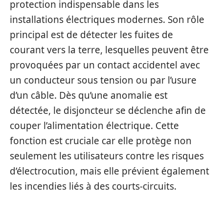
protection indispensable dans les
installations électriques modernes. Son rôle
principal est de détecter les fuites de
courant vers la terre, lesquelles peuvent être
provoquées par un contact accidentel avec
un conducteur sous tension ou par l’usure
d’un câble. Dès qu’une anomalie est
détectée, le disjoncteur se déclenche afin de
couper l’alimentation électrique. Cette
fonction est cruciale car elle protège non
seulement les utilisateurs contre les risques
d’électrocution, mais elle prévient également
les incendies liés à des courts-circuits.