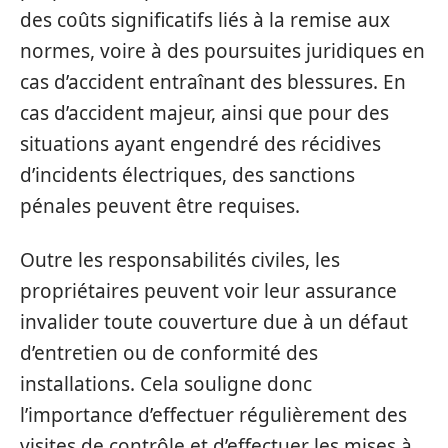
des coûts significatifs liés à la remise aux
normes, voire à des poursuites juridiques en
cas d’accident entraînant des blessures. En
cas d’accident majeur, ainsi que pour des
situations ayant engendré des récidives
d’incidents électriques, des sanctions
pénales peuvent être requises.
Outre les responsabilités civiles, les
propriétaires peuvent voir leur assurance
invalider toute couverture due à un défaut
d’entretien ou de conformité des
installations. Cela souligne donc
l’importance d’effectuer régulièrement des
visites de contrôle et d’effectuer les mises à