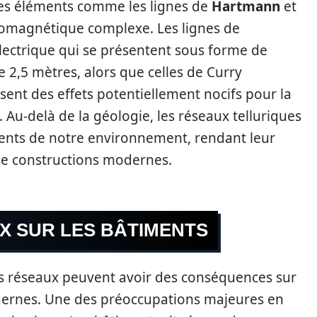
des éléments comme les lignes de
Hartmann
et
romagnétique complexe. Les lignes de
ectrique qui se présentent sous forme de
e 2,5 mètres, alors que celles de Curry
ent des effets potentiellement nocifs pour la
. Au-delà de la géologie, les réseaux telluriques
ents de notre environnement, rendant leur
de constructions modernes.
X SUR LES BÂTIMENTS
s réseaux peuvent avoir des conséquences sur
ernes. Une des préoccupations majeures en