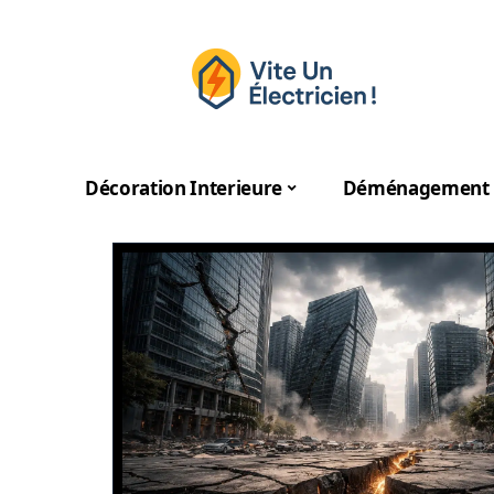
Décoration Interieure
Déménagement