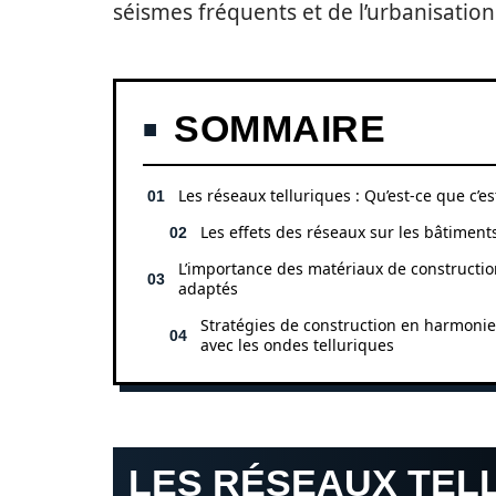
séismes fréquents et de l’urbanisation
SOMMAIRE
Les réseaux telluriques : Qu’est-ce que c’es
Les effets des réseaux sur les bâtiment
L’importance des matériaux de constructio
adaptés
Stratégies de construction en harmonie
avec les ondes telluriques
LES RÉSEAUX TELL