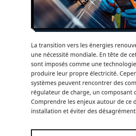
La transition vers les énergies renouve
une nécessité mondiale. En tête de cet
sont imposés comme une technologie c
produire leur propre électricité. Cepe
systèmes peuvent rencontrer des com
régulateur de charge, un composant c
Comprendre les enjeux autour de ce dis
installation et éviter des désagrément