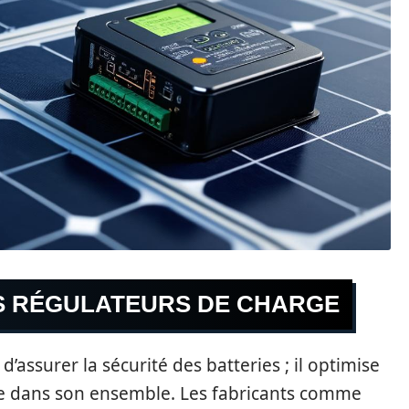
S RÉGULATEURS DE CHARGE
assurer la sécurité des batteries ; il optimise
e dans son ensemble. Les fabricants comme