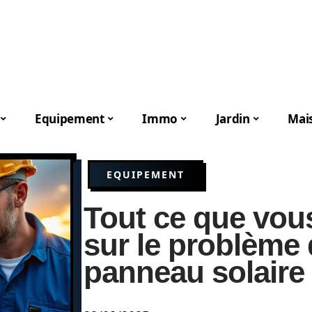
Equipement
Immo
Jardin
Mai
EQUIPEMENT
Tout ce que vou
sur le problème 
panneau solaire