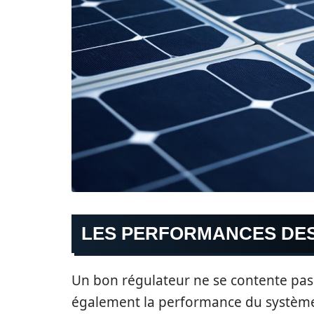
LES PERFORMANCES DE
Un bon régulateur ne se contente pas d’
également la performance du systèm