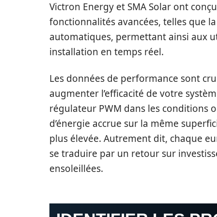
Victron Energy et SMA Solar ont conçu 
fonctionnalités avancées, telles que la
automatiques, permettant ainsi aux ut
installation en temps réel.
Les données de performance sont cruc
augmenter l’efficacité de votre systè
régulateur PWM dans les conditions op
d’énergie accrue sur la même superfic
plus élevée. Autrement dit, chaque eu
se traduire par un retour sur investiss
ensoleillées.