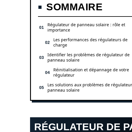
SOMMAIRE
Régulateur de panneau solaire : rôle et
importance
Les performances des régulateurs de
charge
Identifier les problèmes de régulateur de
panneau solaire
Réinitialisation et dépannage de votre
régulateur
Les solutions aux problèmes de régulateu
panneau solaire
RÉGULATEUR DE P