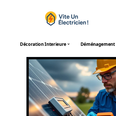
Décoration Interieure
Déménagement