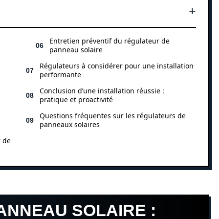
Entretien préventif du régulateur de
panneau solaire
Régulateurs à considérer pour une installation
performante
Conclusion d’une installation réussie :
pratique et proactivité
Questions fréquentes sur les régulateurs de
panneaux solaires
r de
ANNEAU SOLAIRE :