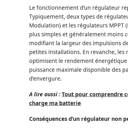
Le fonctionnement d’un régulateur re
Typiquement, deux types de régulateu
Modulation) et les régulateurs MPPT 
plus simples et généralement moins co
modifiant la largeur des impulsions de
petites installations. En revanche, le
optimisent le rendement énergétique 
puissance maximale disponible des pa
d’envergure.
A lire aussi :
Tout pour comprendre c
charge ma batterie
Conséquences d’un régulateur non 