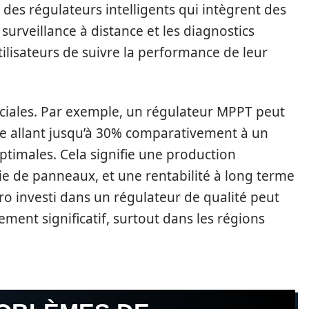
des régulateurs intelligents qui intègrent des
 surveillance à distance et les diagnostics
ilisateurs de suivre la performance de leur
iales. Par exemple, un régulateur MPPT peut
me allant jusqu’à 30% comparativement à un
timales. Cela signifie une production
ie de panneaux, et une rentabilité à long terme
ro investi dans un régulateur de qualité peut
ement significatif, surtout dans les régions