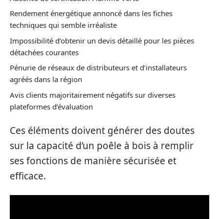
Rendement énergétique annoncé dans les fiches
techniques qui semble irréaliste
Impossibilité d’obtenir un devis détaillé pour les pièces
détachées courantes
Pénurie de réseaux de distributeurs et d’installateurs
agréés dans la région
Avis clients majoritairement négatifs sur diverses
plateformes d’évaluation
Ces éléments doivent générer des doutes
sur la capacité d’un poêle à bois à remplir
ses fonctions de manière sécurisée et
efficace.