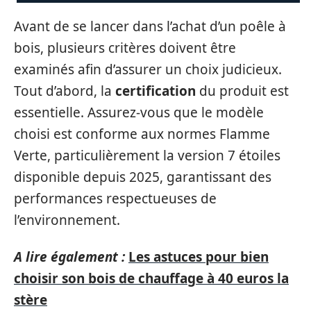
Avant de se lancer dans l’achat d’un poêle à
bois, plusieurs critères doivent être
examinés afin d’assurer un choix judicieux.
Tout d’abord, la
certification
du produit est
essentielle. Assurez-vous que le modèle
choisi est conforme aux normes Flamme
Verte, particulièrement la version 7 étoiles
disponible depuis 2025, garantissant des
performances respectueuses de
l’environnement.
A lire également :
Les astuces pour bien
choisir son bois de chauffage à 40 euros la
stère