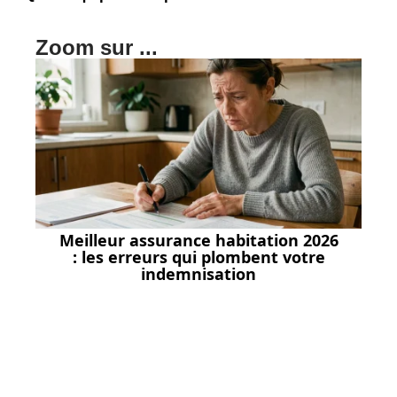
Zoom sur ...
Meilleur assurance habitation 2026
: les erreurs qui plombent votre
indemnisation