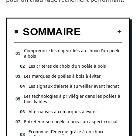
SOMMAIRE
Comprendre les enjeux liés au choix d’un poêle
à bois
Les critères de choix d’un poêle à bois
Les marques de poêles à bois à éviter
Les signaux d’alerte à surveiller avant l’achat
Les technologies à privilégier dans les poêles à
bois fiables
Alternatives aux marques à éviter
Entretenir son poêle à bois : un aspect crucial
Économie d’énergie grâce à un choix