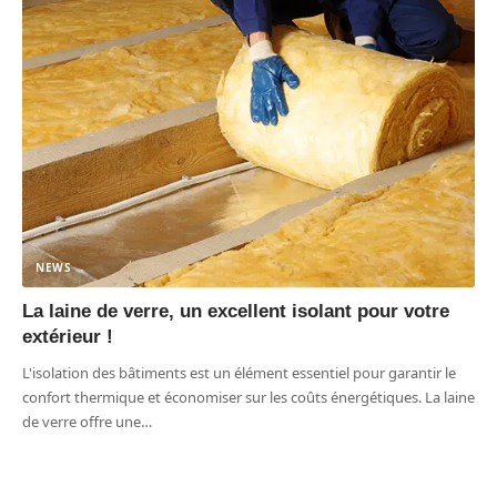
NEWS
La laine de verre, un excellent isolant pour votre
extérieur !
L'isolation des bâtiments est un élément essentiel pour garantir le
confort thermique et économiser sur les coûts énergétiques. La laine
de verre offre une
…