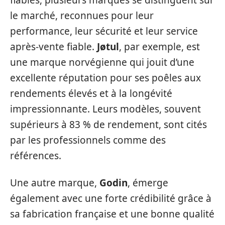
fiables, plusieurs marques se distinguent sur
le marché, reconnues pour leur
performance, leur sécurité et leur service
après-vente fiable.
Jøtul
, par exemple, est
une marque norvégienne qui jouit d’une
excellente réputation pour ses poêles aux
rendements élevés et à la longévité
impressionnante. Leurs modèles, souvent
supérieurs à 83 % de rendement, sont cités
par les professionnels comme des
références.
Une autre marque,
Godin
, émerge
également avec une forte crédibilité grâce à
sa fabrication française et une bonne qualité