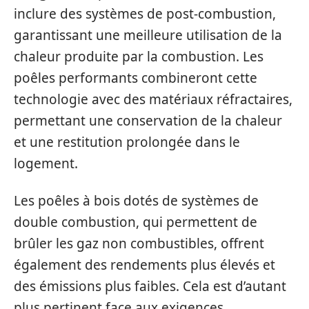
inclure des systèmes de post-combustion,
garantissant une meilleure utilisation de la
chaleur produite par la combustion. Les
poêles performants combineront cette
technologie avec des matériaux réfractaires,
permettant une conservation de la chaleur
et une restitution prolongée dans le
logement.
Les poêles à bois dotés de systèmes de
double combustion, qui permettent de
brûler les gaz non combustibles, offrent
également des rendements plus élevés et
des émissions plus faibles. Cela est d’autant
plus pertinent face aux exigences