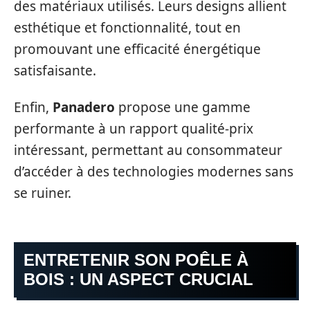
des matériaux utilisés. Leurs designs allient
esthétique et fonctionnalité, tout en
promouvant une efficacité énergétique
satisfaisante.
Enfin,
Panadero
propose une gamme
performante à un rapport qualité-prix
intéressant, permettant au consommateur
d’accéder à des technologies modernes sans
se ruiner.
ENTRETENIR SON POÊLE À
BOIS : UN ASPECT CRUCIAL