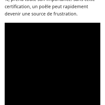
certification, un poêle peut rapidement
devenir une source de frustration.