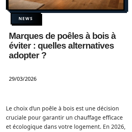
NEWS
Marques de poêles à bois à
éviter : quelles alternatives
adopter ?
29/03/2026
Le choix d’un poêle à bois est une décision
cruciale pour garantir un chauffage efficace
et écologique dans votre logement. En 2026,