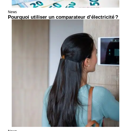
News
Pourquoi utiliser un comparateur d’électricité ?