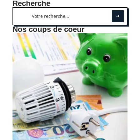
Recherche
Nos coups de coeur