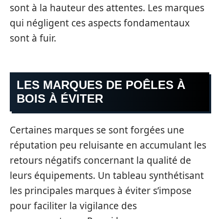
sont à la hauteur des attentes. Les marques
qui négligent ces aspects fondamentaux
sont à fuir.
LES MARQUES DE POÊLES À
BOIS À ÉVITER
Certaines marques se sont forgées une
réputation peu reluisante en accumulant les
retours négatifs concernant la qualité de
leurs équipements. Un tableau synthétisant
les principales marques à éviter s’impose
pour faciliter la vigilance des