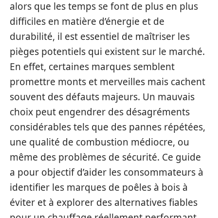
alors que les temps se font de plus en plus
difficiles en matière d’énergie et de
durabilité, il est essentiel de maîtriser les
pièges potentiels qui existent sur le marché.
En effet, certaines marques semblent
promettre monts et merveilles mais cachent
souvent des défauts majeurs. Un mauvais
choix peut engendrer des désagréments
considérables tels que des pannes répétées,
une qualité de combustion médiocre, ou
même des problèmes de sécurité. Ce guide
a pour objectif d’aider les consommateurs à
identifier les marques de poêles à bois à
éviter et à explorer des alternatives fiables
pour un chauffage réellement performant.