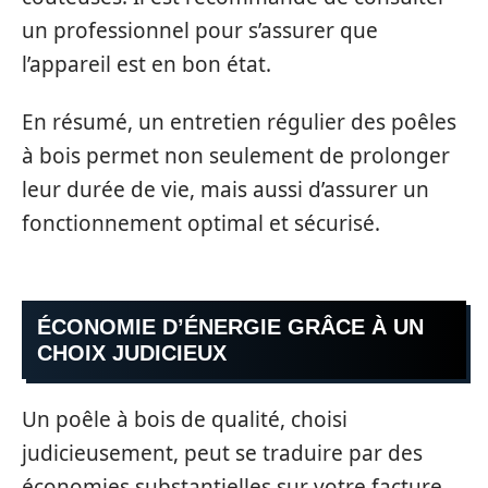
un professionnel pour s’assurer que
l’appareil est en bon état.
En résumé, un entretien régulier des poêles
à bois permet non seulement de prolonger
leur durée de vie, mais aussi d’assurer un
fonctionnement optimal et sécurisé.
ÉCONOMIE D’ÉNERGIE GRÂCE À UN
CHOIX JUDICIEUX
Un poêle à bois de qualité, choisi
judicieusement, peut se traduire par des
économies substantielles sur votre facture