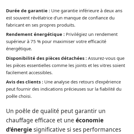
Durée de garantie :
Une garantie inférieure à deux ans
est souvent révélatrice d’un manque de confiance du
fabricant en ses propres produits.
Rendement énergétique :
Privilégiez un rendement
supérieur à 75 % pour maximiser votre efficacité
énergétique.
Disponibilité des pièces détachées :
Assurez-vous que
les pièces essentielles comme les joints et les vitres soient
facilement accessibles.
Avis des clients :
Une analyse des retours d’expérience
peut fournir des indications précieuses sur la fiabilité du
poêle choisi.
Un poêle de qualité peut garantir un
chauffage efficace et une
économie
d’énergie
significative si ses performances