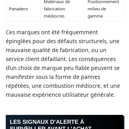
Matériaux de
Positionnement
Panadero
fabrication
milieu de
médiocres
gamme
Ces marques ont été fréquemment
épinglées pour des défauts structurels, une
mauvaise qualité de fabrication, ou un
service client défaillant. Les conséquences
d’un choix de marque peu fiable peuvent se
manifester sous la forme de pannes
répétées, une combustion médiocre, et une
mauvaise expérience utilisateur générale.
LES SIGNAUX D’ALERTE À
SURVEILLER AVANT L’ACHAT