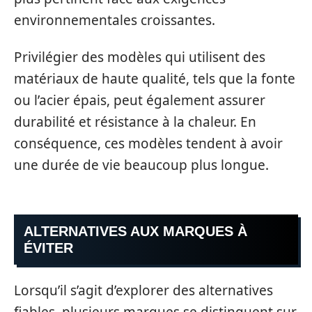
environnementales croissantes.
Privilégier des modèles qui utilisent des
matériaux de haute qualité, tels que la fonte
ou l’acier épais, peut également assurer
durabilité et résistance à la chaleur. En
conséquence, ces modèles tendent à avoir
une durée de vie beaucoup plus longue.
ALTERNATIVES AUX MARQUES À
ÉVITER
Lorsqu’il s’agit d’explorer des alternatives