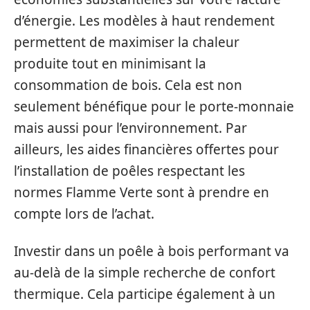
d’énergie. Les modèles à haut rendement
permettent de maximiser la chaleur
produite tout en minimisant la
consommation de bois. Cela est non
seulement bénéfique pour le porte-monnaie
mais aussi pour l’environnement. Par
ailleurs, les aides financières offertes pour
l’installation de poêles respectant les
normes Flamme Verte sont à prendre en
compte lors de l’achat.
Investir dans un poêle à bois performant va
au-delà de la simple recherche de confort
thermique. Cela participe également à un