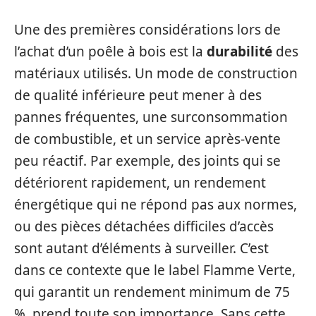
Une des premières considérations lors de
l’achat d’un poêle à bois est la
durabilité
des
matériaux utilisés. Un mode de construction
de qualité inférieure peut mener à des
pannes fréquentes, une surconsommation
de combustible, et un service après-vente
peu réactif. Par exemple, des joints qui se
détériorent rapidement, un rendement
énergétique qui ne répond pas aux normes,
ou des pièces détachées difficiles d’accès
sont autant d’éléments à surveiller. C’est
dans ce contexte que le label Flamme Verte,
qui garantit un rendement minimum de 75
%, prend toute son importance. Sans cette