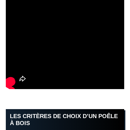
LES CRITÈRES DE CHOIX D’UN POÊLE
À BOIS