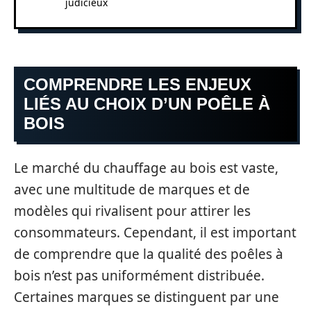
judicieux
COMPRENDRE LES ENJEUX
LIÉS AU CHOIX D’UN POÊLE À
BOIS
Le marché du chauffage au bois est vaste,
avec une multitude de marques et de
modèles qui rivalisent pour attirer les
consommateurs. Cependant, il est important
de comprendre que la qualité des poêles à
bois n’est pas uniformément distribuée.
Certaines marques se distinguent par une