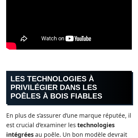
LES TECHNOLOGIES À
PRIVILÉGIER DANS LES
POÊLES À BOIS FIABLES
En plus de s’assurer d’une marque réputée, il
est crucial d’examiner les
technologies
intégrées
au poêle. Un bon modèle devrait