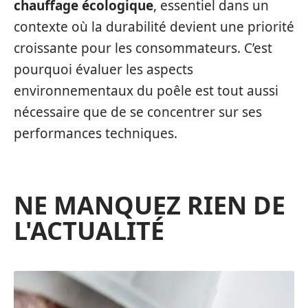
chauffage écologique
, essentiel dans un
contexte où la durabilité devient une priorité
croissante pour les consommateurs. C’est
pourquoi évaluer les aspects
environnementaux du poêle est tout aussi
nécessaire que de se concentrer sur ses
performances techniques.
NE MANQUEZ RIEN DE
L'ACTUALITÉ