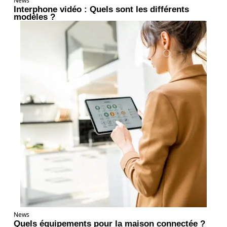
News
Interphone vidéo : Quels sont les différents
modèles ?
News
Quels équipements pour la maison connectée ?