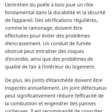
L’entretien du poêle à bois joue un rôle
fondamental dans la durabilité et la sécurité
de l’appareil. Des vérifications régulières,
comme le ramonage, doivent être
effectuées pour éviter des problèmes
d’encrassement. Un conduit de fumée
obstrué peut entraîner des risques
d’incendie, ainsi que des problèmes de
qualité de l’air à l’intérieur du logement.
De plus, les joints d’étanchéité doivent être
inspectés annuellement. Un joint défectueux
peut significativement réduire l’efficacité de
la combustion et engendrer des pannes
coûteuses. Il est recommandé de consulter