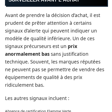
Avant de prendre la décision d’achat, il est
prudent de prêter attention à certains
signaux d’alerte qui peuvent indiquer un
modèle de qualité inférieure. Un de ces
signaux précurseurs est un
prix
anormalement bas
sans justification
technique. Souvent, les marques réputées
ne peuvent pas se permettre de vendre des
équipements de qualité à des prix
ridiculement bas.
Les autres signaux incluent :
Absence de certification Flamme Verte