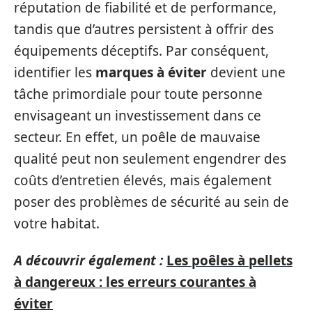
réputation de fiabilité et de performance,
tandis que d’autres persistent à offrir des
équipements déceptifs. Par conséquent,
identifier les
marques à éviter
devient une
tâche primordiale pour toute personne
envisageant un investissement dans ce
secteur. En effet, un poêle de mauvaise
qualité peut non seulement engendrer des
coûts d’entretien élevés, mais également
poser des problèmes de sécurité au sein de
votre habitat.
A découvrir également :
Les poêles à pellets
à dangereux : les erreurs courantes à
éviter