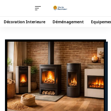
Décoration Interieure
Déménagement
Equipeme